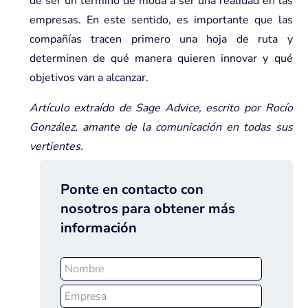
de ser un término de moda a ser una realidad en las
empresas. En este sentido, es importante que las
compañías tracen primero una hoja de ruta y
determinen de qué manera quieren innovar y qué
objetivos van a alcanzar.
Artículo extraído de Sage Advice, escrito por Rocío
González, amante de la comunicación en todas sus
vertientes.
Ponte en contacto con
nosotros para obtener más
información