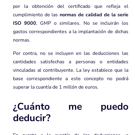
por la obtención del certificado que refleja el
cumplimiento de las
normas de calidad de la serie
ISO 9000
, GMP o similares. No se incluirán los
gastos correspondientes a la implantación de dichas
normas.
Por contra, no se incluyen en las deducciones las
cantidades satisfechas a personas o entidades
vinculadas al contribuyente. La ley establece que la
base correspondiente a este concepto no podrá
superar la cuantía de 1 millón de euros.
¿Cuánto me puedo
deducir?