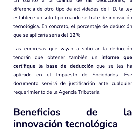
En cuanto a la cuantía de las deducciones, a
diferencia de otro tipo de actividades de I+D, la ley
establece un solo tipo cuando se trate de innovación
tecnológica. En concreto, el porcentaje de deducción
que se aplicaría sería del
12
%.
Las empresas que vayan a solicitar la deducción
tendrán que obtener también un
informe que
certifique la base de deducción
que se les ha
aplicado en el Impuesto de Sociedades. Ese
documento servirá de justificación ante cualquier
requerimiento de la Agencia Tributaria.
Beneficios de la
innovación tecnológica