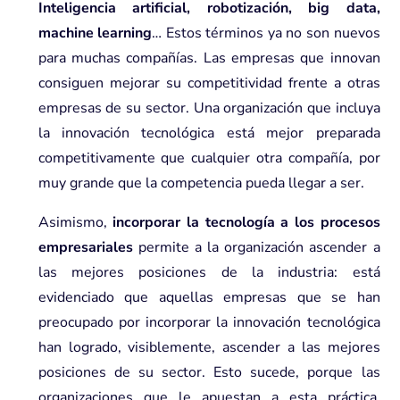
Inteligencia artificial, robotización, big data,
machine learning
… Estos términos ya no son nuevos
para muchas compañías. Las empresas que innovan
consiguen mejorar su competitividad frente a otras
empresas de su sector. Una organización que incluya
la innovación tecnológica
está mejor preparada
competitivamente que cualquier otra compañía
, por
muy grande que la competencia pueda llegar a ser.
Asimismo,
incorporar la tecnología a los procesos
empresariales
permite a la organización ascender a
las mejores posiciones de la industria: está
evidenciado que aquellas empresas que se han
preocupado por incorporar la innovación tecnológica
han logrado, visiblemente, ascender a las mejores
posiciones de su sector. Esto sucede, porque las
organizaciones que le apuestan a esta práctica,