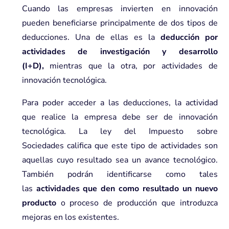
Cuando las empresas invierten en innovación
pueden beneficiarse principalmente de dos tipos de
deducciones. Una de ellas es la
deducción por
actividades de investigación y desarrollo
(I+D),
mientras que la otra, por actividades de
innovación tecnológica.
Para poder acceder a las deducciones, la actividad
que realice la empresa debe ser de innovación
tecnológica. La ley del
Impuesto sobre
Sociedades
califica que este tipo de actividades son
aquellas cuyo resultado sea un avance tecnológico.
También podrán identificarse como tales
las
actividades que den como resultado un nuevo
producto
o proceso de producción que introduzca
mejoras en los existentes.