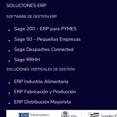
SOLUCIONES ERP
SOFTWARE DE GESTIÓN ERP
Sage 200 – ERP para PYMES
Sage 50 – Pequeñas Empresas
Sage Despachos Connected
Sage RRHH
SOLUCIONES VERTICALES DE GESTIÓN
ERP Industria Alimentaria
ERP Fabricación y Producción
ERP Distribución Mayorista
Avanza Consultores de Gestión de Empresas Andaucía, SL, h