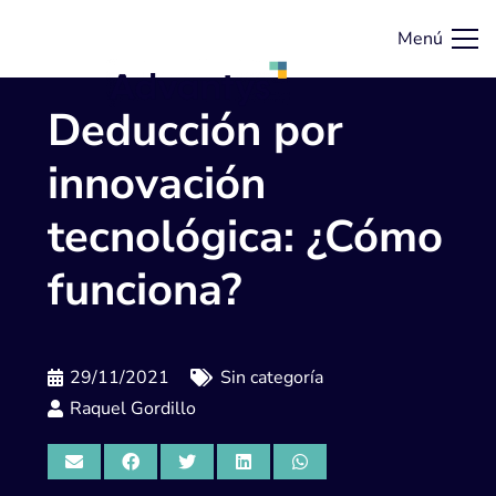
Menú
Deducción por
innovación
tecnológica: ¿Cómo
funciona?
29/11/2021
Sin categoría
Raquel Gordillo