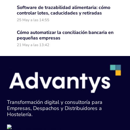
Software de trazabilidad alimentaria: cómo
controlar lotes, caducidades y retiradas
25 May a las 14:55
Cómo automatizar la conciliación bancaria en
pequeñas empresas
21 May a las 13:42
Transformación digital y consultoría para
Empresas, Despachos y Distribuidores a
Hostelería.