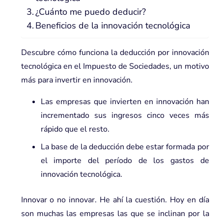
¿Cuánto me puedo deducir?
Beneficios de la innovación tecnológica
Descubre cómo funciona la deducción por innovación
tecnológica en el Impuesto de Sociedades, un motivo
más para invertir en innovación.
Las empresas que invierten en innovación han
incrementado sus ingresos cinco veces más
rápido que el resto.
La base de la deducción debe estar formada por
el importe del período de los gastos de
innovación tecnológica.
Innovar o no innovar. He ahí la cuestión. Hoy en día
son muchas las empresas las que se inclinan por la