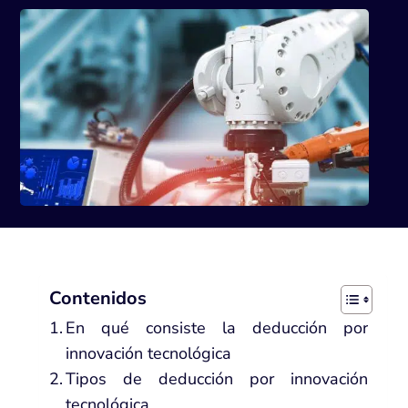
Contenidos
En qué consiste la deducción por
innovación tecnológica
Tipos de deducción por innovación
tecnológica