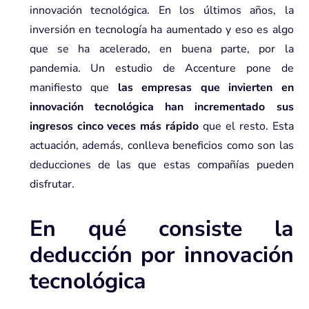
innovación tecnológica. En los últimos años, la
inversión en tecnología ha aumentado y eso es algo
que se ha acelerado, en buena parte, por la
pandemia. Un estudio de Accenture pone de
manifiesto que
las empresas que invierten en
innovación tecnológica han incrementado sus
ingresos cinco veces más rápido
que el resto. Esta
actuación, además, conlleva beneficios como son las
deducciones de las que estas compañías pueden
disfrutar.
En qué consiste la
deducción por innovación
tecnológica