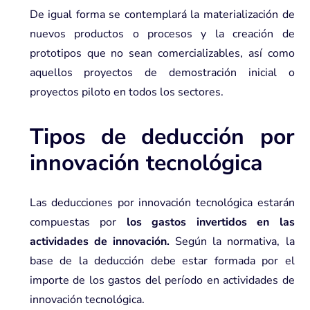
De igual forma se contemplará la materialización de
nuevos productos o procesos y la creación de
prototipos que no sean comercializables, así como
aquellos proyectos de demostración inicial o
proyectos piloto en todos los sectores.
Tipos de deducción por
innovación tecnológica
Las deducciones por innovación tecnológica estarán
compuestas por
los gastos invertidos en las
actividades de innovación.
Según la normativa, la
base de la deducción debe estar formada por el
importe de los gastos del período en actividades de
innovación tecnológica.