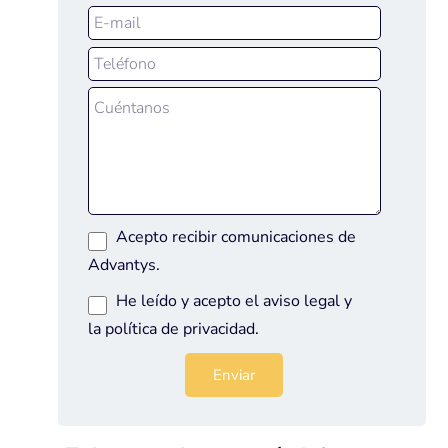
Acepto recibir comunicaciones de
Advantys.
He leído y acepto el
aviso legal
y
la
política de privacidad
.