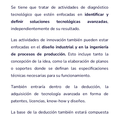
Se tiene que tratar de actividades de diagnóstico
tecnológico que estén enfocadas en
identificar y
definir soluciones tecnológicas avanzadas
,
independientemente de su resultado.
Las actividades de innovación también pueden estar
enfocadas en el
diseño industrial y en la ingeniería
de procesos de producción.
Esto incluye tanto la
concepción de la idea, como la elaboración de planos
o soportes donde se definan las especificaciones
técnicas necesarias para su funcionamiento.
También entraría dentro de la deducción, la
adquisición de tecnología avanzada en forma de
patentes, licencias, know-how y diseños.
La base de la deducción también estará compuesta