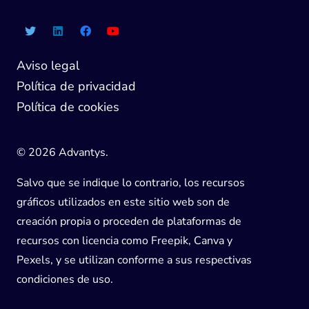
Aviso legal
Política de privacidad
Política de cookies
© 2026 Advantys.
Salvo que se indique lo contrario, los recursos
gráficos utilizados en este sitio web son de
creación propia o proceden de plataformas de
recursos con licencia como Freepik, Canva y
Pexels, y se utilizan conforme a sus respectivas
condiciones de uso.