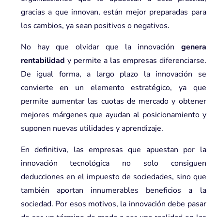
gracias a que innovan, están mejor preparadas para
los cambios, ya sean positivos o negativos.
No hay que olvidar que la innovación
genera
rentabilidad
y permite a las empresas diferenciarse.
De igual forma, a largo plazo la innovación se
convierte en un elemento estratégico, ya que
permite aumentar las cuotas de mercado y obtener
mejores márgenes que ayudan al posicionamiento y
suponen nuevas utilidades y aprendizaje.
En definitiva, las empresas que apuestan por la
innovación tecnológica no solo consiguen
deducciones en el impuesto de sociedades, sino que
también aportan innumerables beneficios a la
sociedad. Por esos motivos, la innovación debe pasar