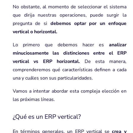
No obstante, al momento de seleccionar el sistema
que dirija nuestras operaciones, puede surgir la
pregunta de si
debemos optar por un enfoque
vertical o horizontal.
Lo primero que debemos hacer es
analizar
minuciosamente las distinciones entre el ERP
vertical vs ERP horizontal.
De esta manera,
comprenderemos qué características definen a cada
una y cuáles son sus particularidades.
Vamos a intentar abordar esta compleja elección en
las próximas líneas.
¿Qué es un ERP vertical?
En términos generales, un ERP vertical se
crea y