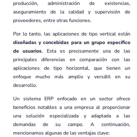
producción, administración de existencias,
aseguramiento de la calidad y supervisión de
proveedores, entre otras funciones.
Por lo tanto, las aplicaciones de tipo vertical están
diseñadas y concebidas para un grupo específico
de usuarios
. Esta es precisamente una de las
principales diferencias en comparación con las
aplicaciones de tipo horizontal, que tienen un
enfoque mucho más amplio y versátil en su
desarrollo.
Un sistema ERP enfocado en un sector ofrece
beneficios notables a una empresa al proporcionar
una solución especializada y adaptada a las
demandas de su campo. A continuación,
mencionamos algunas de las ventajas clave: