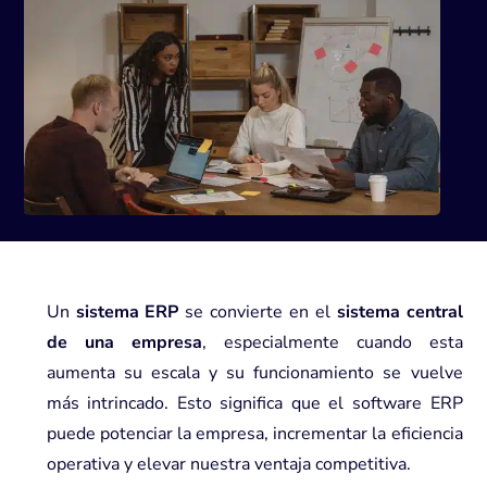
Un
sistema ERP
se convierte en el
sistema central
de una empresa
, especialmente cuando esta
aumenta su escala y su funcionamiento se vuelve
más intrincado. Esto significa que el software ERP
puede potenciar la empresa, incrementar la eficiencia
operativa y elevar nuestra ventaja competitiva.