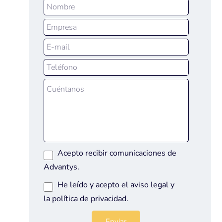
Acepto recibir comunicaciones de
Advantys.
He leído y acepto el
aviso legal
y
la
política de privacidad
.