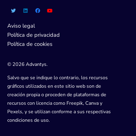
Aviso legal
Política de privacidad
Política de cookies
© 2026 Advantys.
Salvo que se indique lo contrario, los recursos
gráficos utilizados en este sitio web son de
creación propia o proceden de plataformas de
recursos con licencia como Freepik, Canva y
Pexels, y se utilizan conforme a sus respectivas
condiciones de uso.