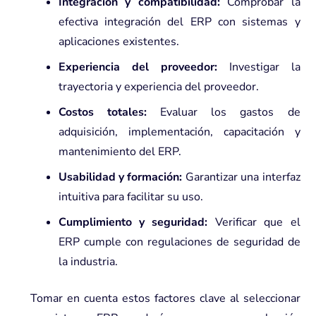
Integración y compatibilidad:
Comprobar la
efectiva integración del ERP con sistemas y
aplicaciones existentes.
Experiencia del proveedor:
Investigar la
trayectoria y experiencia del proveedor.
Costos totales:
Evaluar los gastos de
adquisición, implementación, capacitación y
mantenimiento del ERP.
Usabilidad y formación:
Garantizar una interfaz
intuitiva para facilitar su uso.
Cumplimiento y seguridad:
Verificar que el
ERP cumple con regulaciones de seguridad de
la industria.
Tomar en cuenta estos factores clave al seleccionar