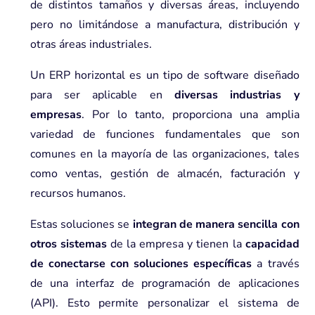
de distintos tamaños y diversas áreas, incluyendo
pero no limitándose a manufactura, distribución y
otras áreas industriales.
Un ERP horizontal es un tipo de software diseñado
para ser aplicable en
diversas industrias y
empresas
. Por lo tanto, proporciona una amplia
variedad de funciones fundamentales que son
comunes en la mayoría de las organizaciones, tales
como ventas, gestión de almacén, facturación y
recursos humanos.
Estas soluciones se
integran de manera sencilla con
otros sistemas
de la empresa y tienen la
capacidad
de conectarse con soluciones específicas
a través
de una interfaz de programación de aplicaciones
(API). Esto permite personalizar el sistema de