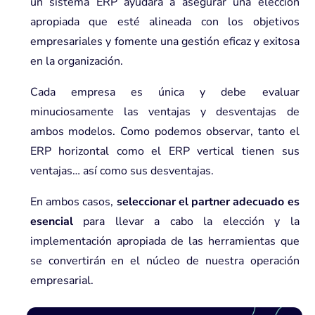
un sistema ERP ayudará a asegurar una elección
apropiada que esté alineada con los objetivos
empresariales y fomente una gestión eficaz y exitosa
en la organización.
Cada empresa es única y debe evaluar
minuciosamente las ventajas y desventajas de
ambos modelos. Como podemos observar, tanto el
ERP horizontal como el ERP vertical tienen sus
ventajas… así como sus desventajas.
En ambos casos,
seleccionar el partner adecuado es
esencial
para llevar a cabo la elección y la
implementación apropiada de las herramientas que
se convertirán en el núcleo de nuestra operación
empresarial.