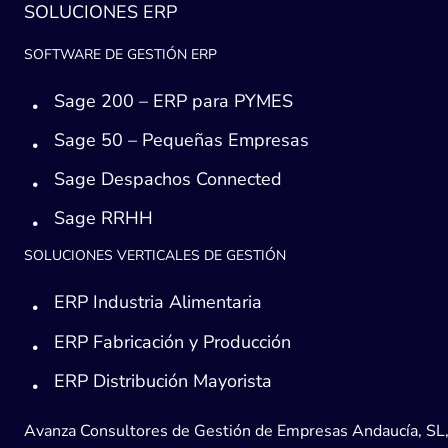
SOLUCIONES ERP
SOFTWARE DE GESTIÓN ERP
Sage 200 – ERP para PYMES
Sage 50 – Pequeñas Empresas
Sage Despachos Connected
Sage RRHH
SOLUCIONES VERTICALES DE GESTIÓN
ERP Industria Alimentaria
ERP Fabricación y Producción
ERP Distribución Mayorista
Avanza Consultores de Gestión de Empresas Andaucía, SL, h