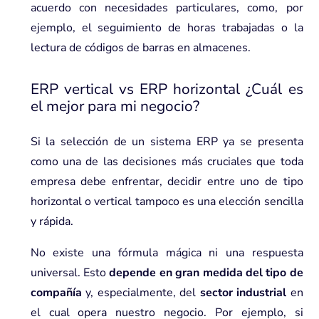
acuerdo con necesidades particulares, como, por
ejemplo, el seguimiento de horas trabajadas o la
lectura de códigos de barras en almacenes.
ERP vertical vs ERP horizontal ¿Cuál es
el mejor para mi negocio?
Si la selección de un sistema ERP ya se presenta
como una de las decisiones más cruciales que toda
empresa debe enfrentar, decidir entre uno de tipo
horizontal o vertical tampoco es una elección sencilla
y rápida.
No existe una fórmula mágica ni una respuesta
universal. Esto
depende en gran medida del tipo de
compañía
y, especialmente, del
sector industrial
en
el cual opera nuestro negocio. Por ejemplo, si