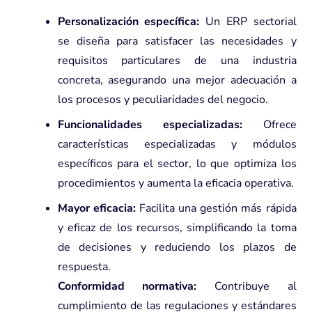
Personalización específica:
Un ERP sectorial
se diseña para satisfacer las necesidades y
requisitos particulares de una industria
concreta, asegurando una mejor adecuación a
los procesos y peculiaridades del negocio.
Funcionalidades especializadas:
Ofrece
características especializadas y módulos
específicos para el sector, lo que optimiza los
procedimientos y aumenta la eficacia operativa.
Mayor eficacia:
Facilita una gestión más rápida
y eficaz de los recursos, simplificando la toma
de decisiones y reduciendo los plazos de
respuesta.
Conformidad normativa:
Contribuye al
cumplimiento de las regulaciones y estándares