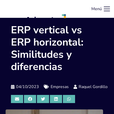
Menú
ERP vertical vs
ERP horizontal:
Similitudes y
diferencias
04/10/2023
Empresas
Raquel Gordillo