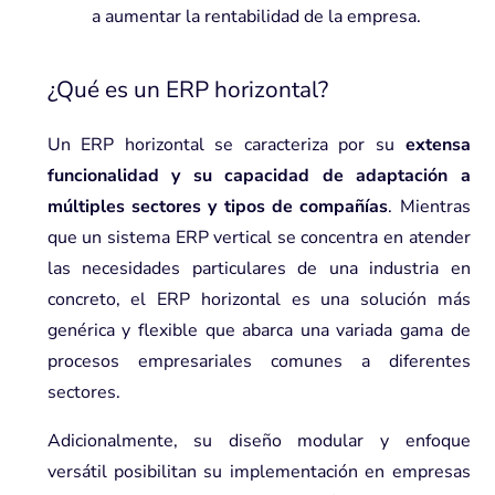
a aumentar la rentabilidad de la empresa.
¿Qué es un ERP horizontal?
Un ERP horizontal se caracteriza por su
extensa
funcionalidad y su capacidad de adaptación a
múltiples sectores y tipos de compañías
. Mientras
que un sistema ERP vertical se concentra en atender
las necesidades particulares de una industria en
concreto, el ERP horizontal es una solución más
genérica y flexible que abarca una variada gama de
procesos empresariales comunes a diferentes
sectores.
Adicionalmente, su diseño modular y enfoque
versátil posibilitan su implementación en empresas