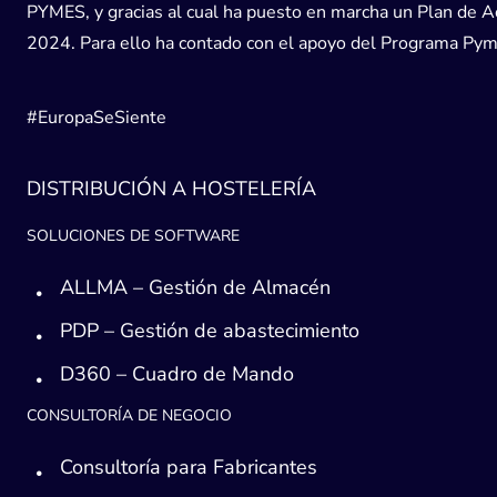
PYMES, y gracias al cual ha puesto en marcha un Plan de Acc
2024. Para ello ha contado con el apoyo del Programa Pyme
#EuropaSeSiente
DISTRIBUCIÓN A HOSTELERÍA
SOLUCIONES DE SOFTWARE
ALLMA – Gestión de Almacén
PDP – Gestión de abastecimiento
D360 – Cuadro de Mando
CONSULTORÍA DE NEGOCIO
Consultoría para Fabricantes