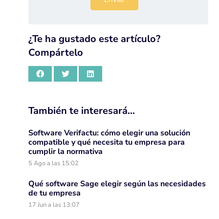
¿Te ha gustado este artículo?
Compártelo
También te interesará…
Software Verifactu: cómo elegir una solución
compatible y qué necesita tu empresa para
cumplir la normativa
5 Ago a las 15:02
Qué software Sage elegir según las necesidades
de tu empresa
17 Jun a las 13:07