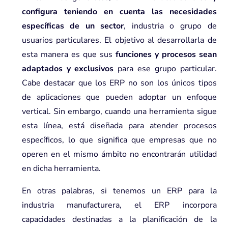
configura teniendo en cuenta las necesidades
específicas de un sector
, industria o grupo de
usuarios particulares. El objetivo al desarrollarla de
esta manera es que sus
funciones y procesos sean
adaptados y exclusivos
para ese grupo particular.
Cabe destacar que los ERP no son los únicos tipos
de aplicaciones que pueden adoptar un enfoque
vertical. Sin embargo, cuando una herramienta sigue
esta línea, está diseñada para atender procesos
específicos, lo que significa que empresas que no
operen en el mismo ámbito no encontrarán utilidad
en dicha herramienta.
En otras palabras, si tenemos un ERP para la
industria manufacturera, el ERP incorpora
capacidades destinadas a la planificación de la