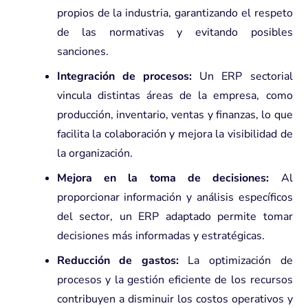
propios de la industria, garantizando el respeto
de las normativas y evitando posibles
sanciones.
Integración de procesos:
Un ERP sectorial
vincula distintas áreas de la empresa, como
producción, inventario, ventas y finanzas, lo que
facilita la colaboración y mejora la visibilidad de
la organización.
Mejora en la toma de decisiones:
Al
proporcionar información y análisis específicos
del sector, un ERP adaptado permite tomar
decisiones más informadas y estratégicas.
Reducción de gastos:
La optimización de
procesos y la gestión eficiente de los recursos
contribuyen a disminuir los costos operativos y