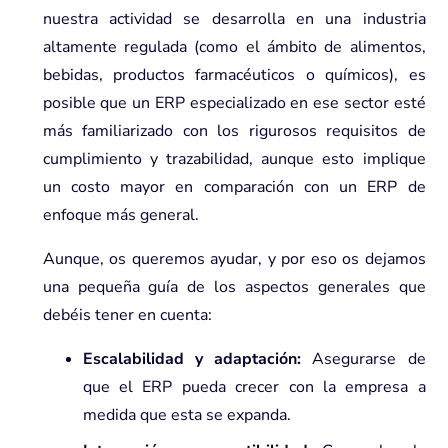
nuestra actividad se desarrolla en una industria
altamente regulada (como el ámbito de alimentos,
bebidas, productos farmacéuticos o químicos), es
posible que un ERP especializado en ese sector esté
más familiarizado con los rigurosos requisitos de
cumplimiento y trazabilidad, aunque esto implique
un costo mayor en comparación con un ERP de
enfoque más general.
Aunque, os queremos ayudar, y por eso os dejamos
una pequeña guía de los aspectos generales que
debéis tener en cuenta:
Escalabilidad y adaptación:
Asegurarse de
que el ERP pueda crecer con la empresa a
medida que esta se expanda.