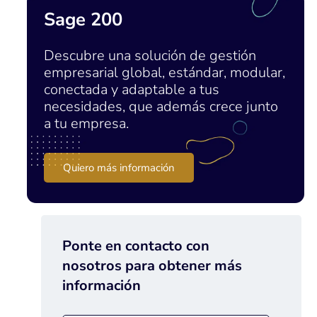
Sage 200
Descubre una solución de gestión
empresarial global, estándar, modular,
conectada y adaptable a tus
necesidades, que además crece junto
a tu empresa.
Quiero más información
Ponte en contacto con
nosotros para obtener más
información