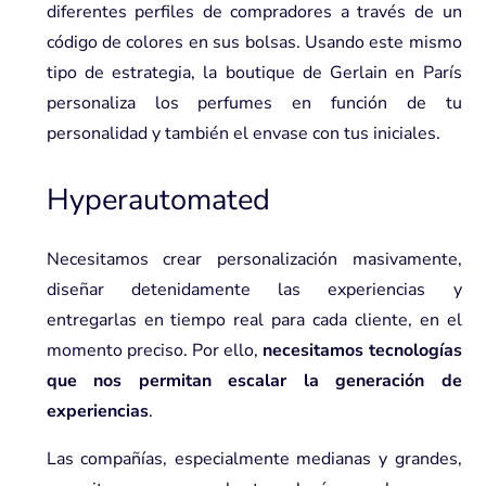
diferentes perfiles de compradores a través de un
código de colores en sus bolsas. Usando este mismo
tipo de estrategia, la boutique de Gerlain en París
personaliza los perfumes en función de tu
personalidad y también el envase con tus iniciales.
Hyperautomated
Necesitamos crear personalización masivamente,
diseñar detenidamente las experiencias y
entregarlas en tiempo real para cada cliente, en el
momento preciso. Por ello,
necesitamos tecnologías
que nos permitan escalar la generación de
experiencias
.
Las compañías, especialmente medianas y grandes,