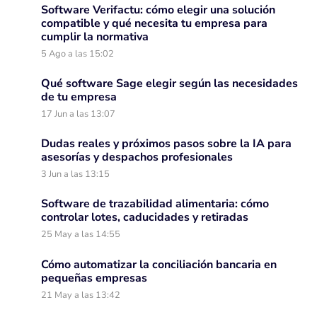
Software Verifactu: cómo elegir una solución
compatible y qué necesita tu empresa para
cumplir la normativa
5 Ago a las 15:02
Qué software Sage elegir según las necesidades
de tu empresa
17 Jun a las 13:07
Dudas reales y próximos pasos sobre la IA para
asesorías y despachos profesionales
3 Jun a las 13:15
Software de trazabilidad alimentaria: cómo
controlar lotes, caducidades y retiradas
25 May a las 14:55
Cómo automatizar la conciliación bancaria en
pequeñas empresas
21 May a las 13:42