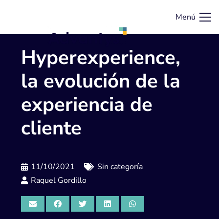
Menú
Hyperexperience,
la evolución de la
experiencia de
cliente
11/10/2021
Sin categoría
Raquel Gordillo