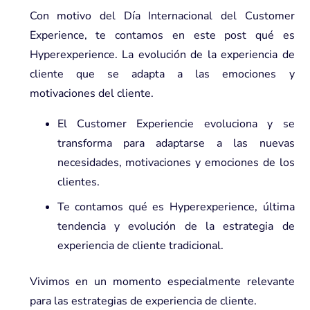
Con motivo del Día Internacional del Customer
Experience, te contamos en este post qué es
Hyperexperience. La evolución de la experiencia de
cliente que se adapta a las emociones y
motivaciones del cliente.
El Customer Experiencie evoluciona y se
transforma para adaptarse a las nuevas
necesidades, motivaciones y emociones de los
clientes.
Te contamos qué es Hyperexperience, última
tendencia y evolución de la estrategia de
experiencia de cliente tradicional.
Vivimos en un momento especialmente relevante
para las estrategias de experiencia de cliente.