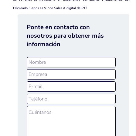
Empleado, Carlos es VP de Sales & digital de IZO.
Ponte en contacto con
nosotros para obtener más
información