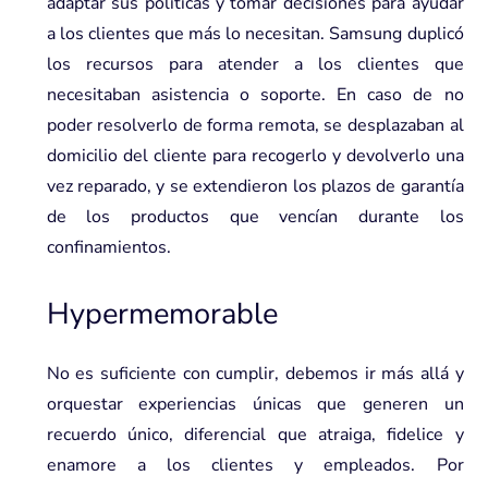
adaptar sus políticas y tomar decisiones para ayudar
a los clientes que más lo necesitan. Samsung duplicó
los recursos para atender a los clientes que
necesitaban asistencia o soporte. En caso de no
poder resolverlo de forma remota, se desplazaban al
domicilio del cliente para recogerlo y devolverlo una
vez reparado, y se extendieron los plazos de garantía
de los productos que vencían durante los
confinamientos.
Hypermemorable
No es suficiente con cumplir, debemos ir más allá y
orquestar experiencias únicas que generen un
recuerdo único, diferencial que atraiga, fidelice y
enamore a los clientes y empleados. Por