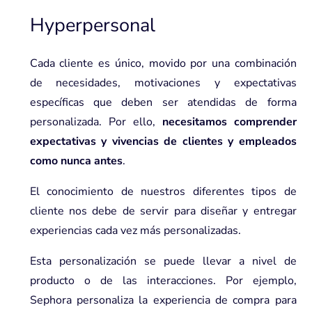
Hyperpersonal
Cada cliente es único, movido por una combinación
de necesidades, motivaciones y expectativas
específicas que deben ser atendidas de forma
personalizada. Por ello,
necesitamos comprender
expectativas y vivencias de clientes y empleados
como nunca antes
.
El conocimiento de nuestros diferentes tipos de
cliente nos debe de servir para diseñar y entregar
experiencias cada vez más personalizadas.
Esta personalización se puede llevar a nivel de
producto o de las interacciones. Por ejemplo,
Sephora personaliza la experiencia de compra para