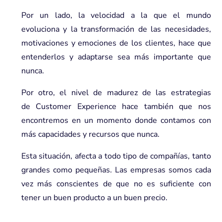
Por un lado, la velocidad a la que el mundo
evoluciona y la transformación de las necesidades,
motivaciones y emociones de los clientes, hace que
entenderlos y adaptarse sea más importante que
nunca.
Por otro, el nivel de madurez de las estrategias
de Customer Experience hace también que nos
encontremos en un momento donde contamos con
más capacidades y recursos que nunca.
Esta situación, afecta a todo tipo de compañías, tanto
grandes como pequeñas. Las empresas somos cada
vez más conscientes de que no es suficiente con
tener un buen producto a un buen precio.