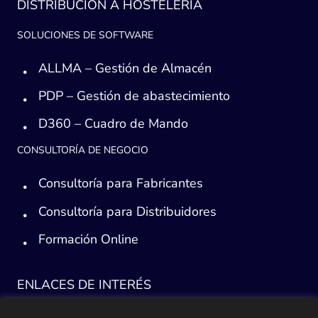
DISTRIBUCIÓN A HOSTELERÍA
SOLUCIONES DE SOFTWARE
ALLMA – Gestión de Almacén
PDP – Gestión de abastecimiento
D360 – Cuadro de Mando
CONSULTORÍA DE NEGOCIO
Consultoría para Fabricantes
Consultoría para Distribuidores
Formación Online
ENLACES DE INTERÉS