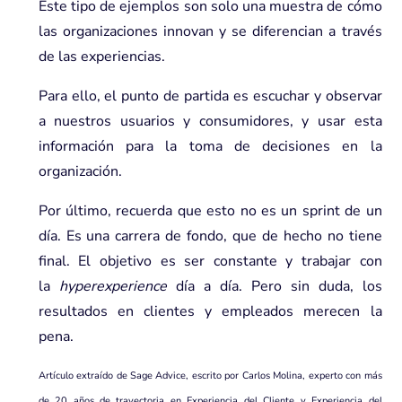
Este tipo de ejemplos son solo una muestra de cómo
las organizaciones innovan y se diferencian a través
de las experiencias.
Para ello, el punto de partida es escuchar y observar
a nuestros usuarios y consumidores, y usar esta
información para la toma de decisiones en la
organización.
Por último, recuerda que esto no es un sprint de un
día. Es una carrera de fondo, que de hecho no tiene
final. El objetivo es ser constante y trabajar con
la
hyperexperience
día a día. Pero sin duda, los
resultados en clientes y empleados merecen la
pena.
Artículo extraído de Sage Advice, escrito por Carlos Molina, experto con más
de 20 años de trayectoria en Experiencia del Cliente y Experiencia del