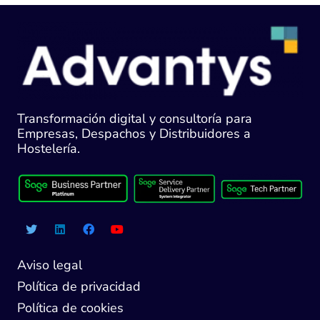
Transformación digital y consultoría para
Empresas, Despachos y Distribuidores a
Hostelería.
Aviso legal
Política de privacidad
Política de cookies