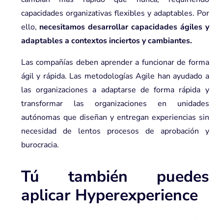
capacidades organizativas flexibles y adaptables. Por
ello,
necesitamos desarrollar capacidades ágiles y
adaptables a contextos inciertos y cambiantes.
Las compañías deben aprender a funcionar de forma
ágil y rápida. Las metodologías Agile han ayudado a
las organizaciones a adaptarse de forma rápida y
transformar las organizaciones en unidades
autónomas que diseñan y entregan experiencias sin
necesidad de lentos procesos de aprobación y
burocracia.
Tú también puedes
aplicar Hyperexperience