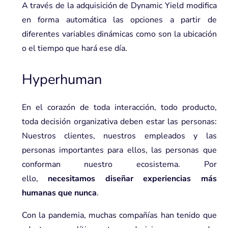
A través de la adquisición de Dynamic Yield modifica
en forma automática las opciones a partir de
diferentes variables dinámicas como son la ubicación
o el tiempo que hará ese día.
Hyperhuman
En el corazón de toda interacción, todo producto,
toda decisión organizativa deben estar las personas:
Nuestros clientes, nuestros empleados y las
personas importantes para ellos, las personas que
conforman nuestro ecosistema. Por
ello,
necesitamos diseñar experiencias más
humanas que nunca
.
Con la pandemia, muchas compañías han tenido que