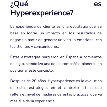
¿Qué es
Hyperexperience?
La experiencia de cliente es una estrategia que se
basa en lograr un impacto en los resultados de
negocio a partir de generar un vínculo emocional con
los clientes y consumidores.
Estas estrategias surgieron en España a comienzos
de siglo, siendo
Izo
una de las compañías pioneras en
posicionar este concepto.
Después de 20 años, Hyperxperience es la evolución
de estas estrategias en el contexto actual, que
refleja el nivel de madurez de estas prácticas, que va
más allá de la experiencia.