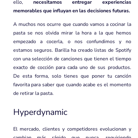
ello,
necesitamos entregar experiencias
memorables que influyan en las decisiones futuras.
A muchos nos ocurre que cuando vamos a cocinar la
pasta se nos olvida mirar la hora a la que hemos
empezado a cocerla, o nos confundimos y no
estamos seguros. Barilla ha creado listas de Spotify
con una selección de canciones que tienen el tiempo
exacto de cocción para cada uno de sus productos.
De esta forma, solo tienes que poner tu canción
favorita para saber que cuando acabe es el momento
de retirar la pasta.
Hyperdynamic
El mercado, clientes y competidores evolucionan y
cambian más rápido que nunca, requiriendo