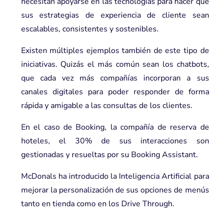
necesitan
apoyarse en las tecnologías
para hacer que
sus estrategias de experiencia de cliente sean
escalables, consistentes y sostenibles.
Existen múltiples ejemplos también de este tipo de
iniciativas. Quizás el más común sean los chatbots,
que cada vez más compañías incorporan a sus
canales digitales para poder responder de forma
rápida y amigable a las consultas de los clientes.
En el caso de Booking, la compañía de reserva de
hoteles, el 30% de sus interacciones son
gestionadas y resueltas por su Booking Assistant.
McDonals ha introducido la Inteligencia Artificial para
mejorar la personalización de sus opciones de menús
tanto en tienda como en los Drive Through.