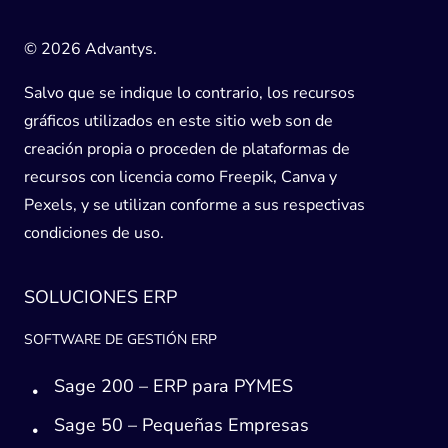
© 2026 Advantys.
Salvo que se indique lo contrario, los recursos
gráficos utilizados en este sitio web son de
creación propia o proceden de plataformas de
recursos con licencia como Freepik, Canva y
Pexels, y se utilizan conforme a sus respectivas
condiciones de uso.
SOLUCIONES ERP
SOFTWARE DE GESTIÓN ERP
Sage 200 – ERP para PYMES
Sage 50 – Pequeñas Empresas