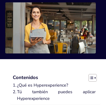
Contenidos
¿Qué es Hyperexperience?
Tú también puedes aplicar
Hyperexperience