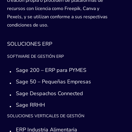
creación propia o proceden de plataformas de
recursos con licencia como Freepik, Canva y
Pexels, y se utilizan conforme a sus respectivas
condiciones de uso.
SOLUCIONES ERP
SOFTWARE DE GESTIÓN ERP
Sage 200 – ERP para PYMES
Sage 50 – Pequeñas Empresas
Sage Despachos Connected
Sage RRHH
SOLUCIONES VERTICALES DE GESTIÓN
ERP Industria Alimentaria