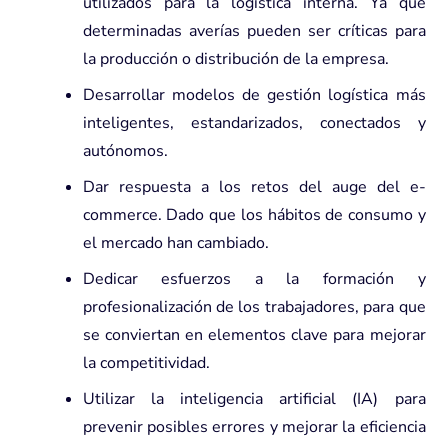
utilizados para la logística interna. Ya que
determinadas averías pueden ser críticas para
la producción o distribución de la empresa.
Desarrollar modelos de gestión logística más
inteligentes, estandarizados, conectados y
autónomos.
Dar respuesta a los retos del auge del e-
commerce. Dado que los hábitos de consumo y
el mercado han cambiado.
Dedicar esfuerzos a la formación y
profesionalización de los trabajadores, para que
se conviertan en elementos clave para mejorar
la competitividad.
Utilizar la
inteligencia artificial
(IA) para
prevenir posibles errores y mejorar la eficiencia