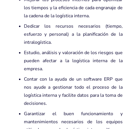
los tiempos y la eficiencia de cada engranaje de
la cadena de la logística interna.
Dedicar los recursos necesarios (tiempo,
esfuerzo y personal) a la planificación de la
intralogística.
Estudio, análisis y valoración de los riesgos que
pueden afectar a la logística interna de la
empresa.
Contar con la ayuda de un
software ERP
que
nos ayude a gestionar todo el proceso de la
logística interna y facilite datos para la toma de
decisiones.
Garantizar el buen funcionamiento y
mantenimientos necesarios de los equipos