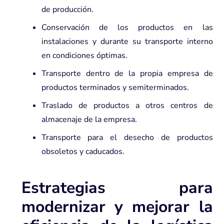
de producción.
Conservación de los productos en las
instalaciones y durante su transporte interno
en condiciones óptimas.
Transporte dentro de la propia empresa de
productos terminados y semiterminados.
Traslado de productos a otros centros de
almacenaje de la empresa.
Transporte para el desecho de productos
obsoletos y caducados.
Estrategias para
modernizar y mejorar la