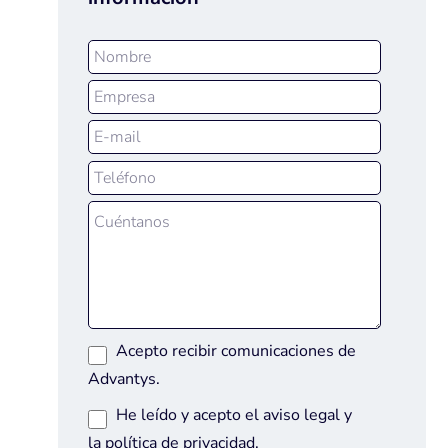
Acepto recibir comunicaciones de
Advantys.
He leído y acepto el
aviso legal
y
la
política de privacidad
.