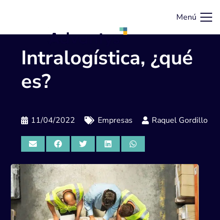
Menú
Intralogística, ¿qué
es?
11/04/2022
Empresas
Raquel Gordillo