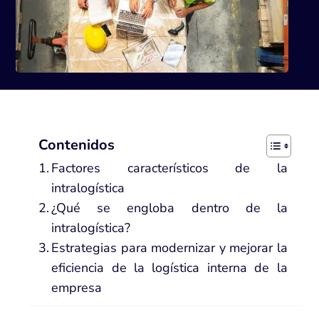
Contenidos
Factores característicos de la
intralogística
¿Qué se engloba dentro de la
intralogística?
Estrategias para modernizar y mejorar la
eficiencia de la logística interna de la
empresa