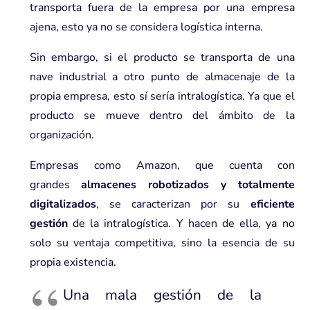
transporta fuera de la empresa por una empresa
ajena, esto ya no se considera logística interna.
Sin embargo, si el producto se transporta de una
nave industrial a otro punto de almacenaje de la
propia empresa, esto sí sería intralogística. Ya que el
producto se mueve dentro del ámbito de la
organización.
Empresas como Amazon, que cuenta con
grandes
almacenes robotizados y totalmente
digitalizados
, se caracterizan por su
eficiente
gestión
de la intralogística. Y hacen de ella, ya no
solo su ventaja competitiva, sino la esencia de su
propia existencia.
Una mala gestión de la