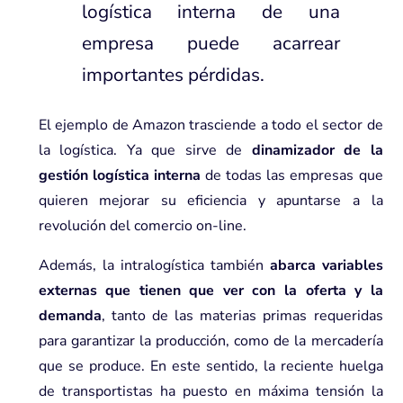
logística interna de una
empresa puede acarrear
importantes pérdidas.
El ejemplo de Amazon trasciende a todo el
sector de
la logística
. Ya que sirve de
dinamizador de la
gestión logística interna
de todas las empresas que
quieren mejorar su eficiencia y apuntarse a la
revolución del comercio on-line.
Además, la intralogística también
abarca variables
externas que tienen que ver con la oferta y la
demanda
, tanto de las materias primas requeridas
para garantizar la producción, como de la mercadería
que se produce. En este sentido, la reciente huelga
de transportistas ha puesto en máxima tensión la