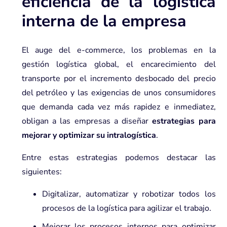
eficiencia de la logística
interna de la empresa
El auge del e-commerce, los problemas en la
gestión logística global, el encarecimiento del
transporte por el incremento desbocado del precio
del petróleo y las exigencias de unos consumidores
que demanda cada vez más rapidez e inmediatez,
obligan a las empresas a diseñar
estrategias para
mejorar y optimizar su intralogística
.
Entre estas estrategias podemos destacar las
siguientes:
Digitalizar, automatizar y
robotizar todos los
procesos de la logística
para agilizar el trabajo.
Mejorar los procesos internos para optimizar