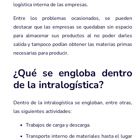
logística interna de las empresas.
Entre los problemas ocasionados, se pueden
destacar que las empresas se quedaban sin espacio
para almacenar sus productos al no poder darles
salida y tampoco podían obtener las materias primas
necesarias para producir.
¿Qué se engloba dentro
de la intralogística?
Dentro de la intralogística se engloban, entre otras,
las siguientes actividades:
Trabajos de carga y descarga.
Transporte interno de materiales hasta el lugar