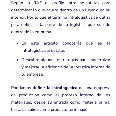
Según la RAE el prefijo intra se utiliza para
determinar lo que ocurre dentro de un lugar o en su
interior. Por lo que el término intralogística se utiliza
para definir a la parte de la logística que sucede
dentro de la empresa.
En este artículo conocerás qué es la
intralogística al detalle.
Descubre algunas estrategias para modernizar
y mejorar la eficiencia de la logística interna de
tu empresa.
Podríamos
definir la intralogística
de una empresa
de producción como el proceso interno de los
materiales, desde su entrada como materia prima,
hasta su salida como producto terminado.