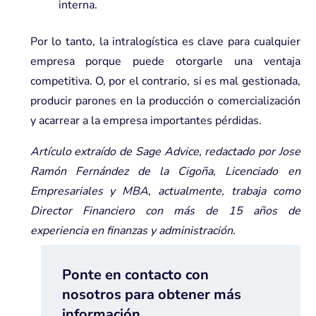
interna.
Por lo tanto, la intralogística es clave para cualquier
empresa porque puede otorgarle una
ventaja
competitiva
. O, por el contrario, si es mal gestionada,
producir parones en la producción o comercialización
y acarrear a la empresa importantes pérdidas.
Artículo extraído de Sage Advice, redactado por Jose
Ramón Fernández de la Cigoña, Licenciado en
Empresariales y MBA, actualmente, trabaja como
Director Financiero con más de 15 años de
experiencia en finanzas y administración.
Ponte en contacto con
nosotros para obtener más
información