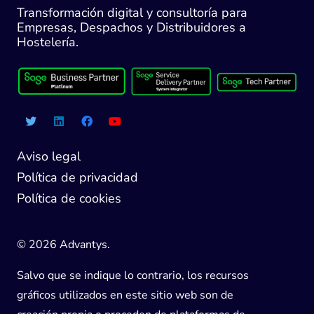
Transformación digital y consultoría para
Empresas, Despachos y Distribuidores a
Hostelería.
Aviso legal
Política de privacidad
Política de cookies
© 2026 Advantys.
Salvo que se indique lo contrario, los recursos
gráficos utilizados en este sitio web son de