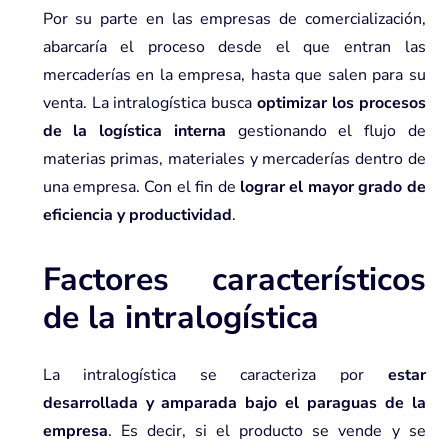
Por su parte en las empresas de comercialización,
abarcaría el proceso desde el que entran las
mercaderías en la empresa, hasta que salen para su
venta. La intralogística busca
optimizar los procesos
de la logística interna
gestionando el flujo de
materias primas, materiales y mercaderías dentro de
una empresa. Con el fin de
lograr el mayor grado de
eficiencia y productividad
.
Factores característicos
de la intralogística
La intralogística se caracteriza por
estar
desarrollada y amparada bajo el paraguas de la
empresa
. Es decir, si el producto se vende y se