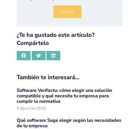
¿Te ha gustado este artículo?
Compártelo
También te interesará…
Software Verifactu: cómo elegir una solución
compatible y qué necesita tu empresa para
cumplir la normativa
5 Ago a las 15:02
Qué software Sage elegir según las necesidades
de tu empresa