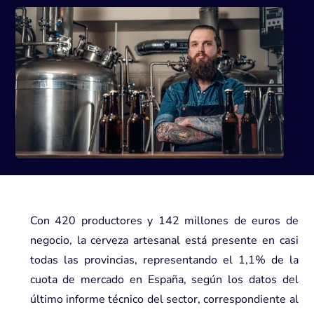
Con 420 productores y 142 millones de euros de
negocio, la cerveza artesanal está presente en casi
todas las provincias, representando el 1,1% de la
cuota de mercado en España, según los datos del
último informe técnico del sector, correspondiente al