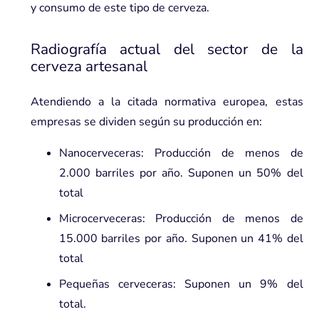
y consumo de este tipo de cerveza.
Radiografía actual del sector de la
cerveza artesanal
Atendiendo a la citada normativa europea, estas
empresas se dividen según su producción en:
Nanocerveceras: Producción de menos de
2.000 barriles por año. Suponen un 50% del
total
Microcerveceras: Producción de menos de
15.000 barriles por año. Suponen un 41% del
total
Pequeñas cerveceras: Suponen un 9% del
total.