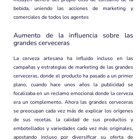
bebida, uniendo las acciones de marketing y
comerciales de todos los agentes
Aumento de la influencia sobre las
grandes cerveceras
La cerveza artesana ha influido incluso en las
campañas y estrategias de marketing de las grandes
cerveceras, donde el producto ha pasado a un primer
plano, cuando hace unos años la publicidad se
focalizaba en un reclamo emocional donde la cerveza
era un complemento. Ahora las grandes cerveceras
se preocupan cada vez más de explicar los orígenes
de sus recetas. la calidad de sus productos y
embotellados y variedades cada vez más originales,
apostando incluso por diversificar su oferta de