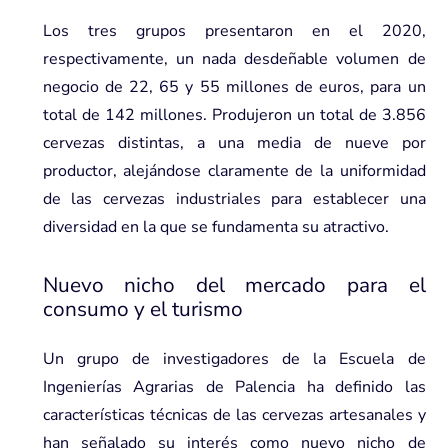
Los tres grupos presentaron en el 2020,
respectivamente, un nada desdeñable volumen de
negocio de 22, 65 y 55 millones de euros, para un
total de 142 millones. Produjeron un total de 3.856
cervezas distintas, a una media de nueve por
productor, alejándose claramente de la uniformidad
de las cervezas industriales para establecer­ una
diversidad en la que se fundamenta su atractivo.
Nuevo nicho del mercado para el
consumo y el turismo
Un grupo de investigadores de la Escuela de
Ingenierías Agrarias de Palencia ha definido las
características técnicas de las cervezas artesanales y
han señalado su interés como nuevo nicho de