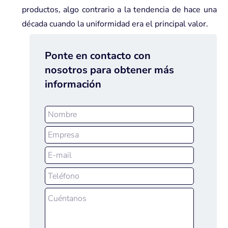
productos, algo contrario a la tendencia de hace una
década cuando la uniformidad era el principal valor.
Ponte en contacto con
nosotros para obtener más
información