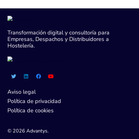
Transformación digital y consultoría para
Empresas, Despachos y Distribuidores a
Hostelería.
Aviso legal
Política de privacidad
Política de cookies
© 2026 Advantys.