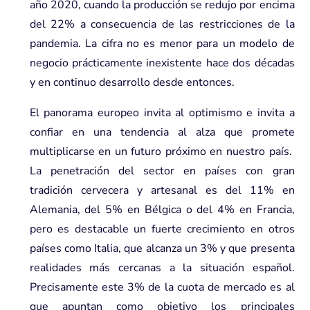
año 2020, cuando la producción se redujo por encima
del 22% a consecuencia de las restricciones de la
pandemia. La cifra no es menor para un modelo de
negocio prácticamente inexistente hace dos décadas
y en continuo desarrollo desde entonces­.
El panorama europeo­ invita al optimismo e invita a
confiar en una tendencia al alza que promete
multiplicarse en un futuro próximo en nuestro país.
La penetración del sector en países con gran
tradición cervecera y artesanal es del 11% en
Alemania, del 5% en Bélgica o del 4% en Francia,
pero es destacable un fuerte crecimiento en otros
países como Italia, que alcanza un 3% y que presenta
realidades más cercanas a la situación español.
Precisamente este 3% de la cuota de mercado es al
que apuntan como objetivo los principales