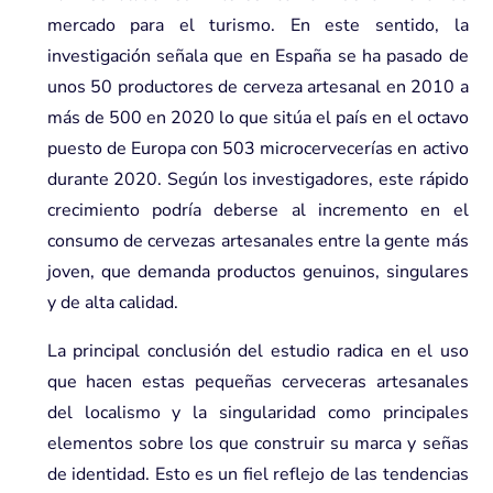
mercado para el turismo. En este sentido, la
investigación señala que en España se ha pasado de
unos 50 productores de cerveza artesanal en 2010 a
más de 500 en 2020 lo que sitúa el país en el octavo
puesto de Europa con 503 microcervecerías en activo
durante 2020. Según los investigadores, este rápido
crecimiento podría deberse al incremento en el
consumo de cervezas artesanales entre la gente más
joven, que demanda productos genuinos, singulares
y de alta calidad.
La principal conclusión del estudio radica en el uso
que hacen estas pequeñas cerveceras artesanales
del localismo y la singularidad como principales
elementos sobre los que construir su marca y señas
de identidad. Esto es un fiel reflejo de las tendencias