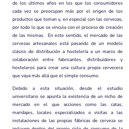
de los últimos años en los que los consumidores
cada vez se preocupan más por el origen de los
productos que toman y, en especial con las cervezas,
por todo lo que se vincula con el proceso de creación
de las mismas. En este sentido, el mercado de las
cervezas artesanales está pasando de un modelo
clásico de distribución a hostelería a un marco de
colaboración entre fabricantes, distribuidores y
hosteleros para crear una cultura propia cervecera
que vaya más allá que el simple consumo.
Debido a esta situación, desde el estudio
universitario se apunta la existencia de un nicho de
mercado en el que acciones como las catas,
maridajes, locales especializados o visitas a las
instalaciones de las propias fábricas de cerveza se
incluyen dentro del propio ciclo de consumo de la