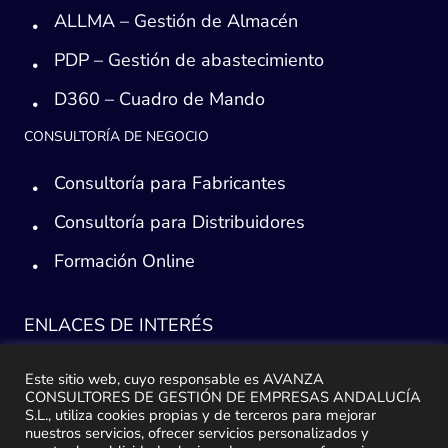
ALLMA – Gestión de Almacén
PDP – Gestión de abastecimiento
D360 – Cuadro de Mando
CONSULTORÍA DE NEGOCIO
Consultoría para Fabricantes
Consultoría para Distribuidores
Formación Online
ENLACES DE INTERÉS
Consultoría ERP Sage
Este sitio web, cuyo responsable es AVANZA
CONSULTORES DE GESTIÓN DE EMPRESAS ANDALUCÍA
Implantación ERP
S.L., utiliza cookies propias y de terceros para mejorar
nuestros servicios, ofrecer servicios personalizados y