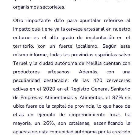
organismos sectoriales.
Otro importante dato para apuntalar referirse al
impacto que tiene ya la cerveza artesanal en nuestro
entorno es el alto grado de implantación en el
territorio, con un fuerte localismo. Según este
mismo informe, todas las provincias españolas salvo
Teruel y la ciudad autónoma de Melilla cuentan con
productores artesanos. Además, con una
peculiaridad destacable: de las 420 cerveceras
activas en el 2020 en el Registro General Sanitario
de Empresas Alimentarias y Alimentos, el 87% se
ubica fuera de la capital de provincia, lo que hace de
ellas un ejemplo de emprendimiento local. La
mayoría, un 26%, son catalanas, escenificando la
apuesta de esta comunidad autónoma por la creación