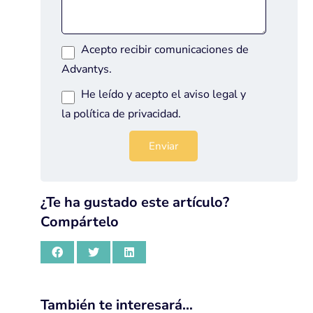
Acepto recibir comunicaciones de
Advantys.
He leído y acepto el
aviso legal
y
la
política de privacidad
.
¿Te ha gustado este artículo?
Compártelo
También te interesará…