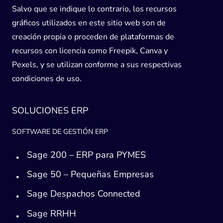
Salvo que se indique lo contrario, los recursos
gráficos utilizados en este sitio web son de
creación propia o proceden de plataformas de
recursos con licencia como Freepik, Canva y
Pexels, y se utilizan conforme a sus respectivas
condiciones de uso.
SOLUCIONES ERP
SOFTWARE DE GESTIÓN ERP
Sage 200 – ERP para PYMES
Sage 50 – Pequeñas Empresas
Sage Despachos Connected
Sage RRHH