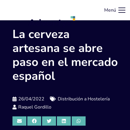
Menú
La cerveza
artesana se abre
paso en el mercado
español
26/04/2022
Distribución a Hostelería
Raquel Gordillo