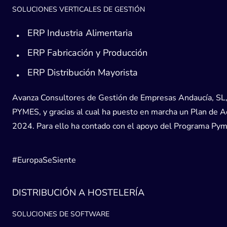
SOLUCIONES VERTICALES DE GESTIÓN
ERP Industria Alimentaria
ERP Fabricación y Producción
ERP Distribución Mayorista
Avanza Consultores de Gestión de Empresas Andaucía, SL, h
PYMES, y gracias al cual ha puesto en marcha un Plan de Acc
2024. Para ello ha contado con el apoyo del Programa Pyme
#EuropaSeSiente
DISTRIBUCIÓN A HOSTELERÍA
SOLUCIONES DE SOFTWARE