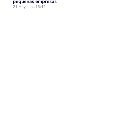
pequeñas empresas
21 May a las 13:42