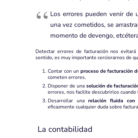
Los
errores
pueden venir de u
una vez cometidos, se arrastran
momento de devengo, etcétera
Detectar errores de facturación nos evitar
sentido, es muy importante cerciorarnos de 
Contar con un
proceso de facturación 
cometen errores.
Disponer de una
solución de facturació
errores, nos facilite descubrirlos cuand
Desarrollar una
relación fluida con 
eficazmente cualquier duda sobre factura
La contabilidad