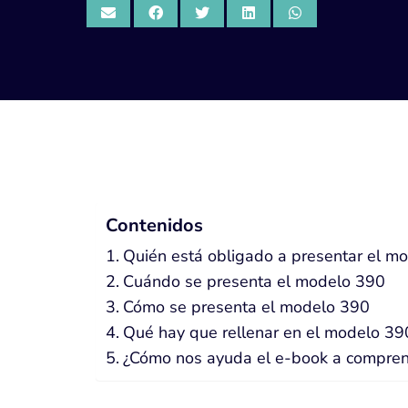
Contenidos
Quién está obligado a presentar el m
Cuándo se presenta el modelo 390
Cómo se presenta el modelo 390
Qué hay que rellenar en el modelo 39
¿Cómo nos ayuda el e-book a compren