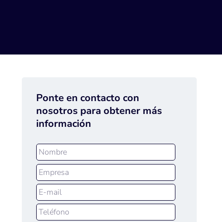
Ponte en contacto con
nosotros para obtener más
información