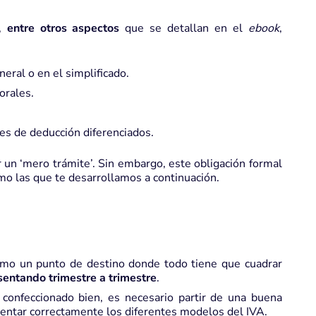
,
entre otros aspectos
que se detallan en el
ebook
,
eral o en el simplificado.
orales.
es de deducción diferenciados.
un ‘mero trámite’. Sin embargo, este obligación formal
mo las que te desarrollamos a continuación.
o un punto de destino donde todo tiene que cuadrar
sentando trimestre a trimestre
.
confeccionado bien, es necesario partir de
una buena
mentar correctamente los diferentes
modelos del IVA
.