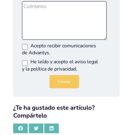
Acepto recibir comunicaciones
de Advantys.
He leído y acepto el
aviso legal
y la
política de privacidad
.
¿Te ha gustado este artículo?
Compártelo