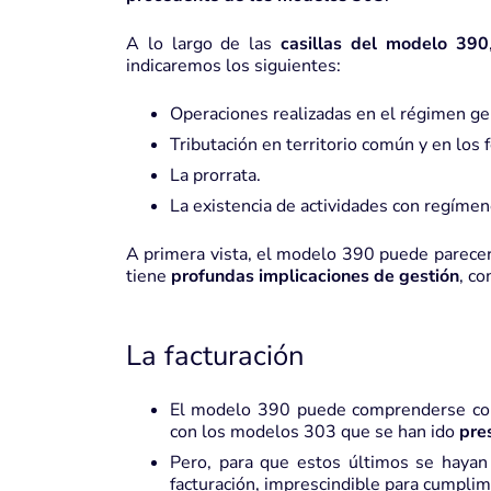
A lo largo de las
casillas del modelo 390
indicaremos los siguientes:
Operaciones realizadas en el régimen gen
Tributación en territorio común y en los f
La
prorrata
.
La existencia de actividades con regímen
A primera vista, el modelo 390 puede parecer 
tiene
profundas implicaciones de gestión
, co
La facturación
El modelo 390 puede comprenderse com
con los
modelos 303
que se han ido
pre
Pero, para que estos últimos se hayan 
facturación
, imprescindible para cumpli