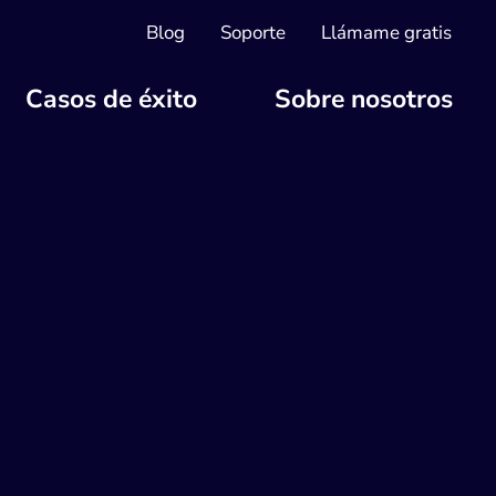
Blog
Soporte
Llámame gratis
Casos de éxito
Sobre nosotros