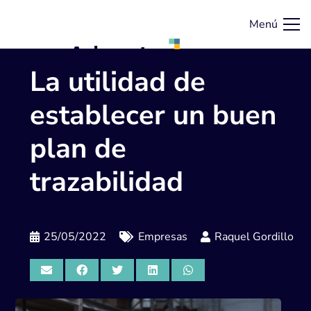
Menú
La utilidad de
establecer un buen
plan de
trazabilidad
25/05/2022
Empresas
Raquel Gordillo