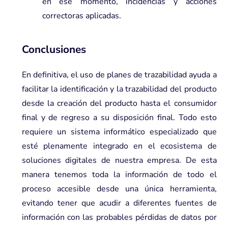
en ese momento, incidencias y acciones
correctoras aplicadas.
Conclusiones
En definitiva, el uso de planes de trazabilidad ayuda a
facilitar la identificación y la trazabilidad del producto
desde la creación del producto hasta el consumidor
final y de regreso a su disposición final. Todo esto
requiere un sistema informático especializado que
esté plenamente integrado en el ecosistema de
soluciones digitales de nuestra empresa. De esta
manera tenemos toda la información de todo el
proceso accesible desde una única herramienta,
evitando tener que acudir a diferentes fuentes de
información con las probables pérdidas de datos por