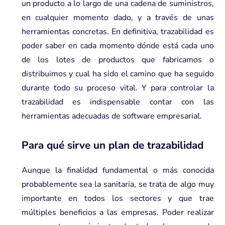
un producto a lo largo de una cadena de suministros,
en cualquier momento dado, y a través de unas
herramientas concretas. En definitiva, trazabilidad es
poder saber en cada momento dónde está cada uno
de los lotes de productos que fabricamos o
distribuimos y cual ha sido el camino que ha seguido
durante todo su proceso vital. Y para controlar la
trazabilidad es indispensable contar con las
herramientas adecuadas de
software empresarial.
Para qué sirve un plan de trazabilidad
Aunque la finalidad fundamental o más conocida
probablemente sea la sanitaria, se trata de algo muy
importante en todos los sectores y que trae
múltiples beneficios a las empresas. Poder realizar