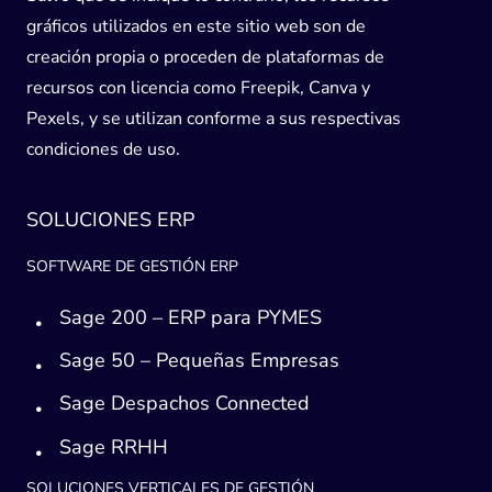
gráficos utilizados en este sitio web son de
creación propia o proceden de plataformas de
recursos con licencia como Freepik, Canva y
Pexels, y se utilizan conforme a sus respectivas
condiciones de uso.
SOLUCIONES ERP
SOFTWARE DE GESTIÓN ERP
Sage 200 – ERP para PYMES
Sage 50 – Pequeñas Empresas
Sage Despachos Connected
Sage RRHH
SOLUCIONES VERTICALES DE GESTIÓN