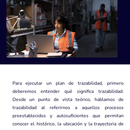
Para ejecutar un plan de trazabilidad, primero
deberemos entender qué significa trazabilidad.
Desde un punto de vista teórico, hablamos de
trazabilidad al referirnos a aquellos procesos
preestablecidos y autosuficientes que permitan
conocer el histórico, la ubicación y la trayectoria de