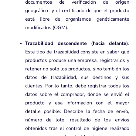
documentos de verificación de origen
geográfico y el certificado de que el producto
está libre de organismos genéticamente
modificados (OGM).
Trazabilidad descendente (hacia delante)
.
Este tipo de trazabilidad consiste en saber qué
productos produce una empresa, registrarlos y
retener no solo los productos, sino también los
datos de trazabilidad, sus destinos y sus
clientes. Por lo tanto, debe registrar todos los
datos sobre el comprador, dónde se envió el
producto y esa información con el mayor
detalle posible. Describe la fecha de envío,
número de lote, resultado de los envíos
obtenidos tras el control de higiene realizado