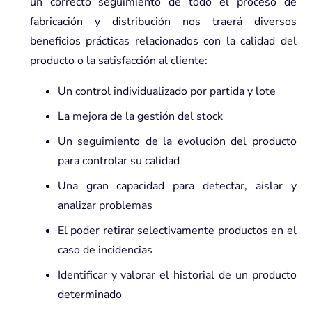
un correcto seguimiento de todo el proceso de
fabricación y distribución nos traerá diversos
beneficios prácticas relacionados con la calidad del
producto o la satisfacción al cliente:
Un control individualizado por partida y lote
La mejora de la gestión del stock
Un seguimiento de la evolución del producto
para controlar su calidad
Una gran capacidad para detectar, aislar y
analizar problemas
El poder retirar selectivamente productos en el
caso de incidencias
Identificar y valorar el historial de un producto
determinado