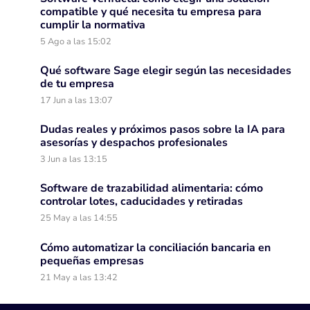
compatible y qué necesita tu empresa para
cumplir la normativa
5 Ago a las 15:02
Qué software Sage elegir según las necesidades
de tu empresa
17 Jun a las 13:07
Dudas reales y próximos pasos sobre la IA para
asesorías y despachos profesionales
3 Jun a las 13:15
Software de trazabilidad alimentaria: cómo
controlar lotes, caducidades y retiradas
25 May a las 14:55
Cómo automatizar la conciliación bancaria en
pequeñas empresas
21 May a las 13:42