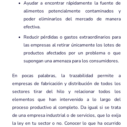
Ayudar a encontrar rápidamente la fuente de
alimentos potencialmente contaminados y
poder eliminarlos del mercado de manera
efectiva.
Reducir pérdidas o gastos extraordinarios para
las empresas al retirar únicamente los lotes de
productos afectados por un problema o que
supongan una amenaza para los consumidores.
En pocas palabras, la trazabilidad permite a
empresas de fabricación y distribución de todos los
sectores tirar del hilo y relacionar todos los
elementos que han intervenido a lo largo del
proceso productivo al completo. Da igual si se trata
de una empresa industrial o de servicios, que lo exija
la ley en tu sector o no. Conocer lo que ha ocurrido