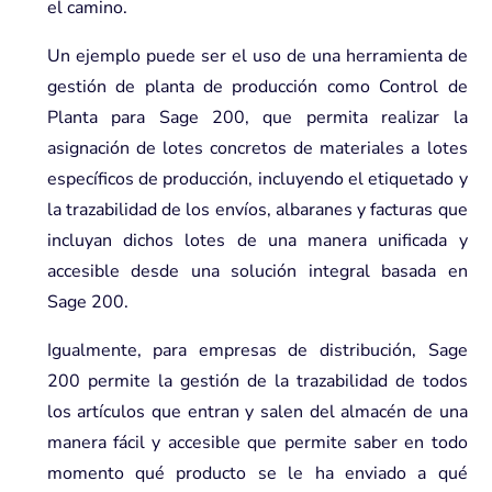
el camino.
Un ejemplo puede ser el uso de una herramienta de
gestión de planta de producción como
Control de
Planta
para
Sage 200
, que permita realizar la
asignación de lotes concretos de materiales a lotes
específicos de producción, incluyendo el etiquetado y
la trazabilidad de los envíos, albaranes y facturas que
incluyan dichos lotes de una manera unificada y
accesible desde una solución integral basada en
Sage 200
.
Igualmente, para empresas de distribución,
Sage
200
permite la gestión de la trazabilidad de todos
los artículos que entran y salen del almacén de una
manera fácil y accesible que permite saber en todo
momento qué producto se le ha enviado a qué