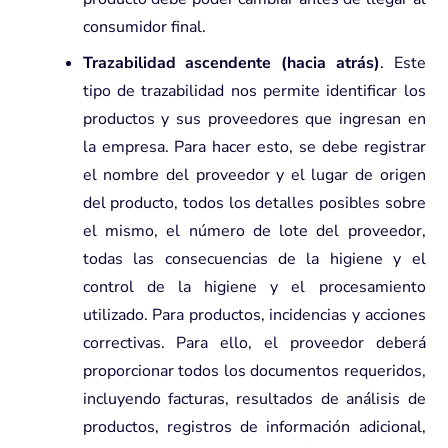
consumidor final.
Trazabilidad ascendente (hacia atrás)
. Este
tipo de trazabilidad nos permite identificar los
productos y sus proveedores que ingresan en
la empresa. Para hacer esto, se debe registrar
el nombre del proveedor y el lugar de origen
del producto, todos los detalles posibles sobre
el mismo, el número de lote del proveedor,
todas las consecuencias de la higiene y el
control de la higiene y el procesamiento
utilizado. Para productos, incidencias y acciones
correctivas. Para ello, el proveedor deberá
proporcionar todos los documentos requeridos,
incluyendo facturas, resultados de análisis de
productos, registros de información adicional,