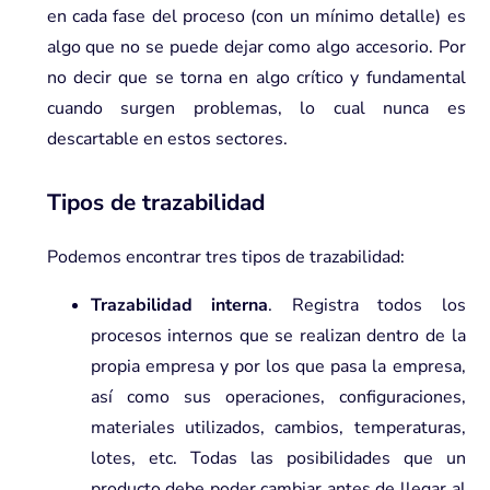
en cada fase del proceso (con un mínimo detalle) es
algo que no se puede dejar como algo accesorio. Por
no decir que se torna en algo crítico y fundamental
cuando surgen problemas, lo cual nunca es
descartable en estos sectores.
Tipos de trazabilidad
Podemos encontrar tres tipos de trazabilidad:
Trazabilidad interna
. Registra todos los
procesos internos que se realizan dentro de la
propia empresa y por los que pasa la empresa,
así como sus operaciones, configuraciones,
materiales utilizados, cambios, temperaturas,
lotes, etc. Todas las posibilidades que un
producto debe poder cambiar antes de llegar al