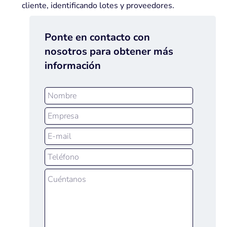
cliente, identificando lotes y proveedores.
Ponte en contacto con
nosotros para obtener más
información