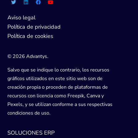
Aviso legal
Política de privacidad
Política de cookies
© 2026 Advantys.
Salvo que se indique lo contrario, los recursos
gráficos utilizados en este sitio web son de
creación propia o proceden de plataformas de
recursos con licencia como Freepik, Canva y
Pexels, y se utilizan conforme a sus respectivas
condiciones de uso.
SOLUCIONES ERP