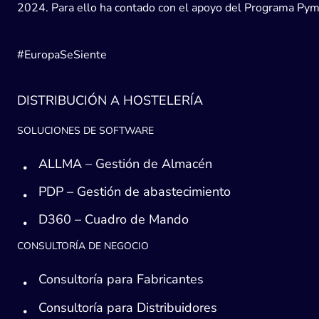
2024. Para ello ha contado con el apoyo del Programa Pyme
#EuropaSeSiente
DISTRIBUCIÓN A HOSTELERÍA
SOLUCIONES DE SOFTWARE
ALLMA – Gestión de Almacén
PDP – Gestión de abastecimiento
D360 – Cuadro de Mando
CONSULTORÍA DE NEGOCIO
Consultoría para Fabricantes
Consultoría para Distribuidores