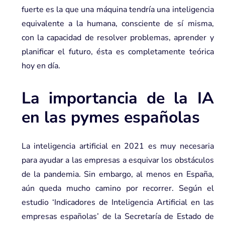
fuerte es la que una máquina tendría una inteligencia
equivalente a la humana, consciente de sí misma,
con la capacidad de resolver problemas, aprender y
planificar el futuro, ésta es completamente teórica
hoy en día.
La importancia de la IA
en las pymes españolas
La
inteligencia artificial en 2021
es muy necesaria
para ayudar a las empresas a esquivar los obstáculos
de la pandemia. Sin embargo, al menos en España,
aún queda mucho camino por recorrer. Según el
estudio ‘
Indicadores de Inteligencia Artificial en las
empresas españolas
’ de la Secretaría de Estado de