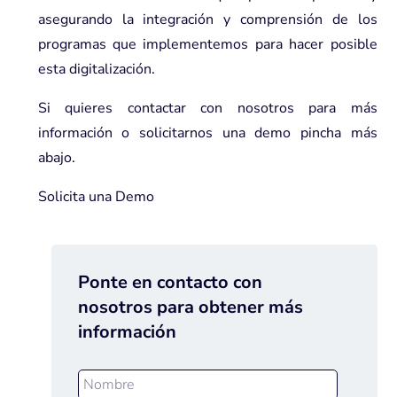
asegurando la integración y comprensión de los
programas que implementemos para hacer posible
esta digitalización.
Si quieres contactar con nosotros para más
información o solicitarnos una demo pincha más
abajo.
Solicita una Demo
Ponte en contacto con
nosotros para obtener más
información