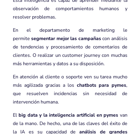
Esta inteligencia es capaz de aprender mediante la
observación de comportamientos humanos y
resolver problemas.
En el departamento de marketing le
permite
segmentar mejor las campañas
con análisis
de tendencias y procesamiento de comentarios de
clientes. O realizar un customer journey con muchas
más herramientas y datos a su disposición.
En atención al cliente o soporte ven su tarea mucho
más agilizada gracias a los
chatbots para pymes
,
que resuelven incidencias sin necesidad de
intervención humana.
El
big data y la inteligencia artificial en pymes
van
de la mano. De hecho, una de las claves del éxito de
la IA es su capacidad de
análisis de grandes