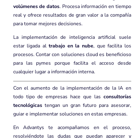
volúmenes de datos
. Procesa información en tiempo
real y ofrece resultados de gran valor a la compañía
para tomar mejores decisiones.
La implementación de inteligencia artificial suele
estar ligada al
trabajo en la nube
, que facilita los
procesos. Contar con soluciones cloud es beneficioso
para las pymes porque facilita el acceso desde
cualquier lugar a información interna.
Con el aumento de la implementación de la IA en
todo tipo de empresas hace que las
consultorías
tecnológicas
tengan un gran futuro para asesorar,
guiar e implementar soluciones en estas empresas.
En Advantys te acompañamos en el proceso,
resolviéndote las dudas que puedan aparecer y