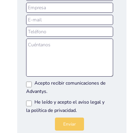
Acepto recibir comunicaciones de
Advantys.
He leído y acepto el
aviso legal
y
la
política de privacidad
.