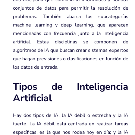
conjuntos de datos para permitir la resolución de
problemas. También abarca las subcategorías
machine learning y deep learning, que aparecen
mencionadas con frecuencia junto a la inteligencia
artificial. Estas disciplinas se componen de
algoritmos de IA que buscan crear sistemas expertos
que hagan previsiones o clasificaciones en función de
los datos de entrada.
Tipos de Inteligencia
Artificial
Hay dos tipos de IA, la IA débil o estrecha y la IA
fuerte. La IA débil está centrada en realizar tareas
específicas, es la que nos rodea hoy en día; y la IA