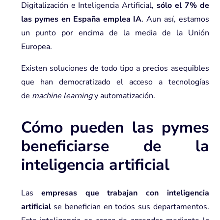
Digitalización e Inteligencia Artificial,
sólo el 7% de
las pymes en España emplea IA
. Aun así, estamos
un punto por encima de la media de la Unión
Europea.
Existen soluciones de todo tipo a precios asequibles
que han democratizado el acceso a tecnologías
de
machine learning
y automatización.
Cómo pueden las pymes
beneficiarse de la
inteligencia artificial
Las
empresas que trabajan con inteligencia
artificial
se benefician en todos sus departamentos.