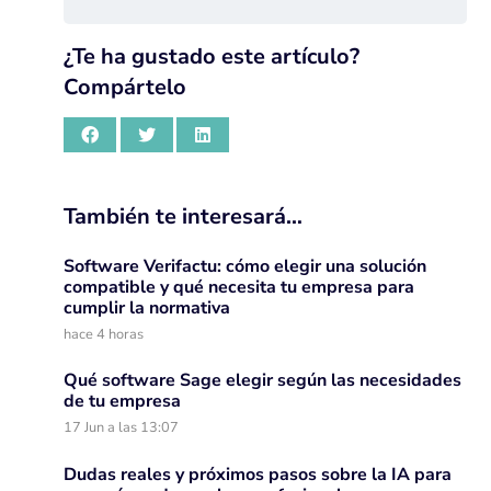
¿Te ha gustado este artículo?
Compártelo
También te interesará…
Software Verifactu: cómo elegir una solución
compatible y qué necesita tu empresa para
cumplir la normativa
hace 4 horas
Qué software Sage elegir según las necesidades
de tu empresa
17 Jun a las 13:07
Dudas reales y próximos pasos sobre la IA para