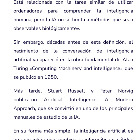
Está relacionada con la tarea similar de utilizar
ordenadores para comprender la inteligencia
humana, pero la IA no se limita a métodos que sean
observables biológicamente».
Sin embargo, décadas antes de esta definición, el
nacimiento de la conversación de inteligencia
artificial ya apareció en la obra fundamental de Alan
Turing «
Computing Machinery and intelligence
» que
se publicó en 1950.
Más tarde, Stuart Russell y Peter Norvig
publicaron
Artificial Intelligence: A Modern
Approach
, que se convirtió en uno de los principales
manuales de estudio de la IA.
En su forma más simple, la inteligencia artificial es
una disciplina que combina la informática y sólidos