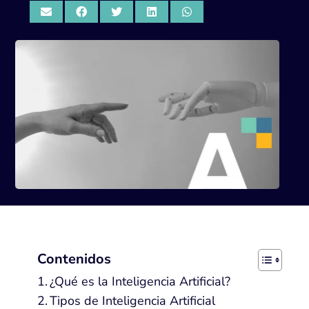
Contenidos
¿Qué es la Inteligencia Artificial?
Tipos de Inteligencia Artificial