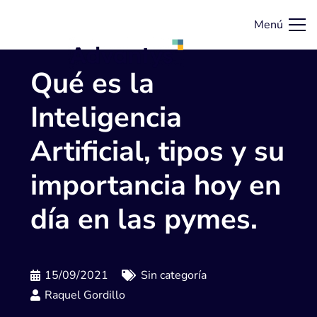
Menú
Qué es la
Inteligencia
Artificial, tipos y su
importancia hoy en
día en las pymes.
15/09/2021
Sin categoría
Raquel Gordillo