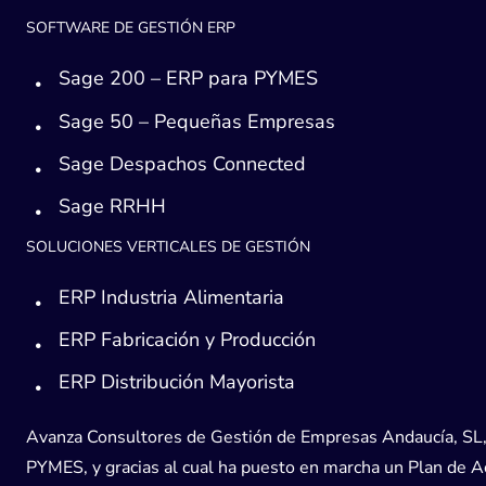
SOFTWARE DE GESTIÓN ERP
Sage 200 – ERP para PYMES
Sage 50 – Pequeñas Empresas
Sage Despachos Connected
Sage RRHH
SOLUCIONES VERTICALES DE GESTIÓN
ERP Industria Alimentaria
ERP Fabricación y Producción
ERP Distribución Mayorista
Avanza Consultores de Gestión de Empresas Andaucía, SL, h
PYMES, y gracias al cual ha puesto en marcha un Plan de Acc