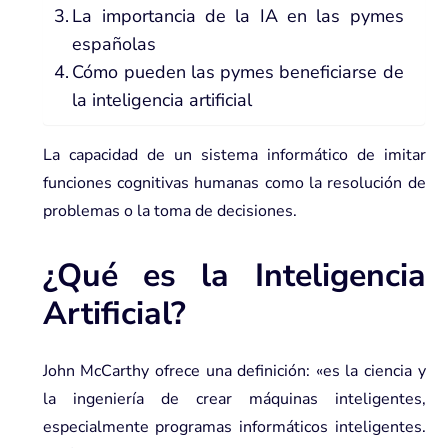
La importancia de la IA en las pymes
españolas
Cómo pueden las pymes beneficiarse de
la inteligencia artificial
La capacidad de un sistema informático de imitar
funciones cognitivas humanas como la resolución de
problemas o la toma de decisiones.
¿Qué es la Inteligencia
Artificial?
John McCarthy ofrece una definición: «es la ciencia y
la ingeniería de crear máquinas inteligentes,
especialmente programas informáticos inteligentes.