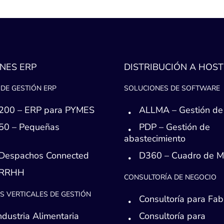
NES ERP
DISTRIBUCIÓN A HOST
DE GESTIÓN ERP
SOLUCIONES DE SOFTWARE
200 – ERP para PYMES
ALLMA – Gestión de
50 – Pequeñas
PDP – Gestión de
s
abastecimiento
Despachos Connected
D360 – Cuadro de 
 RRHH
CONSULTORÍA DE NEGOCIO
S VERTICALES DE GESTIÓN
Consultoría para Fab
ndustria Alimentaria
Consultoría para