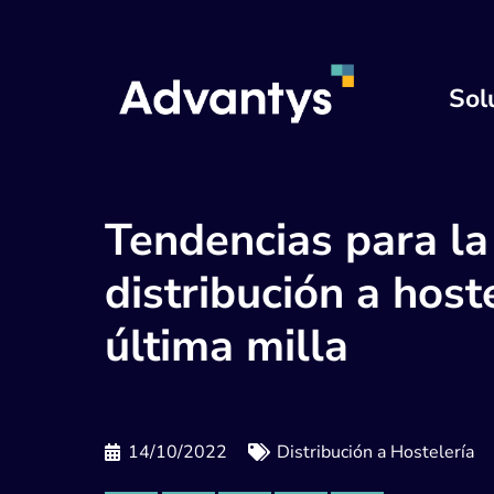
Sol
Tendencias para la
distribución a host
última milla
14/10/2022
Distribución a Hostelería