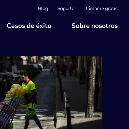
Blog
Soporte
Llámame gratis
Casos de éxito
Sobre nosotros