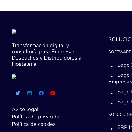
SOLUCIO
Transformación digital y
consultoría para Empresas,
SOFTWARE 
Despachos y Distribuidores a
Hostelería.
Sage 
Sage 
Empresa
Sage 
Sage
Aviso legal
SOLUCIONE
Política de privacidad
Política de cookies
ERP I