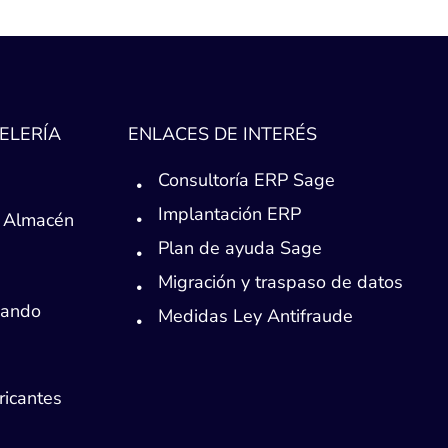
ELERÍA
ENLACES DE INTERÉS
Consultoría ERP Sage
Implantación ERP
 Almacén
Plan de ayuda Sage
Migración y traspaso de datos
Mando
Medidas Ley Antifraude
ricantes