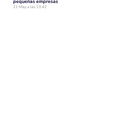
pequeñas empresas
21 May a las 13:42