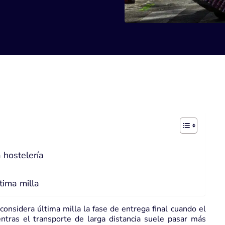
 hostelería
tima milla
considera última milla la fase de entrega final cuando el
entras el transporte de larga distancia suele pasar más