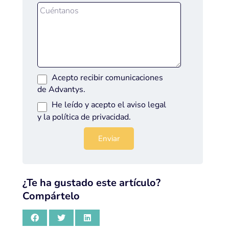
Acepto recibir comunicaciones
de Advantys.
He leído y acepto el
aviso legal
y la
política de privacidad
.
¿Te ha gustado este artículo?
Compártelo