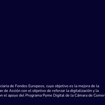
iaria de Fondos Europeos, cuyo objetivo es la mejora de la
de Acción con el objetivo de reforzar la digitalización y la
con el apoyo del Programa Pyme Digital de la Cámara de Comer