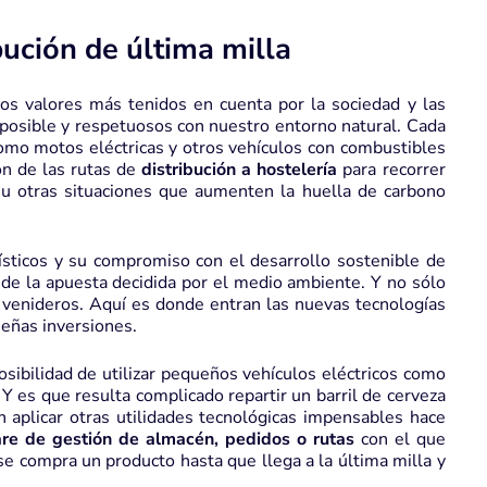
bución de última milla
os valores más tenidos en cuenta por la sociedad y las
 posible y respetuosos con nuestro entorno natural. Cada
omo motos eléctricas y otros vehículos con combustibles
ón de las rutas de
distribución a hostelería
para recorrer
 u otras situaciones que aumenten la huella de carbono
ísticos y su compromiso con el desarrollo sostenible de
 de la apuesta decidida por el medio ambiente. Y no sólo
 venideros. Aquí es donde entran las nuevas tecnologías
ueñas inversiones.
osibilidad de utilizar pequeños vehículos eléctricos como
. Y es que resulta complicado repartir un barril de cerveza
n aplicar otras utilidades tecnológicas impensables hace
re de gestión de almacén, pedidos o rutas
con el que
se compra un producto hasta que llega a la última milla y