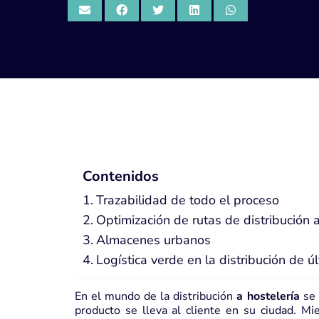
Contenidos
Trazabilidad de todo el proceso
Optimización de rutas de distribución a
Almacenes urbanos
Logística verde en la distribución de úl
En el mundo de la distribución
a hostelería
se 
producto se lleva al cliente en su ciudad. Mi