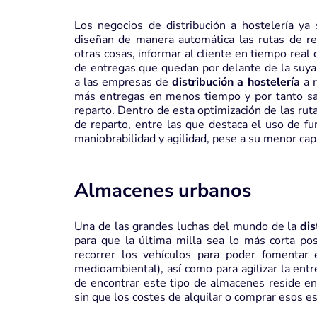
Los negocios de distribución a hostelería ya
diseñan de manera automática las rutas de re
otras cosas, informar al cliente en tiempo real
de entregas que quedan por delante de la suya.
a las empresas de
distribución a hostelería
a r
más entregas en menos tiempo y por tanto sa
reparto. Dentro de esta optimización de las rut
de reparto, entre las que destaca el uso de 
maniobrabilidad y agilidad, pese a su menor cap
Almacenes urbanos
Una de las grandes luchas del mundo de la
dis
para que la última milla sea lo más corta posi
recorrer los vehículos para poder fomentar 
medioambiental), así como para agilizar la entr
de encontrar este tipo de almacenes reside en 
sin que los costes de alquilar o comprar esos e