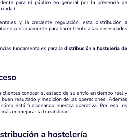
idente para el público en general por la presencia de
 ciudad.
tales y la creciente regulación, esta distribución a
entarse continuamente para hacer frente a las necesidades
encias fundamentales para la
distribución a hostelería de
oceso
os clientes conocer el estado de su envío en tiempo real y
l buen resultado y medición de las operaciones. Además
 cómo está funcionando nuestra operativa. Por eso los
 más en mejorar la trazabilidad.
stribución a hostelería