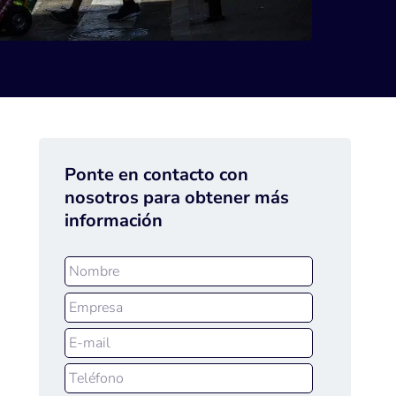
Ponte en contacto con
nosotros para obtener más
información