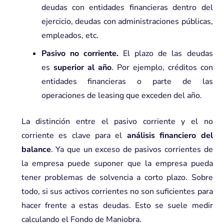
deudas con entidades financieras dentro del
ejercicio, deudas con administraciones públicas,
empleados, etc.
Pasivo no corriente.
El plazo de las deudas
es
superior al año
. Por ejemplo, créditos con
entidades financieras o parte de las
operaciones de leasing que exceden del año.
La distinción entre el pasivo corriente y el no
corriente es clave para el
análisis financiero del
balance
. Ya que un exceso de pasivos corrientes de
la empresa puede suponer que la empresa pueda
tener problemas de
solvencia
a corto plazo. Sobre
todo, si sus activos corrientes no son suficientes para
hacer frente a estas deudas. Esto se suele medir
calculando el
Fondo de Maniobra
.