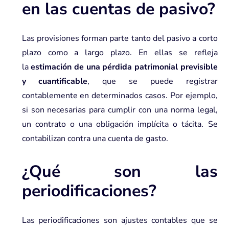
en las cuentas de pasivo?
Las provisiones forman parte tanto del pasivo a corto
plazo como a largo plazo. En ellas se refleja
la
estimación de una pérdida patrimonial previsible
y cuantificable
, que se puede registrar
contablemente en determinados casos. Por ejemplo,
si son necesarias para cumplir con una norma legal,
un contrato o una obligación implícita o tácita. Se
contabilizan contra una cuenta de gasto.
¿Qué son las
periodificaciones?
Las periodificaciones son
ajustes contables
que se