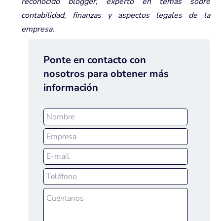
reconocido blogger, experto en temas sobre
contabilidad, finanzas y aspectos legales de la
empresa.
Ponte en contacto con
nosotros para obtener más
información