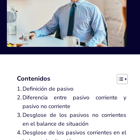
Contenidos
Definición de pasivo
Diferencia entre pasivo corriente y
pasivo no corriente
Desglose de los pasivos no corrientes
en el balance de situación
Desglose de los pasivos corrientes en el