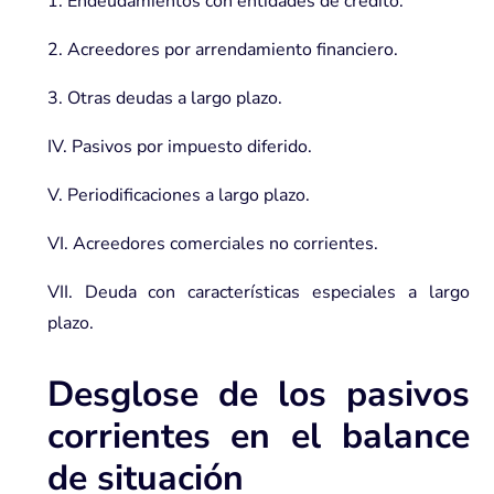
1. Endeudamientos con entidades de crédito.
2. Acreedores por arrendamiento financiero.
3. Otras deudas a largo plazo.
IV. Pasivos por impuesto diferido.
V. Periodificaciones a largo plazo.
VI. Acreedores comerciales no corrientes.
VII. Deuda con características especiales a largo
plazo.
Desglose de los pasivos
corrientes en el balance
de situación