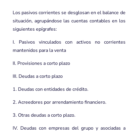
Los pasivos corrientes se desglosan en el balance de
situación, agrupándose las cuentas contables en los
siguientes epígrafes:
I. Pasivos vinculados con activos no corrientes
mantenidos para la venta
II. Provisiones a corto plazo
III. Deudas a corto plazo
1. Deudas con entidades de crédito.
2. Acreedores por arrendamiento financiero.
3. Otras deudas a corto plazo.
IV. Deudas con empresas del grupo y asociadas a