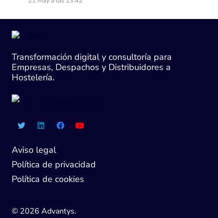
21 May a las 13:42
Transformación digital y consultoría para
Empresas, Despachos y Distribuidores a
Hostelería.
Aviso legal
Política de privacidad
Política de cookies
© 2026 Advantys.