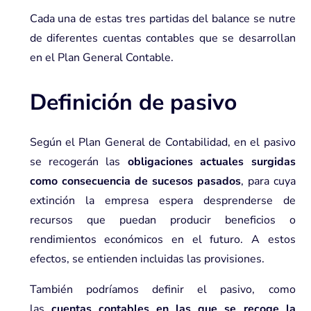
Cada una de estas tres partidas del balance se nutre
de diferentes cuentas contables que se desarrollan
en el Plan General Contable.
Definición de pasivo
Según el
Plan General de Contabilidad
, en el pasivo
se recogerán las
obligaciones actuales surgidas
como consecuencia de sucesos pasados
, para cuya
extinción la empresa espera desprenderse de
recursos que puedan producir beneficios o
rendimientos económicos en el futuro. A estos
efectos, se entienden incluidas las provisiones.
También podríamos definir el pasivo, como
las
cuentas contables en las que se recoge la