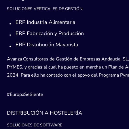
SOLUCIONES VERTICALES DE GESTIÓN
ERP Industria Alimentaria
ERP Fabricación y Producción
ERP Distribución Mayorista
Avanza Consultores de Gestión de Empresas Andaucía, SL, h
PYMES, y gracias al cual ha puesto en marcha un Plan de Acc
2024. Para ello ha contado con el apoyo del Programa Pyme
#EuropaSeSiente
DISTRIBUCIÓN A HOSTELERÍA
SOLUCIONES DE SOFTWARE