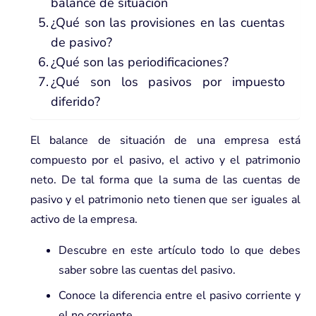
balance de situación
¿Qué son las provisiones en las cuentas
de pasivo?
¿Qué son las periodificaciones?
¿Qué son los pasivos por impuesto
diferido?
El balance de situación de una empresa está
compuesto por el pasivo, el activo y el patrimonio
neto. De tal forma que la suma de las cuentas de
pasivo y el patrimonio neto tienen que ser iguales al
activo de la empresa.
Descubre en este artículo todo lo que debes
saber sobre las cuentas del pasivo.
Conoce la diferencia entre el pasivo corriente y
el no corriente.