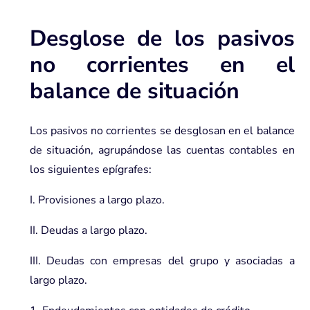
Desglose de los pasivos
no corrientes en el
balance de situación
Los pasivos no corrientes se desglosan en el balance
de situación, agrupándose las cuentas contables en
los siguientes epígrafes:
I. Provisiones a largo plazo.
II. Deudas a largo plazo.
III. Deudas con empresas del grupo y asociadas a
largo plazo.