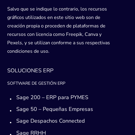
Salvo que se indique lo contrario, los recursos
gráficos utilizados en este sitio web son de
creación propia o proceden de plataformas de
recursos con licencia como Freepik, Canva y
Pexels, y se utilizan conforme a sus respectivas
condiciones de uso.
SOLUCIONES ERP
SOFTWARE DE GESTIÓN ERP
Sage 200 – ERP para PYMES
Sage 50 – Pequeñas Empresas
Sage Despachos Connected
Sage RRHH