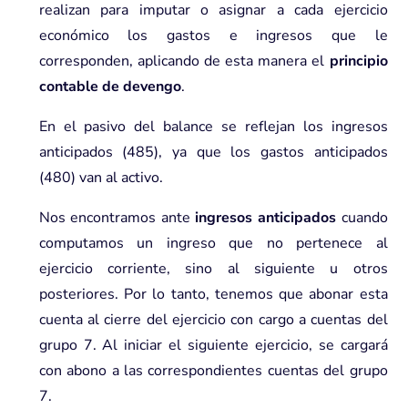
realizan para imputar o asignar a cada ejercicio
económico los gastos e ingresos que le
corresponden, aplicando de esta manera el
principio
contable de devengo
.
En el pasivo del balance se reflejan los ingresos
anticipados (485), ya que los gastos anticipados
(480) van al activo.
Nos encontramos ante
ingresos anticipados
cuando
computamos un ingreso que no pertenece al
ejercicio corriente, sino al siguiente u otros
posteriores. Por lo tanto, tenemos que abonar esta
cuenta al cierre del ejercicio con cargo a cuentas del
grupo 7. Al iniciar el siguiente ejercicio, se cargará
con abono a las correspondientes cuentas del grupo
7.