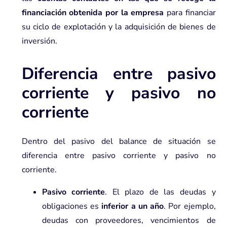
financiación obtenida por la empresa
para financiar
su ciclo de explotación y la adquisición de bienes de
inversión.
Diferencia entre pasivo
corriente y pasivo no
corriente
Dentro del pasivo del balance de situación se
diferencia entre pasivo corriente y pasivo no
corriente.
Pasivo corriente
. El plazo de las deudas y
obligaciones es
inferior a un año
. Por ejemplo,
deudas con proveedores, vencimientos de