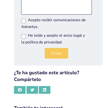
Acepto recibir comunicaciones de
Advantys.
He leído y acepto el
aviso legal
y
la
política de privacidad
.
¿Te ha gustado este artículo?
Compártelo