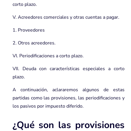
corto plazo.
V. Acreedores comerciales y otras cuentas a pagar.
1. Proveedores
2. Otros acreedores.
VI. Periodificaciones a corto plazo.
VII. Deuda con características especiales a corto
plazo.
A continuación, aclararemos algunos de estas
partidas como las provisiones, las periodificaciones y
los pasivos por impuesto diferido.
¿Qué son las provisiones