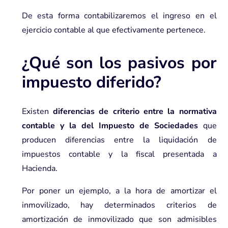
De esta forma contabilizaremos el ingreso en el
ejercicio contable al que efectivamente pertenece.
¿Qué son los pasivos por
impuesto diferido?
Existen
diferencias de criterio entre la normativa
contable y la del Impuesto de Sociedades
que
producen diferencias entre la liquidación de
impuestos contable y la fiscal presentada a
Hacienda.
Por poner un ejemplo, a la hora de amortizar el
inmovilizado, hay determinados criterios de
amortización de inmovilizado que son admisibles