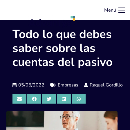
Menú
Todo lo que debes
saber sobre las
cuentas del pasivo
05/05/2022
Empresas
Raquel Gordillo