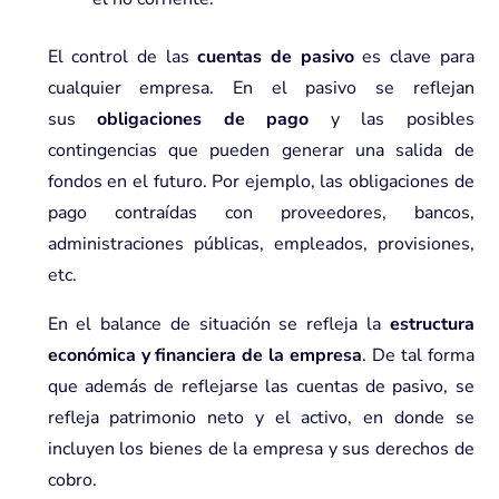
El control de las
cuentas de pasivo
es clave para
cualquier empresa. En el pasivo se reflejan
sus
obligaciones de pago
y las posibles
contingencias que pueden generar una salida de
fondos en el futuro. Por ejemplo, las obligaciones de
pago contraídas con proveedores, bancos,
administraciones públicas, empleados,
provisiones
,
etc.
En el
balance de situación
se refleja la
estructura
económica y financiera de la empresa
. De tal forma
que además de reflejarse las cuentas de pasivo, se
refleja patrimonio neto y el activo, en donde se
incluyen los bienes de la empresa y sus derechos de
cobro.