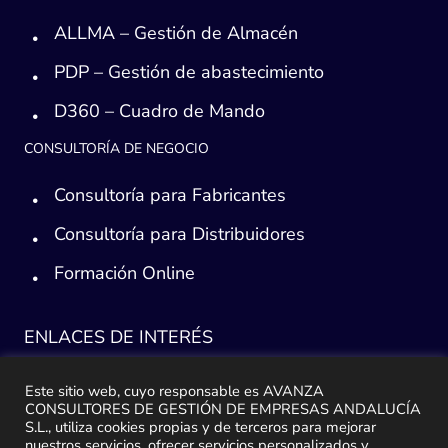
ALLMA – Gestión de Almacén
PDP – Gestión de abastecimiento
D360 – Cuadro de Mando
CONSULTORÍA DE NEGOCIO
Consultoría para Fabricantes
Consultoría para Distribuidores
Formación Online
ENLACES DE INTERÉS
Consultoría ERP Sage
Este sitio web, cuyo responsable es AVANZA
CONSULTORES DE GESTIÓN DE EMPRESAS ANDALUCÍA
Implantación ERP
S.L., utiliza cookies propias y de terceros para mejorar
nuestros servicios, ofrecer servicios personalizados y