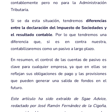
contablemente pero no para la Administración
Tributaria.
Si se da esta situación, tendremos
diferencias
entre la declaración del Impuesto de Sociedades y
el resultado contable
. Por lo que tendremos una
diferencia que, si es en contra nuestra,
contabilizaremos como un pasivo a largo plazo.
En resumen, el control de las cuentas de pasivo es
clave para cualquier empresa, ya que en ellas se
reflejan sus obligaciones de pago y las provisiones
que pueden generar una salida de fondos en el
futuro.
Este artículo ha sido extraído de Sgae Advice,
redactado por José Ramón Fernández de la Cigoña,