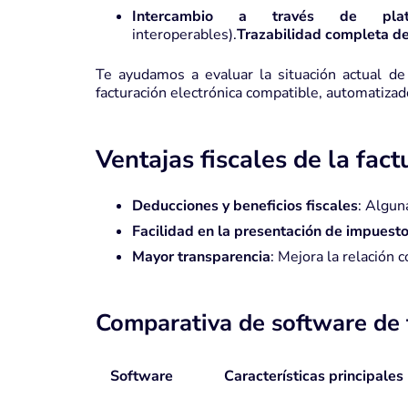
Intercambio a través de plat
interoperables).
Trazabilidad completa de
Te ayudamos a evaluar la situación actual d
facturación electrónica compatible, automatiza
Ventajas fiscales de la fact
Deducciones y beneficios fiscales
:
Alguna
Facilidad en la presentación de impuest
Mayor transparencia
:
Mejora la relación c
Comparativa de software de f
Software
Características principales