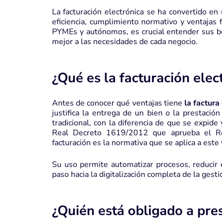
La facturación electrónica se ha convertido e
eficiencia, cumplimiento normativo y ventajas f
PYMEs y autónomos, es crucial entender sus b
mejor a las necesidades de cada negocio.
¿Qué es la facturación elec
Antes de conocer qué ventajas tiene
la factura
justifica la entrega de un bien o la prestació
tradicional, con la diferencia de que se expide
Real Decreto 1619/2012 que aprueba el Re
facturación es la normativa que se aplica a este 
Su uso permite automatizar procesos, reducir er
paso hacia la digitalización completa de la gest
¿Quién está obligado a pres