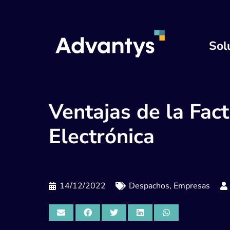
Sol
Ventajas de la Fac
Electrónica
14/12/2022
Despachos
,
Empresas