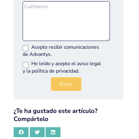
Acepto recibir comunicaciones
de Advantys.
He leído y acepto el
aviso legal
y la
política de privacidad
.
¿Te ha gustado este artículo?
Compártelo