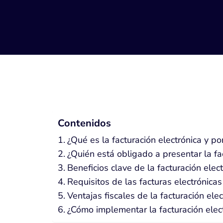
Contenidos
¿Qué es la facturación electrónica y p
¿Quién está obligado a presentar la fa
Beneficios clave de la facturación elec
Requisitos de las facturas electrónicas
Ventajas fiscales de la facturación elec
¿Cómo implementar la facturación elec