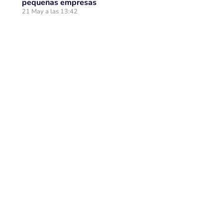
pequeñas empresas
21 May a las 13:42