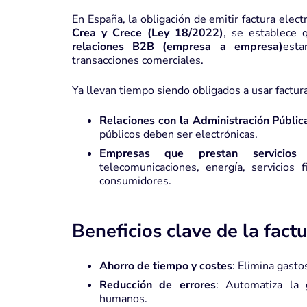
En España, la obligación de emitir factura elec
Crea y Crece (Ley 18/2022)
, se establece
relaciones B2B (empresa a empresa)
esta
transacciones comerciales.
Ya llevan tiempo siendo obligados a usar factur
Relaciones con la Administración Públic
públicos deben ser electrónicas.
Empresas que prestan servicios 
telecomunicaciones, energía, servicios f
consumidores.
Beneficios clave de la fact
Ahorro de tiempo y costes
:
Elimina gasto
Reducción de errores
:
Automatiza la 
humanos.