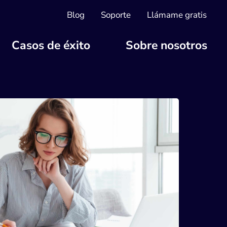
Blog
Soporte
Llámame gratis
Casos de éxito
Sobre nosotros