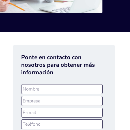
Ponte en contacto con
nosotros para obtener más
información