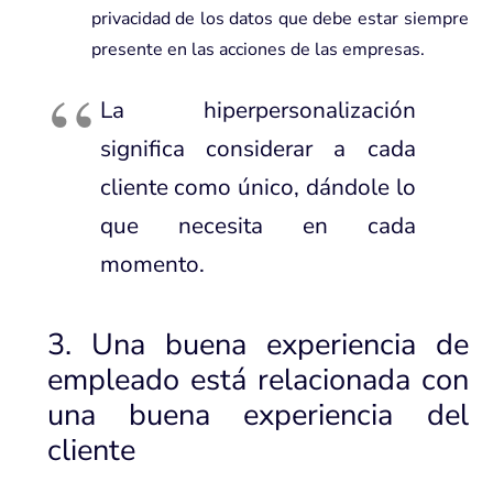
privacidad de los datos que debe estar siempre
presente en las acciones de las empresas.
La hiperpersonalización
significa considerar a cada
cliente como único, dándole lo
que necesita en cada
momento.
3. Una buena experiencia de
empleado está relacionada con
una buena experiencia del
cliente