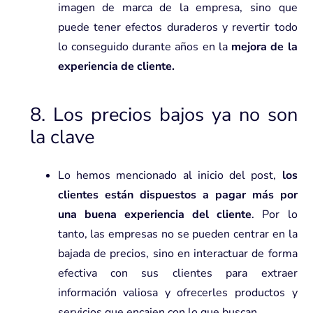
imagen de marca de la empresa, sino que
puede tener efectos duraderos y revertir todo
lo conseguido durante años en la
mejora de la
experiencia de cliente.
8. Los precios bajos ya no son
la clave
Lo hemos mencionado al inicio del post,
los
clientes están dispuestos a pagar más por
una buena experiencia del cliente
. Por lo
tanto, las empresas no se pueden centrar en la
bajada de precios, sino
en interactuar de forma
efectiva con sus clientes
para extraer
información valiosa y ofrecerles productos y
servicios que encajen con lo que buscan.