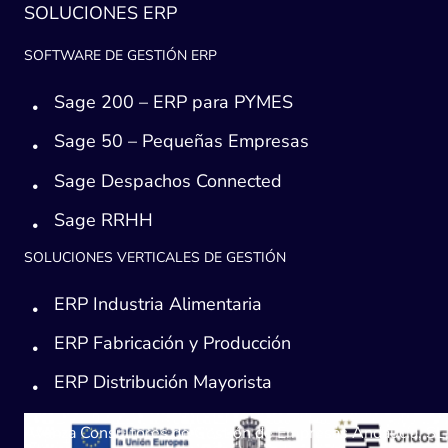
SOLUCIONES ERP
SOFTWARE DE GESTIÓN ERP
Sage 200 – ERP para PYMES
Sage 50 – Pequeñas Empresas
Sage Despachos Connected
Sage RRHH
SOLUCIONES VERTICALES DE GESTIÓN
ERP Industria Alimentaria
ERP Fabricación y Producción
ERP Distribución Mayorista
Avanza Consultores de Gestión de Empresas Andaucía, SL, h