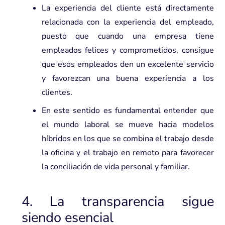
La experiencia del cliente está directamente
relacionada con la experiencia del empleado,
puesto que cuando una empresa tiene
empleados felices y comprometidos, consigue
que esos empleados den un excelente servicio
y favorezcan una buena experiencia a los
clientes.
En este sentido es fundamental entender que
el mundo laboral se mueve hacia
modelos
híbridos
en los que se combina el trabajo desde
la oficina y el trabajo en remoto para favorecer
la conciliación de vida personal y familiar.
4. La transparencia sigue
siendo esencial