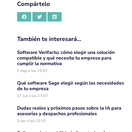
Compártelo
También te interesará…
Software Verifactu: cómo elegir una solución
compatible y qué necesita tu empresa para
cumplir la normativa
5 Ago a las 15:02
Qué software Sage elegir según las necesidades
de tu empresa
17 Jun a las 13:07
Dudas reales y próximos pasos sobre la IA para
asesorías y despachos profesionales
3 Jun a las 13:15