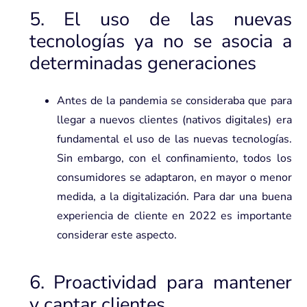
5. El uso de las nuevas
tecnologías ya no se asocia a
determinadas generaciones
Antes de la pandemia se consideraba que para
llegar a nuevos clientes (nativos digitales) era
fundamental el uso de las nuevas tecnologías.
Sin embargo, con el confinamiento, todos los
consumidores se adaptaron, en mayor o menor
medida, a la
digitalización
. Para dar una buena
experiencia de cliente en 2022 es importante
considerar este aspecto.
6. Proactividad para mantener
y captar clientes