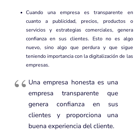
Cuando una empresa es transparente en
cuanto a publicidad, precios, productos o
servicios y estrategias comerciales, genera
confianza en sus clientes. Esto no es algo
nuevo, sino algo que perdura y que sigue
teniendo importancia con la digitalización de las
empresas.
Una empresa honesta es una
empresa transparente que
genera confianza en sus
clientes y proporciona una
buena experiencia del cliente.