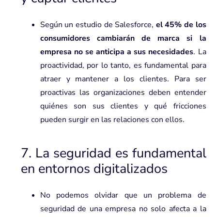
Según un estudio de Salesforce,
el 45% de los
consumidores cambiarán de marca si la
empresa no se anticipa a sus necesidades
. La
proactividad, por lo tanto, es fundamental para
atraer y mantener a los clientes. Para ser
proactivas las organizaciones deben entender
quiénes son sus clientes y qué fricciones
pueden surgir en las relaciones con ellos.
7. La seguridad es fundamental
en entornos digitalizados
No podemos olvidar que un problema de
seguridad de una empresa no solo afecta a la