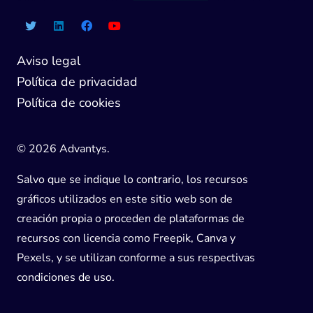
Aviso legal
Política de privacidad
Política de cookies
© 2026 Advantys.
Salvo que se indique lo contrario, los recursos
gráficos utilizados en este sitio web son de
creación propia o proceden de plataformas de
recursos con licencia como Freepik, Canva y
Pexels, y se utilizan conforme a sus respectivas
condiciones de uso.