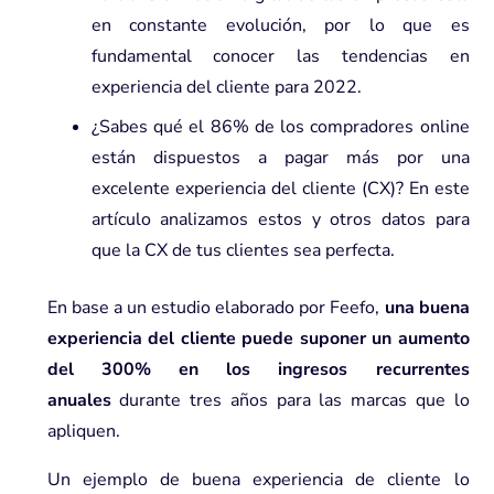
en constante evolución, por lo que es
fundamental conocer las tendencias en
experiencia del cliente para 2022.
¿Sabes qué el 86% de los compradores online
están dispuestos a pagar más por una
excelente experiencia del cliente (CX)? En este
artículo analizamos estos y otros datos para
que la CX de tus clientes sea perfecta.
En base a un estudio elaborado por Feefo,
una buena
experiencia del cliente puede suponer un aumento
del 300% en los ingresos recurrentes
anuales
durante tres años para las marcas que lo
apliquen.
Un ejemplo de buena experiencia de cliente lo