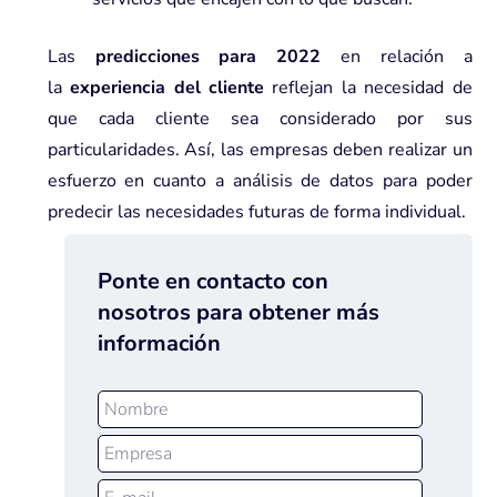
Las
predicciones para 2022
en relación a
la
experiencia del cliente
reflejan la necesidad de
que cada cliente sea considerado por sus
particularidades. Así, las empresas deben realizar un
esfuerzo en cuanto a análisis de datos para poder
predecir las necesidades futuras de forma individual.
Ponte en contacto con
nosotros para obtener más
información