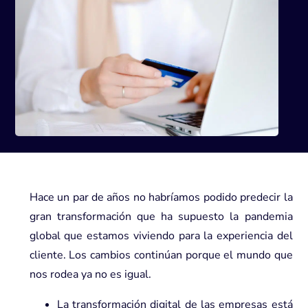
Hace un par de años no habríamos podido predecir la
gran transformación que ha supuesto la pandemia
global que estamos viviendo para la experiencia del
cliente. Los cambios continúan porque el mundo que
nos rodea ya no es igual.
La transformación digital de las empresas está