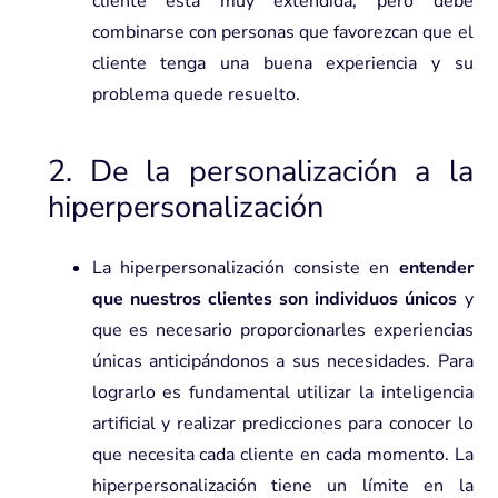
cliente está muy extendida, pero debe
combinarse con personas que favorezcan que el
cliente tenga una buena experiencia y su
problema quede resuelto.
2. De la personalización a la
hiperpersonalización
La
hiperpersonalización
consiste en
entender
que nuestros clientes son individuos únicos
y
que es necesario proporcionarles experiencias
únicas anticipándonos a sus necesidades. Para
lograrlo es fundamental utilizar la inteligencia
artificial y realizar predicciones para conocer lo
que necesita cada cliente en cada momento. La
hiperpersonalización tiene un límite en la