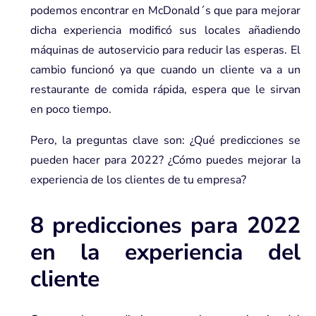
podemos encontrar en McDonald´s que para mejorar
dicha experiencia modificó sus locales añadiendo
máquinas de autoservicio para reducir las esperas. El
cambio funcionó ya que cuando un cliente va a un
restaurante de comida rápida, espera que le sirvan
en poco tiempo.
Pero, la preguntas clave son: ¿Qué predicciones se
pueden hacer para 2022? ¿Cómo puedes mejorar la
experiencia de los clientes de tu empresa?
8 predicciones para 2022
en la experiencia del
cliente