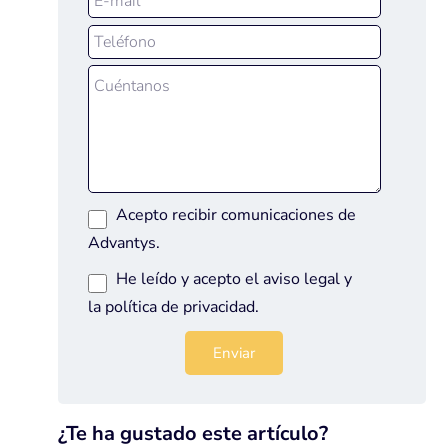
Acepto recibir comunicaciones de
Advantys.
He leído y acepto el
aviso legal
y
la
política de privacidad
.
¿Te ha gustado este artículo?