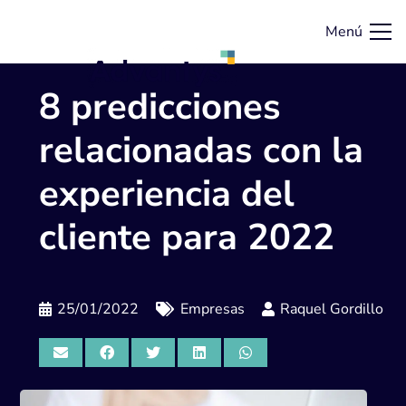
Menú
8 predicciones
relacionadas con la
experiencia del
cliente para 2022
25/01/2022
Empresas
Raquel Gordillo