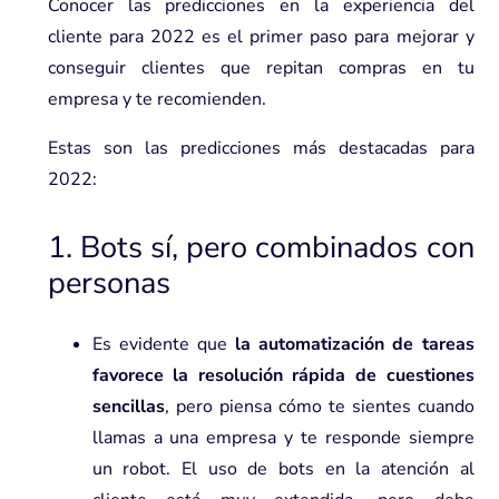
Conocer las predicciones en la experiencia del
cliente para 2022 es el primer paso para mejorar y
conseguir clientes que repitan compras en tu
empresa y te recomienden.
Estas son las predicciones más destacadas para
2022:
1. Bots sí, pero combinados con
personas
Es evidente que
la automatización de tareas
favorece la resolución rápida de cuestiones
sencillas
, pero piensa cómo te sientes cuando
llamas a una empresa y te responde siempre
un robot. El uso de bots en la atención al