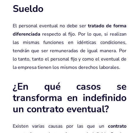
Sueldo
El personal eventual no debe ser
tratado de forma
diferenciada
respecto al fijo. Por lo que, si realizan
las mismas funciones en idénticas condiciones,
tendrán que ser remuneradas de igual manera. Por
lo tanto, tanto el personal fijo y como el eventual de
la empresa tienen los mismos derechos laborales.
¿En qué casos se
transforma en indefinido
un contrato eventual?
Existen varias causas por las que un
contrato