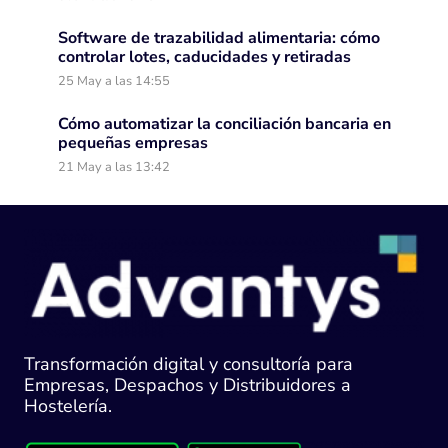
Software de trazabilidad alimentaria: cómo
controlar lotes, caducidades y retiradas
25 May a las 14:55
Cómo automatizar la conciliación bancaria en
pequeñas empresas
21 May a las 13:42
Transformación digital y consultoría para
Empresas, Despachos y Distribuidores a
Hostelería.