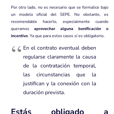
Por otro lado, no es necesario que se formalice bajo
un
modelo oficial del SEPE
. No obstante, es
recomendable hacerlo, especialmente cuando
queramos
aprovechar alguna bonificación o
incentivo
. Ya que para estos casos sí es obligatorio.
En el contrato eventual deben
regularse claramente la causa
de la contratación temporal,
las circunstancias que la
justifican y la conexión con la
duración prevista.
Estás obligado a