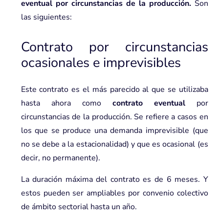
eventual por circunstancias de la producción.
Son
las siguientes:
Contrato por circunstancias
ocasionales e imprevisibles
Este contrato es el más parecido al que se utilizaba
hasta ahora como
contrato eventual
por
circunstancias de la producción. Se refiere a casos en
los que se produce una demanda imprevisible (que
no se debe a la estacionalidad) y que es ocasional (es
decir, no permanente).
La duración máxima del contrato es de 6 meses. Y
estos pueden ser ampliables por convenio colectivo
de ámbito sectorial hasta un año.