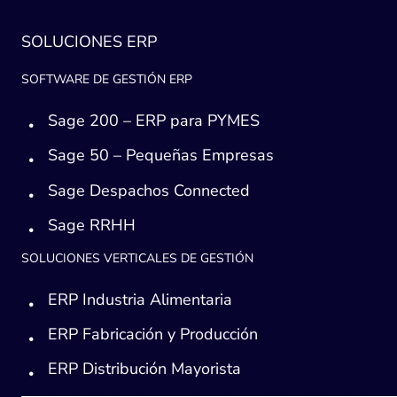
SOLUCIONES ERP
SOFTWARE DE GESTIÓN ERP
Sage 200 – ERP para PYMES
Sage 50 – Pequeñas Empresas
Sage Despachos Connected
Sage RRHH
SOLUCIONES VERTICALES DE GESTIÓN
ERP Industria Alimentaria
ERP Fabricación y Producción
ERP Distribución Mayorista