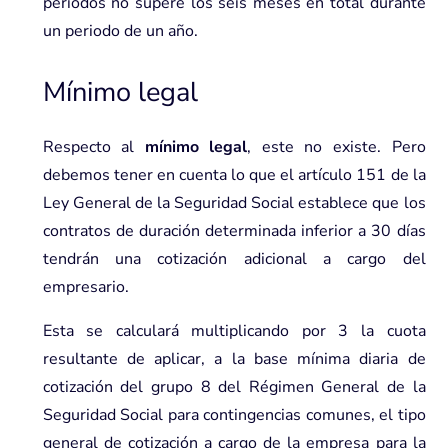
periodos no supere los seis meses en total durante
un periodo de un año.
Mínimo legal
Respecto al
mínimo legal
, este no existe. Pero
debemos tener en cuenta lo que el artículo 151 de la
Ley General de la Seguridad Social establece que los
contratos de duración determinada inferior a 30 días
tendrán una cotización adicional a cargo del
empresario.
Esta se calculará multiplicando por 3 la cuota
resultante de aplicar, a la base mínima diaria de
cotización del grupo 8 del Régimen General de la
Seguridad Social para contingencias comunes, el tipo
general de cotización a cargo de la empresa para la