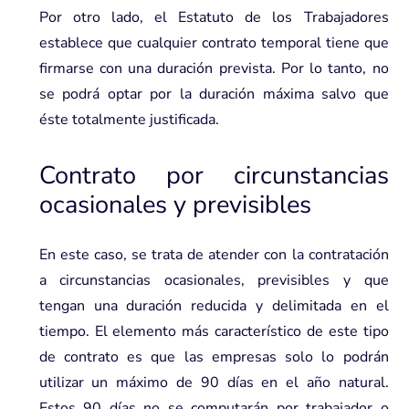
Por otro lado, el Estatuto de los Trabajadores
establece que cualquier contrato temporal tiene que
firmarse con una duración prevista. Por lo tanto, no
se podrá optar por la duración máxima salvo que
éste totalmente justificada.
Contrato por circunstancias
ocasionales y previsibles
En este caso, se trata de atender con la contratación
a circunstancias ocasionales, previsibles y que
tengan una duración reducida y delimitada en el
tiempo. El elemento más característico de este tipo
de contrato es que las empresas solo lo podrán
utilizar un máximo de 90 días en el año natural.
Estos 90 días no se computarán por trabajador o