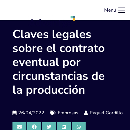
Menú
Claves legales
sobre el contrato
eventual por
circunstancias de
la producción
26/04/2022
Empresas
Raquel Gordillo