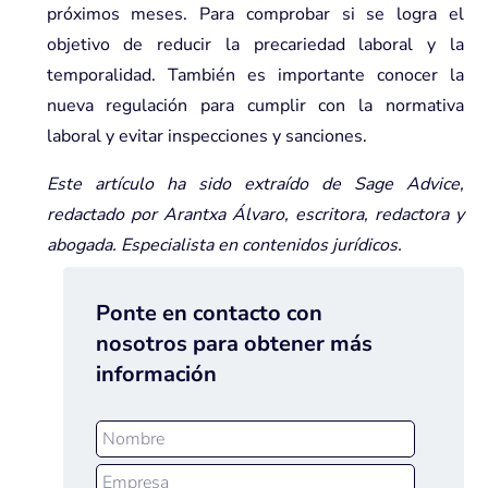
próximos meses. Para comprobar si se logra el
objetivo de reducir la precariedad laboral y la
temporalidad. También es importante conocer la
nueva regulación para cumplir con la normativa
laboral y evitar inspecciones y sanciones.
Este artículo ha sido extraído de Sage Advice,
redactado por Arantxa Álvaro, escritora, redactora y
abogada. Especialista en contenidos jurídicos.
Ponte en contacto con
nosotros para obtener más
información