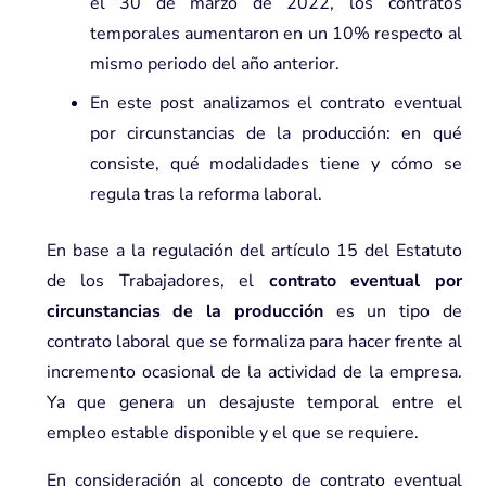
el 30 de marzo de 2022, los contratos
temporales aumentaron en un 10% respecto al
mismo periodo del año anterior.
En este post analizamos el contrato eventual
por circunstancias de la producción: en qué
consiste, qué modalidades tiene y cómo se
regula tras la reforma laboral.
En base a la regulación del artículo 15 del Estatuto
de los Trabajadores, el
contrato eventual por
circunstancias de la producción
es un tipo de
contrato laboral que se formaliza para hacer frente al
incremento ocasional de la actividad de la empresa.
Ya que genera un desajuste temporal entre el
empleo estable disponible y el que se requiere.
En consideración al concepto de contrato eventual