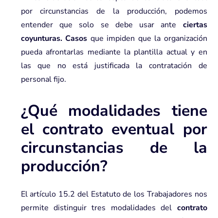
por circunstancias de la producción, podemos
entender que solo se debe usar ante
ciertas
coyunturas. Casos
que impiden que la organización
pueda afrontarlas mediante la plantilla actual y en
las que no está justificada la contratación de
personal fijo.
¿Qué modalidades tiene
el contrato eventual por
circunstancias de la
producción?
El artículo 15.2 del Estatuto de los Trabajadores nos
permite distinguir tres
modalidades
del
contrato