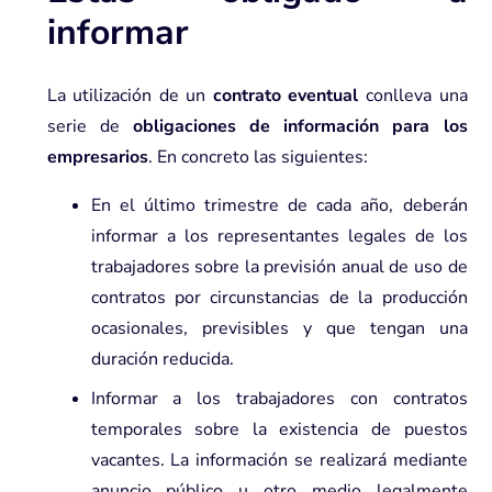
informar
La utilización de un
contrato eventual
conlleva una
serie de
obligaciones de información para los
empresarios
. En concreto las siguientes:
En el último trimestre de cada año, deberán
informar a los representantes legales de los
trabajadores sobre la previsión anual de uso de
contratos por circunstancias de la producción
ocasionales, previsibles y que tengan una
duración reducida.
Informar a los trabajadores con contratos
temporales sobre la existencia de puestos
vacantes. La información se realizará mediante
anuncio público u otro medio legalmente