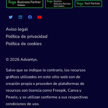
Aviso legal
Política de privacidad
Política de cookies
© 2026 Advantys.
Salvo que se indique lo contrario, los recursos
gráficos utilizados en este sitio web son de
creación propia o proceden de plataformas de
recursos con licencia como Freepik, Canva y
Pexels, y se utilizan conforme a sus respectivas
condiciones de uso.