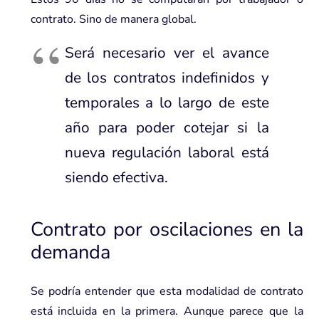
contrato. Sino de manera global.
Será necesario ver el avance
de los contratos indefinidos y
temporales a lo largo de este
año para poder cotejar si la
nueva regulación laboral está
siendo efectiva.
Contrato por oscilaciones en la
demanda
Se podría entender que esta modalidad de contrato
está incluida en la primera. Aunque parece que la