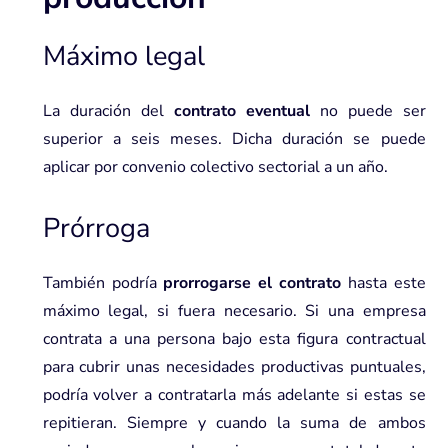
Máximo legal
La duración del
contrato eventual
no puede ser
superior a seis meses. Dicha duración se puede
aplicar por convenio colectivo sectorial a un año.
Prórroga
También podría
prorrogarse el contrato
hasta este
máximo legal, si fuera necesario. Si una empresa
contrata a una persona bajo esta figura contractual
para cubrir unas necesidades productivas puntuales,
podría volver a contratarla más adelante si estas se
repitieran. Siempre y cuando la suma de ambos