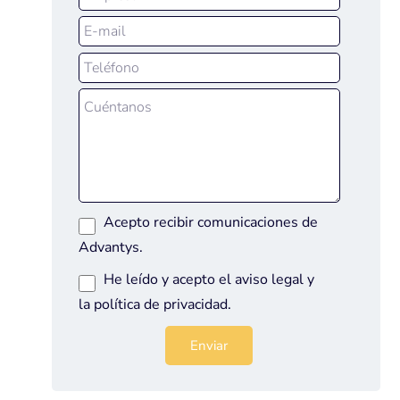
Acepto recibir comunicaciones de
Advantys.
He leído y acepto el
aviso legal
y
la
política de privacidad
.