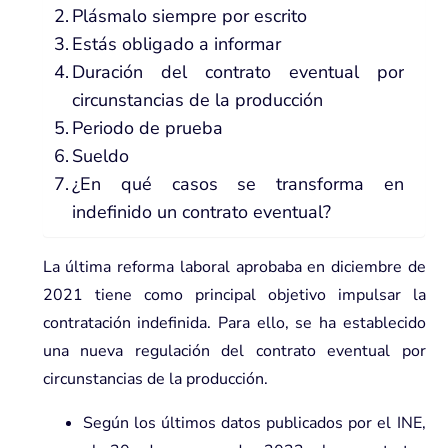
Plásmalo siempre por escrito
Estás obligado a informar
Duración del contrato eventual por
circunstancias de la producción
Periodo de prueba
Sueldo
¿En qué casos se transforma en
indefinido un contrato eventual?
La última reforma laboral aprobaba en diciembre de
2021 tiene como principal objetivo impulsar la
contratación indefinida. Para ello, se ha establecido
una nueva regulación del contrato eventual por
circunstancias de la producción.
Según los últimos datos publicados por el INE,