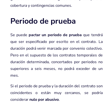
cobertura y contingencias comunes.
Periodo de prueba
Se puede
pactar un periodo de prueba
que tendrá
que ser especificado por escrito en el contrato. La
duración podrá venir marcada por convenio colectivo.
Pero en el supuesto de los contratos temporales de
duración determinada, concertados por periodos no
superiores a seis meses,
no podrá exceder de un
mes
.
Si el periodo de prueba y la duración del contrato son
coincidentes o están muy cercanos, se podría
considerar
nulo por abusivo
.