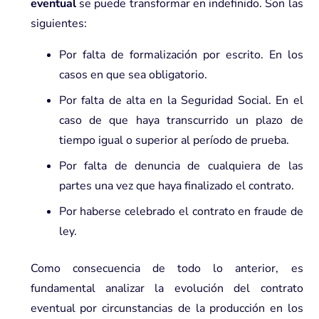
eventual
se puede transformar en indefinido. Son las
siguientes:
Por falta de formalización por escrito. En los
casos en que sea obligatorio.
Por falta de alta en la Seguridad Social. En el
caso de que haya transcurrido un plazo de
tiempo igual o superior al período de prueba.
Por falta de denuncia de cualquiera de las
partes una vez que haya finalizado el contrato.
Por haberse celebrado el contrato en fraude de
ley.
Como consecuencia de todo lo anterior, es
fundamental analizar la evolución del contrato
eventual por circunstancias de la producción en los