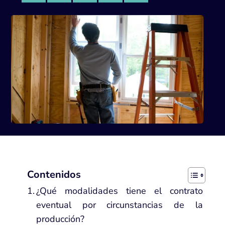
Contenidos
¿Qué modalidades tiene el contrato
eventual por circunstancias de la
producción?