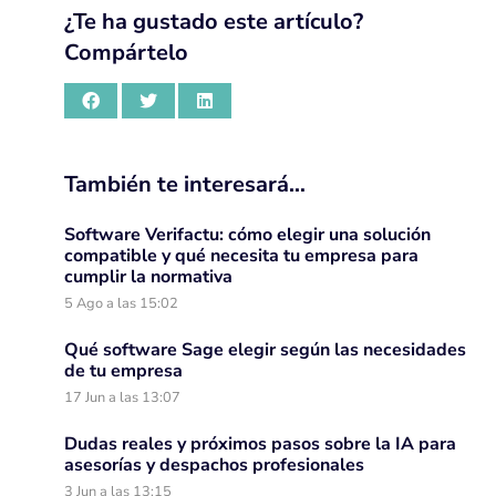
¿Te ha gustado este artículo?
Compártelo
También te interesará…
Software Verifactu: cómo elegir una solución
compatible y qué necesita tu empresa para
cumplir la normativa
5 Ago a las 15:02
Qué software Sage elegir según las necesidades
de tu empresa
17 Jun a las 13:07
Dudas reales y próximos pasos sobre la IA para
asesorías y despachos profesionales
3 Jun a las 13:15