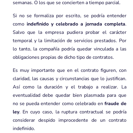
semanas. O los que se concierten a tiempo parcial.
Si no se formaliza por escrito, se podría entender
como
indefinido y celebrado a jornada completa
.
Salvo que la empresa pudiera probar el carácter
temporal y la limitación de servicios prestados. Por
lo tanto, la compañía podría quedar vinculada a las
obligaciones propias de dicho tipo de contratos.
Es muy importante que en el contrato figuren, con
claridad, las causas y circunstancias que lo justifican.
Así como la duración y el trabajo a realizar. La
eventualidad debe quedar bien plasmada para que
no se pueda entender como celebrado en
fraude de
ley
. En cuyo caso, la ruptura contractual se podría
considerar despido improcedente de un
contrato
indefinido.