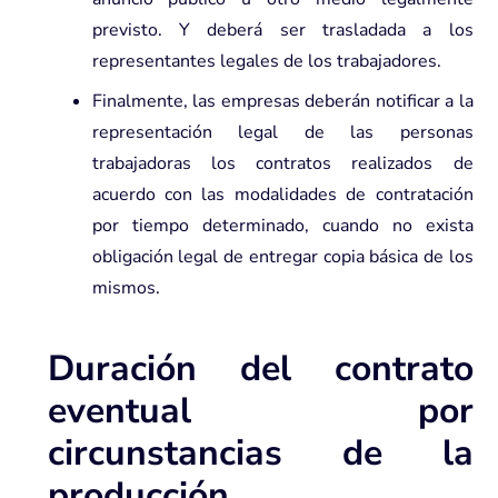
previsto. Y deberá ser trasladada a los
representantes legales de los trabajadores.
Finalmente, las empresas deberán notificar a la
representación legal de las personas
trabajadoras los contratos realizados de
acuerdo con las modalidades de contratación
por tiempo determinado, cuando no exista
obligación legal de entregar copia básica de los
mismos.
Duración del contrato
eventual por
circunstancias de la
producción