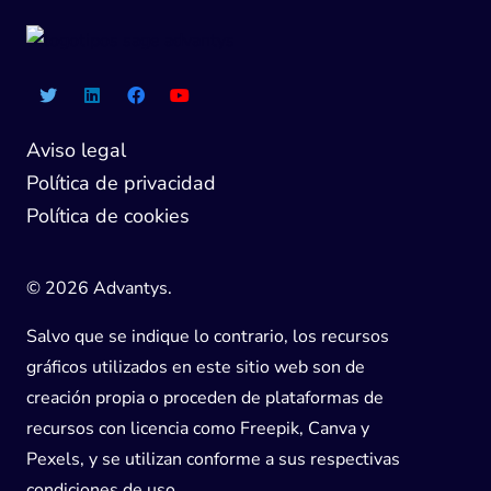
Aviso legal
Política de privacidad
Política de cookies
© 2026 Advantys.
Salvo que se indique lo contrario, los recursos
gráficos utilizados en este sitio web son de
creación propia o proceden de plataformas de
recursos con licencia como Freepik, Canva y
Pexels, y se utilizan conforme a sus respectivas
condiciones de uso.