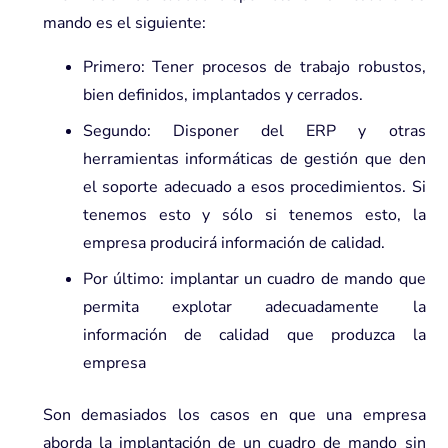
mando es el siguiente:
Primero: Tener procesos de trabajo robustos,
bien definidos, implantados y cerrados.
Segundo: Disponer del ERP y otras
herramientas informáticas de gestión que den
el soporte adecuado a esos procedimientos. Si
tenemos esto y sólo si tenemos esto, la
empresa producirá información de calidad.
Por último: implantar un cuadro de mando que
permita explotar adecuadamente la
información de calidad que produzca la
empresa
Son demasiados los casos en que una empresa
aborda la implantación de un cuadro de mando sin