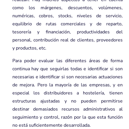
como los márgenes, descuentos, volúmenes,
numéricas, cobros, stocks, niveles de servicio,
equilibrio de rutas comerciales y de reparto,
tesorería y financiación, productividades del
personal, contribución real de clientes, proveedores
y productos, etc.
Para poder evaluar las diferentes áreas de forma
continua hay que seguirlas todas e identificar si son
necesarias e identificar si son necesarias actuaciones
de mejora. Pero la mayoría de las empresas, y en
especial los distribuidores a hostelería, tienen
estructuras ajustadas y no pueden permitirse
destinar demasiados recursos administrativos al
seguimiento y control, razón por la que esta función
no está suficientemente desarrollada.