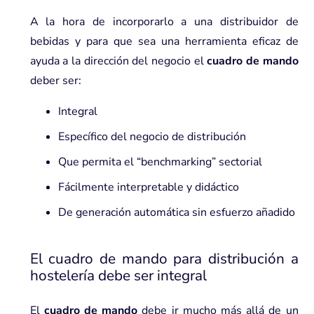
A la hora de incorporarlo a una distribuidor de
bebidas y para que sea una herramienta eficaz de
ayuda a la dirección del negocio el
cuadro de mando
deber ser:
Integral
Específico del negocio de distribución
Que permita el “benchmarking” sectorial
Fácilmente interpretable y didáctico
De generación automática sin esfuerzo añadido
El cuadro de mando para distribución a
hostelería debe ser integral
El
cuadro de mando
debe ir mucho más allá de un