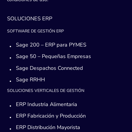
SOLUCIONES ERP
SOFTWARE DE GESTIÓN ERP
Sage 200 – ERP para PYMES
Sage 50 – Pequeñas Empresas
Sage Despachos Connected
Sage RRHH
SOLUCIONES VERTICALES DE GESTIÓN
ERP Industria Alimentaria
ERP Fabricación y Producción
ERP Distribución Mayorista