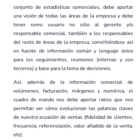
conjunto de estadísticas comerciales, debe aportar
una visión de todas las áreas de la empresa y debe
tener como usuario no sólo al gerente y/o
responsable comercial, también a los responsables
del resto de áreas de la empresa, convirtiéndose así
en fuente de información común y lenguaje único
para los seguimientos, reuniones (internas y con
terceros) y base para la toma de decisiones.
Así, además de la información comercial de
volúmenes, facturación, márgenes y numérica, el
cuadro de mando nos debe aportar ratios que nos
permitan ver cómo evolucionan las palancas claves
de nuestra ecuación de ventas (fidelidad de clientes,
frecuencia, referenciación, valor añadido de la venta,
etc).