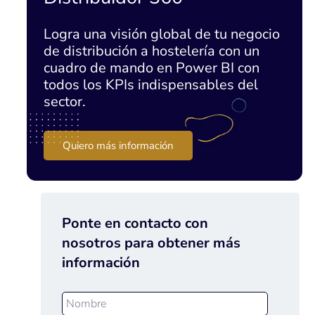
Logra una visión global de tu negocio
de distribución a hostelería con un
cuadro de mando en Power BI con
todos los KPIs indispensables del
sector.
Quiero más información
Ponte en contacto con
nosotros para obtener más
información