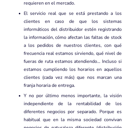
requieren en el mercado.
El servicio real que se está prestando a los
clientes en caso de que los sistemas
informáticos del distribuidor estén registrando
la información, cómo afectan las faltas de stock
a los pedidos de nuestros clientes, con qué
frecuencia real estamos sirviendo, qué nivel de
fueras de ruta estamos atendiendo… Incluso si
estamos cumpliendo los horarios en aquellos
clientes (cada vez más) que nos marcan una
franja horaria de entrega.
Y no por último menos importante, la visión
independiente de la rentabilidad de los
diferentes negocios por separado. Porque es
habitual que en la misma sociedad convivan
negocios de naturaleza diferente (distribución