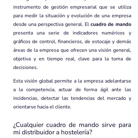
instrumento de gestión empresarial que se utiliza
para medir la situación y evolución de una empresa
desde una perspectiva general. El
cuadro de mando
presenta una serie de indicadores numéricos y
gráficos de control, financieros, de estocaje y demás
áreas de la empresa que ofrecen una visión general,
objetiva y en tiempo real, clave para la toma de
decisiones.
Esta visión global permite a la empresa adelantarse
a la competencia, actuar de forma ágil ante las
incidencias, detectar las tendencias del mercado y
orientarse hacia el cliente.
¿Cualquier cuadro de mando sirve para
mi distribuidor a hostelería?