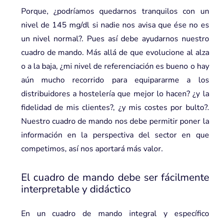
Porque, ¿podríamos quedarnos tranquilos con un
nivel de 145 mg/dl si nadie nos avisa que ése no es
un nivel normal?. Pues así debe ayudarnos nuestro
cuadro de mando. Más allá de que evolucione al alza
o a la baja, ¿mi nivel de referenciación es bueno o hay
aún mucho recorrido para equipararme a los
distribuidores a hostelería que mejor lo hacen? ¿y la
fidelidad de mis clientes?, ¿y mis costes por bulto?.
Nuestro cuadro de mando nos debe permitir poner la
información en la perspectiva del sector en que
competimos, así nos aportará más valor.
El cuadro de mando debe ser fácilmente
interpretable y didáctico
En un cuadro de mando integral y específico