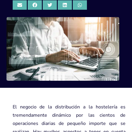
El negocio de la distribución a la hostelería es
tremendamente dinámico por las cientos de
operaciones diarias de pequeño importe que se
realizan. Hay muchos aspectos a tener en cuenta