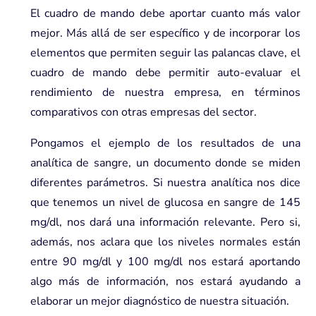
El cuadro de mando debe aportar cuanto más valor
mejor. Más allá de ser específico y de incorporar los
elementos que permiten seguir las palancas clave, el
cuadro de mando debe permitir auto-evaluar el
rendimiento de nuestra empresa, en términos
comparativos con otras empresas del sector.
Pongamos el ejemplo de los resultados de una
analítica de sangre, un documento donde se miden
diferentes parámetros. Si nuestra analítica nos dice
que tenemos un nivel de glucosa en sangre de 145
mg/dl, nos dará una información relevante. Pero si,
además, nos aclara que los niveles normales están
entre 90 mg/dl y 100 mg/dl nos estará aportando
algo más de información, nos estará ayudando a
elaborar un mejor diagnóstico de nuestra situación.