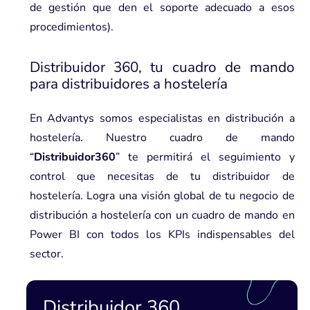
de gestión que den el soporte adecuado a esos
procedimientos).
Distribuidor 360, tu cuadro de mando
para distribuidores a hostelería
En Advantys somos especialistas en distribución a
hostelería. Nuestro cuadro de mando
“
Distribuidor360
”
te permitirá el seguimiento y
control que necesitas de tu distribuidor de
hostelería. Logra una visión global de tu negocio de
distribución a hostelería con un cuadro de mando en
Power BI con todos los KPIs indispensables del
sector.
Distribuidor 360