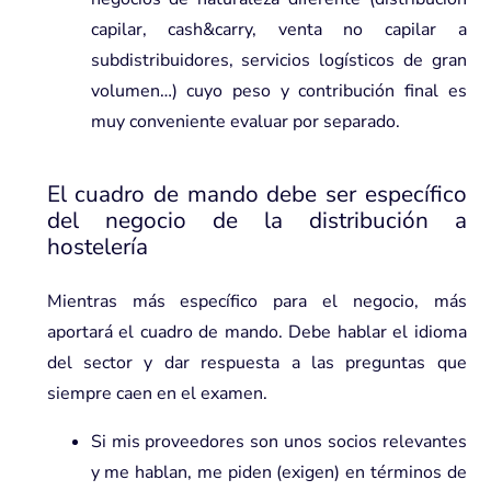
capilar, cash&carry, venta no capilar a
subdistribuidores, servicios logísticos de gran
volumen…) cuyo peso y contribución final es
muy conveniente evaluar por separado.
El cuadro de mando debe ser específico
del negocio de la distribución a
hostelería
Mientras más específico para el negocio, más
aportará el cuadro de mando. Debe hablar el idioma
del sector y dar respuesta a las preguntas que
siempre caen en el examen.
Si mis proveedores son unos socios relevantes
y me hablan, me piden (exigen) en términos de