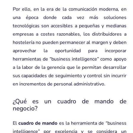
Por ello, en la era de la comunicación moderna, en
una época donde cada vez más soluciones
tecnológicas son accesibles a pequeñas y medianas
empresas a costes razonables, los distribuidores a
hostelería no pueden permanecer al margen y deben
aprovechar la oportunidad para incorporar
herramientas de “business intelligence” como apoyo
a la labor de la gerencia que le permitan desarrollar
sus capacidades de seguimiento y control sin incurrir
en incrementos de personal administrativo.
¿Qué es un cuadro de mando de
negocio?
El
cuadro de mando
es la herramienta de “business
intelligence” por excelencia y se considera un