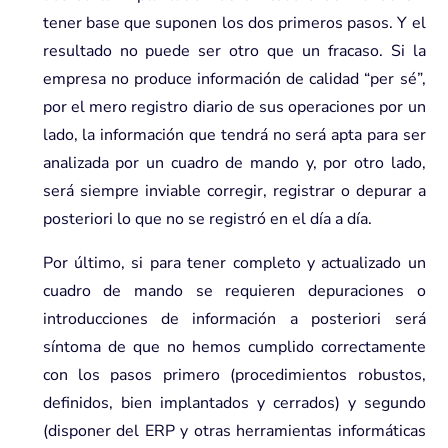
tener base que suponen los dos primeros pasos. Y el
resultado no puede ser otro que un fracaso. Si la
empresa no produce información de calidad “per sé”,
por el mero registro diario de sus operaciones por un
lado, la información que tendrá no será apta para ser
analizada por un cuadro de mando y, por otro lado,
será siempre inviable corregir, registrar o depurar a
posteriori lo que no se registró en el día a día.
Por último, si para tener completo y actualizado un
cuadro de mando se requieren depuraciones o
introducciones de información a posteriori será
síntoma de que no hemos cumplido correctamente
con los pasos primero (procedimientos robustos,
definidos, bien implantados y cerrados) y segundo
(disponer del ERP y otras herramientas informáticas