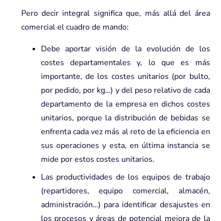
Pero decir integral significa que, más allá del área
comercial el cuadro de mando:
Debe aportar visión de la evolución de los
costes departamentales y, lo que es más
importante, de los costes unitarios (por bulto,
por pedido, por kg…) y del peso relativo de cada
departamento de la empresa en dichos costes
unitarios, porque la distribución de bebidas se
enfrenta cada vez más al reto de la eficiencia en
sus operaciones y esta, en última instancia se
mide por estos costes unitarios.
Las productividades de los equipos de trabajo
(repartidores, equipo comercial, almacén,
administración…) para identificar desajustes en
los procesos y áreas de potencial mejora de la