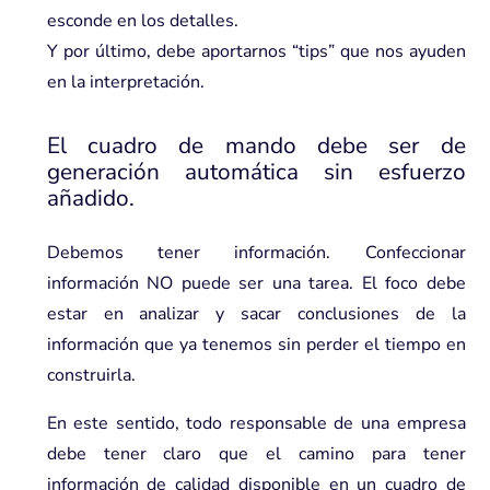
esconde en los detalles.
Y por último, debe aportarnos “tips” que nos ayuden
en la interpretación.
El cuadro de mando debe ser de
generación automática sin esfuerzo
añadido.
Debemos tener información. Confeccionar
información NO puede ser una tarea. El foco debe
estar en analizar y sacar conclusiones de la
información que ya tenemos sin perder el tiempo en
construirla.
En este sentido, todo responsable de una empresa
debe tener claro que el camino para tener
información de calidad disponible en un cuadro de