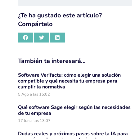
¿Te ha gustado este artículo?
Compártelo
También te interesará…
Software Verifactu: cómo elegir una solución
compatible y qué necesita tu empresa para
cumplir la normativa
5 Ago a las 15:02
Qué software Sage elegir según las necesidades
de tu empresa
17 Jun a las 13:07
Dudas reales y próximos pasos sobre la IA para