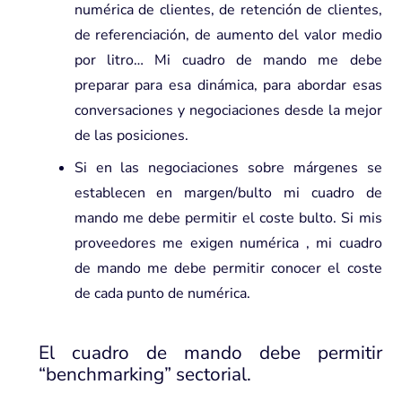
numérica de clientes, de retención de clientes,
de referenciación, de aumento del valor medio
por litro… Mi cuadro de mando me debe
preparar para esa dinámica, para abordar esas
conversaciones y negociaciones desde la mejor
de las posiciones.
Si en las negociaciones sobre márgenes se
establecen en margen/bulto mi cuadro de
mando me debe permitir el coste bulto. Si mis
proveedores me exigen numérica , mi cuadro
de mando me debe permitir conocer el coste
de cada punto de numérica.
El cuadro de mando debe permitir
“
benchmarking
” sectorial.