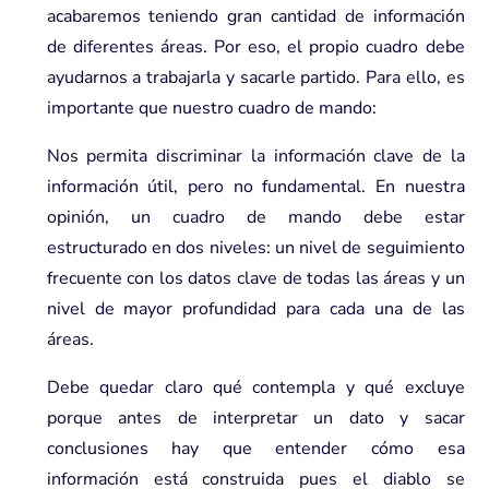
acabaremos teniendo gran cantidad de información
de diferentes áreas. Por eso, el propio cuadro debe
ayudarnos a trabajarla y sacarle partido. Para ello, es
importante que nuestro cuadro de mando:
Nos permita discriminar la información clave de la
información útil, pero no fundamental. En nuestra
opinión, un cuadro de mando debe estar
estructurado en dos niveles: un nivel de seguimiento
frecuente con los datos clave de todas las áreas y un
nivel de mayor profundidad para cada una de las
áreas.
Debe quedar claro qué contempla y qué excluye
porque antes de interpretar un dato y sacar
conclusiones hay que entender cómo esa
información está construida pues el diablo se