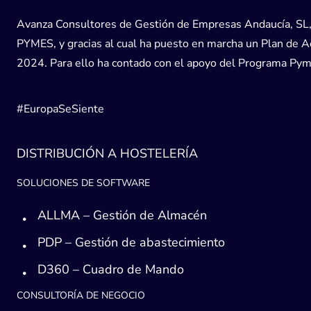
Avanza Consultores de Gestión de Empresas Andaucía, SL, h
PYMES, y gracias al cual ha puesto en marcha un Plan de Acc
2024. Para ello ha contado con el apoyo del Programa Pyme
#EuropaSeSiente
DISTRIBUCIÓN A HOSTELERÍA
SOLUCIONES DE SOFTWARE
ALLMA – Gestión de Almacén
PDP – Gestión de abastecimiento
D360 – Cuadro de Mando
CONSULTORÍA DE NEGOCIO