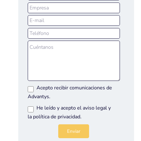
Acepto recibir comunicaciones de
Advantys.
He leído y acepto el
aviso legal
y
la
política de privacidad
.