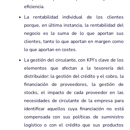
eficiencia.
La rentabilidad individual de los clientes
porque, en última instancia, la rentabilidad del
negocio es la suma de lo que aportan sus
clientes, tanto lo que aportan en margen como
lo que aportan en costes.
La gestión del circulante, con KPI’s clave de los
elementos que afectan a la tesorería del
distribuidor: la gestión del crédito y el cobro, la
financiación de proveedores, la gestión de
stocks, el impacto de cada proveedor en las
necesidades de circulante de la empresa para
identificar aquellos cuya financiación no está
compensada con sus políticas de suministro
logístico o con el crédito que sus productos