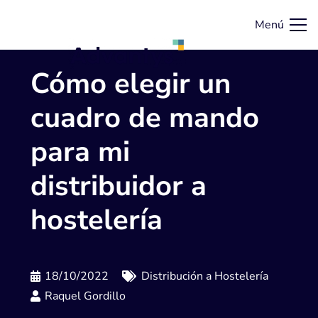
Menú
Cómo elegir un
cuadro de mando
para mi
distribuidor a
hostelería
18/10/2022
Distribución a Hostelería
Raquel Gordillo