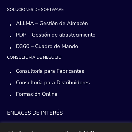
SOLUCIONES DE SOFTWARE
ALLMA – Gestión de Almacén
PDP – Gestión de abastecimiento
D360 – Cuadro de Mando
CONSULTORÍA DE NEGOCIO
Consultoría para Fabricantes
Consultoría para Distribuidores
Formación Online
ENLACES DE INTERÉS
Consultoría ERP Sage