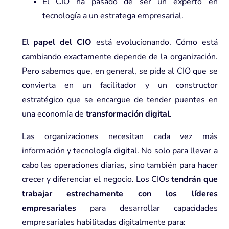
El CIO ha pasado de ser un experto en
tecnología a un estratega empresarial.
El
papel del CIO
está evolucionando. Cómo está
cambiando exactamente depende de la organización.
Pero sabemos que, en general, se pide al CIO que se
convierta en un facilitador y un constructor
estratégico que se encargue de tender puentes en
una economía de
transformación digital
.
Las organizaciones necesitan cada vez más
información y tecnología digital. No solo para llevar a
cabo las operaciones diarias, sino también para hacer
crecer y diferenciar el negocio. Los CIOs
tendrán que
trabajar estrechamente con los líderes
empresariales
para desarrollar capacidades
empresariales habilitadas digitalmente para: