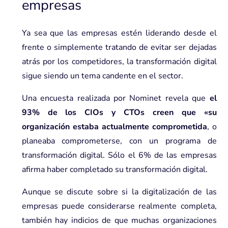
empresas
Ya sea que las empresas estén liderando desde el
frente o simplemente tratando de evitar ser dejadas
atrás por los competidores, la transformación digital
sigue siendo un tema candente en el sector.
Una encuesta realizada por Nominet revela que
el
93% de los CIOs y CTOs creen que «su
organización estaba actualmente comprometida
, o
planeaba comprometerse, con un
programa de
transformación digital
. Sólo el 6% de las empresas
afirma haber completado su transformación digital.
Aunque se discute sobre si la digitalización de las
empresas puede considerarse realmente completa,
también hay indicios de que muchas organizaciones