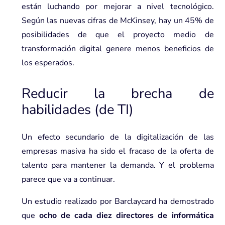
están luchando por mejorar a nivel tecnológico.
Según las nuevas cifras de McKinsey, hay un 45% de
posibilidades de que el proyecto medio de
transformación digital genere menos beneficios de
los esperados.
Reducir la brecha de
habilidades (de TI)
Un efecto secundario de la digitalización de las
empresas masiva ha sido el fracaso de la oferta de
talento para mantener la demanda. Y el problema
parece que va a continuar.
Un estudio realizado por Barclaycard ha demostrado
que
ocho de cada diez directores de informática