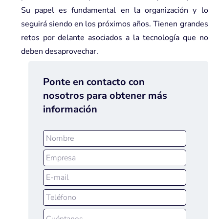
Su papel es fundamental en la organización y lo
seguirá siendo en los próximos años. Tienen grandes
retos por delante asociados a la tecnología que no
deben desaprovechar.
Ponte en contacto con
nosotros para obtener más
información