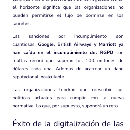
el horizonte significa que las organizaciones no
pueden permitirse el lujo de dormirse en los
laureles.
Las sanciones por incumplimiento son
cuantiosas.
Google, British Airways y Marriott ya
han caído en el incumplimiento del RGPD
con
multas récord que superan los 100 millones de
dólares cada una. Además de acarrear un daño
reputacional incalculable.
Las organizaciones tendrán que reescribir sus
políticas actuales para cumplir con la nueva
normativa. Lo que, por supuesto, supondrá un reto.
Éxito de la digitalización de las