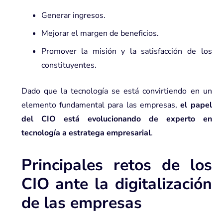
Generar ingresos.
Mejorar el margen de beneficios.
Promover la misión y la satisfacción de los
constituyentes.
Dado que la
tecnología
se está convirtiendo en un
elemento fundamental para las empresas,
el papel
del CIO está evolucionando de experto en
tecnología a estratega empresarial
.
Principales retos de los
CIO ante la digitalización
de las empresas