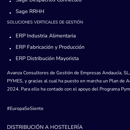
Sage RRHH
SOLUCIONES VERTICALES DE GESTIÓN
ERP Industria Alimentaria
ERP Fabricación y Producción
ERP Distribución Mayorista
Avanza Consultores de Gestión de Empresas Andaucía, SL, h
PYMES, y gracias al cual ha puesto en marcha un Plan de Acc
2024. Para ello ha contado con el apoyo del Programa Pyme
#EuropaSeSiente
DISTRIBUCIÓN A HOSTELERÍA