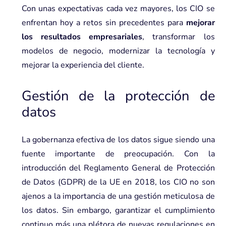
Con unas expectativas cada vez mayores, los CIO se
enfrentan hoy a retos sin precedentes para
mejorar
los resultados empresariales
, transformar los
modelos de negocio, modernizar la tecnología y
mejorar la experiencia del cliente.
Gestión de la protección de
datos
La gobernanza efectiva de los datos sigue siendo una
fuente importante de preocupación. Con la
introducción del Reglamento General de Protección
de Datos (GDPR) de la UE en 2018, los CIO no son
ajenos a la importancia de una gestión meticulosa de
los datos. Sin embargo, garantizar el cumplimiento
continuo más una plétora de nuevas regulaciones en