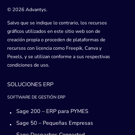
© 2026 Advantys.
Salvo que se indique lo contrario, los recursos
gráficos utilizados en este sitio web son de
creación propia o proceden de plataformas de
recursos con licencia como Freepik, Canva y
Pexels, y se utilizan conforme a sus respectivas
condiciones de uso.
SOLUCIONES ERP
SOFTWARE DE GESTIÓN ERP
Sage 200 – ERP para PYMES
Sage 50 – Pequeñas Empresas
Sage Despachos Connected