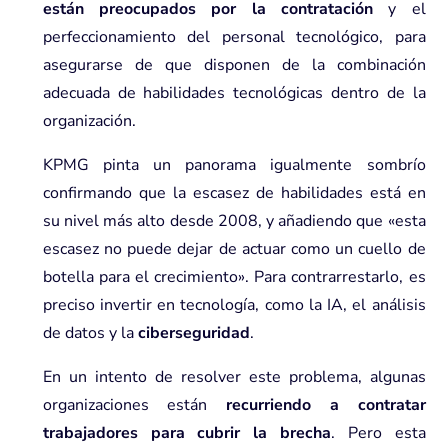
están preocupados por la contratación
y el
perfeccionamiento del personal tecnológico, para
asegurarse de que disponen de la combinación
adecuada de habilidades tecnológicas dentro de la
organización.
KPMG pinta un panorama igualmente sombrío
confirmando que la escasez de habilidades está en
su nivel más alto desde 2008, y añadiendo que «esta
escasez no puede dejar de actuar como un cuello de
botella para el crecimiento». Para contrarrestarlo, es
preciso invertir en tecnología, como la IA, el análisis
de datos y la
ciberseguridad
.
En un intento de resolver este problema, algunas
organizaciones están
recurriendo a contratar
trabajadores para cubrir la brecha
. Pero esta