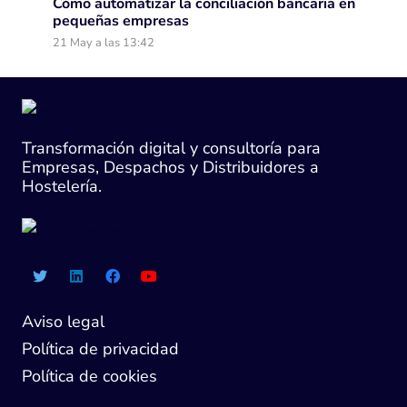
Cómo automatizar la conciliación bancaria en
pequeñas empresas
21 May a las 13:42
Transformación digital y consultoría para
Empresas, Despachos y Distribuidores a
Hostelería.
Aviso legal
Política de privacidad
Política de cookies