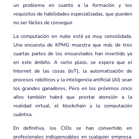
un problema en cuanto a la formación y los
requisitos de habilidades especializadas, que pueden
no ser fáciles de conseguir.
La computación en nube está ya muy consolidada.
Una encuesta de KPMG muestra que más de tres
cuartas partes de los encuestados han invertido ya
en este ámbito. A corto plazo, se espera que el
Internet de las cosas (IoT), la automatización de
procesos robóticos y la inteligencia artificial (AI) sean
los grandes ganadores. Pero en los próximos cinco
años también habrá que prestar atención a la
realidad virtual, el blockchain y la computación
cuántica.
En definitiva, los CIOs se han convertido en
profesionales indispensables en cualquier empresa.