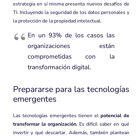
estrategia en sí misma presenta nuevos desafíos de
TI. Incluyendo la seguridad de los datos personales y
la protección de la propiedad intelectual.
En un 93% de los casos las
organizaciones están
comprometidas con la
transformación digital.
Prepararse para las tecnologías
emergentes
Las tecnologías emergentes tienen el
potencial de
transformar la organización.
Es difícil saber en qué
invertir y qué descartar. Además, también plantean