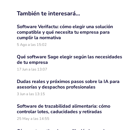
También te interesará…
Software Verifactu: cómo elegir una solución
compatible y qué necesita tu empresa para
cumplir la normativa
5 Ago a las 15:02
Qué software Sage elegir según las necesidades
de tu empresa
17 Jun a las 13:07
Dudas reales y próximos pasos sobre la IA para
asesorías y despachos profesionales
3 Jun a las 13:15
Software de trazabilidad alimentaria: cómo
controlar lotes, caducidades y retiradas
25 May a las 14:55