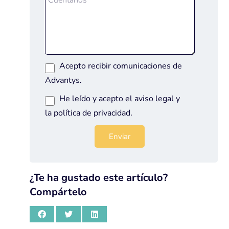
Acepto recibir comunicaciones de
Advantys.
He leído y acepto el
aviso legal
y
la
política de privacidad
.
¿Te ha gustado este artículo?
Compártelo