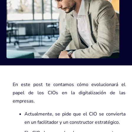
En este post te contamos cómo evolucionará el
papel de los CIOs en la digitalización de las
empresas.
Actualmente, se pide que el CIO se convierta
en un facilitador y un constructor estratégico.