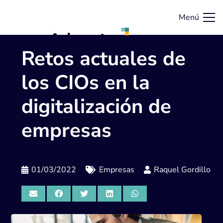
Menú
Retos actuales de
los CIOs en la
digitalización de
empresas
01/03/2022
Empresas
Raquel Gordillo