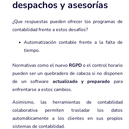
despachos y asesorías
¿Que respuestas pueden ofrecer los programas de
contabilidad frente a estos desafíos?
Automatización contable frente a la falta de
tiempo.
Normativas como el nuevo
RGPD
o el control horario
pueden ser un quebradero de cabeza si no disponen
de un software
actualizado y preparado
para
enfrentarse a estos cambios.
Asimismo, las herramientas de contabilidad
colaborativa permiten trasladar los datos
automáticamente a los clientes en sus propios
sistemas de contabilidad.