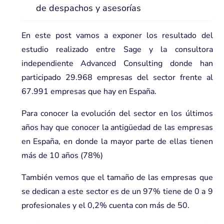
de despachos y asesorías
En este post vamos a exponer los resultado del
estudio realizado entre Sage y la consultora
independiente Advanced Consulting donde han
participado 29.968 empresas del sector frente al
67.991 empresas que hay en España.
Para conocer la evolución del sector en los últimos
años hay que conocer la antigüedad de las empresas
en España, en donde la mayor parte de ellas tienen
más de 10 años (78%)
También vemos que el tamaño de las empresas que
se dedican a este sector es de un 97% tiene de 0 a 9
profesionales y el 0,2% cuenta con más de 50.