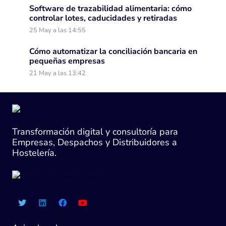
Software de trazabilidad alimentaria: cómo
controlar lotes, caducidades y retiradas
25 May a las 14:55
Cómo automatizar la conciliación bancaria en
pequeñas empresas
21 May a las 13:42
Transformación digital y consultoría para
Empresas, Despachos y Distribuidores a
Hostelería.