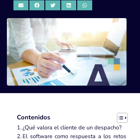
Contenidos
¿Qué valora el cliente de un despacho?
El software como respuesta a los retos