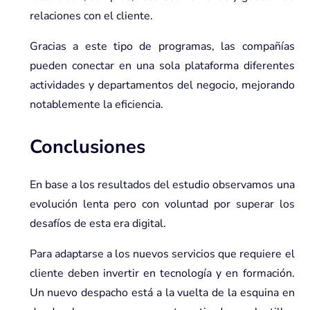
relaciones con el cliente.
Gracias a este tipo de programas, las compañías
pueden conectar en una sola plataforma diferentes
actividades y departamentos del negocio, mejorando
notablemente la eficiencia.
Conclusiones
En base a los resultados del estudio observamos una
evolución lenta pero con voluntad por superar los
desafíos de esta era digital.
Para adaptarse a los nuevos servicios que requiere el
cliente deben invertir en tecnología y en formación.
Un nuevo despacho está a la vuelta de la esquina en