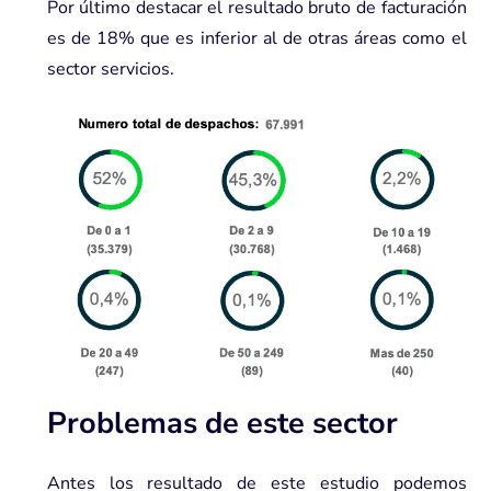
Por último destacar el resultado bruto de facturación
es de 18% que es inferior al de otras áreas como el
sector servicios.
Problemas de este sector
Antes los resultado de este estudio podemos