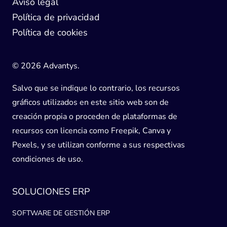
Aviso legal
Política de privacidad
Política de cookies
© 2026 Advantys.
Salvo que se indique lo contrario, los recursos
gráficos utilizados en este sitio web son de
creación propia o proceden de plataformas de
recursos con licencia como Freepik, Canva y
Pexels, y se utilizan conforme a sus respectivas
condiciones de uso.
SOLUCIONES ERP
SOFTWARE DE GESTIÓN ERP