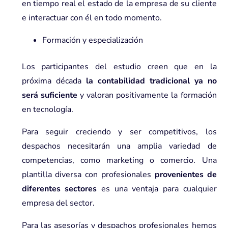
en tiempo real el estado de la empresa de su cliente
e interactuar con él en todo momento.
Formación y especialización
Los participantes del estudio creen que en la
próxima década
la contabilidad tradicional ya no
será suficiente
y valoran positivamente la formación
en tecnología.
Para seguir creciendo y ser competitivos, los
despachos necesitarán una amplia variedad de
competencias, como marketing o comercio. Una
plantilla diversa con profesionales
provenientes de
diferentes sectores
es una ventaja para cualquier
empresa del sector.
Para las asesorías y despachos profesionales hemos