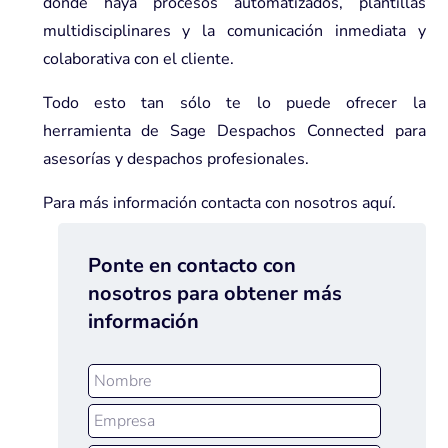
donde haya procesos automatizados, plantillas
multidisciplinares y la comunicación inmediata y
colaborativa con el cliente.
Todo esto tan sólo te lo puede ofrecer la
herramienta de
Sage Despachos Connected
para
asesorías y despachos profesionales.
Para más información contacta con nosotros
aquí.
Ponte en contacto con
nosotros para obtener más
información