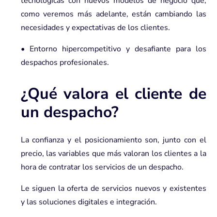
tecnológicas con nuevos modelos de negocio que,
como veremos más adelante, están cambiando las
necesidades y expectativas de los clientes.
• Entorno hipercompetitivo y desafiante para los
despachos profesionales.
¿Qué valora el cliente de
un despacho?
La confianza y el posicionamiento son, junto con el
precio, las variables que más valoran los clientes a la
hora de contratar los servicios de un despacho.
Le siguen la oferta de servicios nuevos y existentes
y las soluciones digitales e integración.