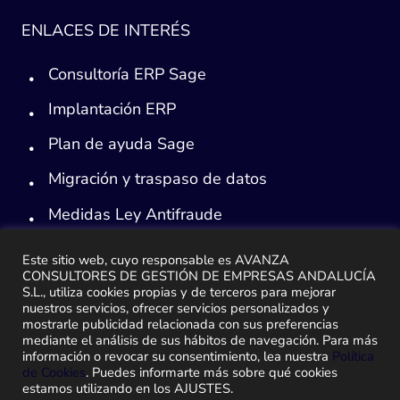
ENLACES DE INTERÉS
Consultoría ERP Sage
Implantación ERP
Plan de ayuda Sage
Migración y traspaso de datos
Medidas Ley Antifraude
Este sitio web, cuyo responsable es AVANZA
CONSULTORES DE GESTIÓN DE EMPRESAS ANDALUCÍA
S.L., utiliza cookies propias y de terceros para mejorar
nuestros servicios, ofrecer servicios personalizados y
mostrarle publicidad relacionada con sus preferencias
mediante el análisis de sus hábitos de navegación. Para más
información o revocar su consentimiento, lea nuestra
Política
de Cookies
. Puedes informarte más sobre qué cookies
estamos utilizando en los AJUSTES.