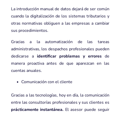
La introducción manual de datos dejará de ser común
cuando la digitalización de los sistemas tributarios y
otras normativas obliguen a las empresas a cambiar
sus procedimientos.
Gracias a la automatización de las tareas
administrativas, los despachos profesionales pueden
dedicarse a
identificar problemas y errores
de
manera proactiva antes de que aparezcan en las
cuentas anuales.
Comunicación con el cliente
Gracias a las tecnologías, hoy en día, la comunicación
entre las consultorías profesionales y sus clientes es
prácticamente instantánea.
El asesor puede seguir