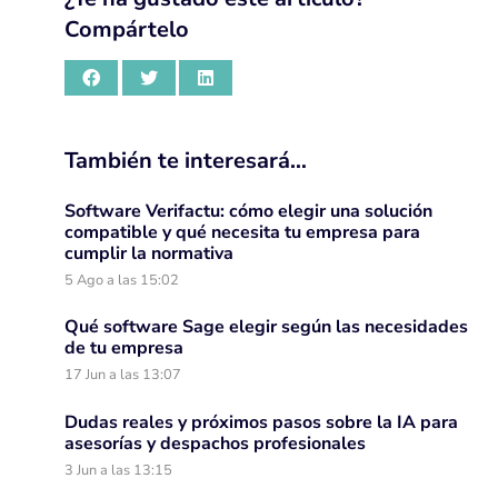
Compártelo
También te interesará…
Software Verifactu: cómo elegir una solución
compatible y qué necesita tu empresa para
cumplir la normativa
5 Ago a las 15:02
Qué software Sage elegir según las necesidades
de tu empresa
17 Jun a las 13:07
Dudas reales y próximos pasos sobre la IA para
asesorías y despachos profesionales
3 Jun a las 13:15