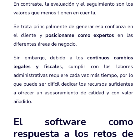
En contraste, la evaluación y el seguimiento son los
valores que menos tienen en cuenta.
Se trata principalmente de generar esa confianza en
el cliente y
posicionarse como expertos
en las
diferentes áreas de negocio.
Sin embargo, debido a los
continuos cambios
legales y fiscale
s, cumplir con las labores
administrativas requiere cada vez más tiempo, por lo
que puede ser difícil dedicar los recursos suficientes
a ofrecer un asesoramiento de calidad y con valor
añadido.
El software como
respuesta a los retos de