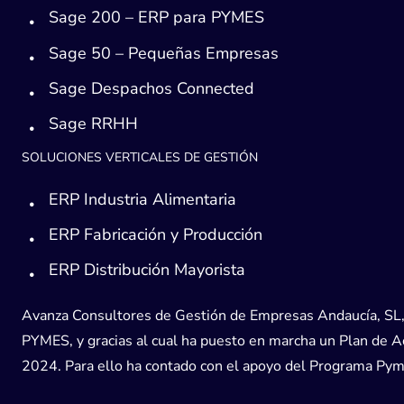
Sage 200 – ERP para PYMES
Sage 50 – Pequeñas Empresas
Sage Despachos Connected
Sage RRHH
SOLUCIONES VERTICALES DE GESTIÓN
ERP Industria Alimentaria
ERP Fabricación y Producción
ERP Distribución Mayorista
Avanza Consultores de Gestión de Empresas Andaucía, SL, h
PYMES, y gracias al cual ha puesto en marcha un Plan de Acc
2024. Para ello ha contado con el apoyo del Programa Pyme