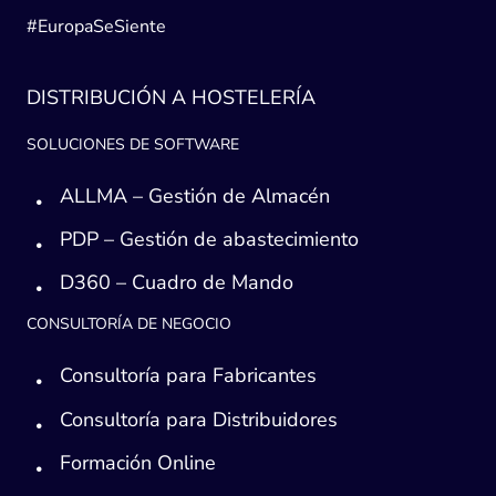
#EuropaSeSiente
DISTRIBUCIÓN A HOSTELERÍA
SOLUCIONES DE SOFTWARE
ALLMA – Gestión de Almacén
PDP – Gestión de abastecimiento
D360 – Cuadro de Mando
CONSULTORÍA DE NEGOCIO
Consultoría para Fabricantes
Consultoría para Distribuidores
Formación Online