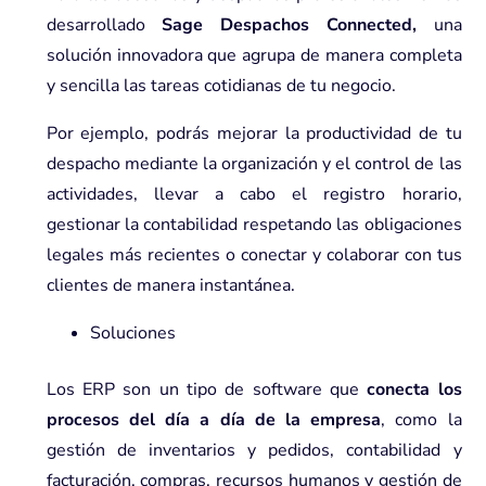
desarrollado
Sage Despachos Connected,
una
solución innovadora que agrupa de manera completa
y sencilla las tareas cotidianas de tu negocio.
Por ejemplo, podrás mejorar la productividad de tu
despacho mediante la organización y el control de las
actividades, llevar a cabo el registro horario,
gestionar la contabilidad respetando las obligaciones
legales más recientes o conectar y colaborar con tus
clientes de manera instantánea.
Soluciones
Los ERP son un tipo de software que
conecta los
procesos del día a día de la empresa
, como la
gestión de inventarios y pedidos, contabilidad y
facturación, compras, recursos humanos y gestión de