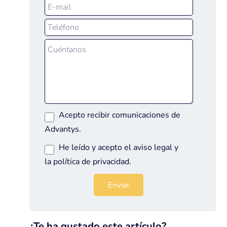
Acepto recibir comunicaciones de
Advantys.
He leído y acepto el
aviso legal
y
la
política de privacidad
.
¿Te ha gustado este artículo?