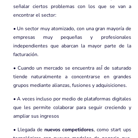
señalar ciertos problemas con los que se van a
encontrar el sector:
• Un sector muy atomizado,
con una gran mayoría de
empresas muy pequeñas y profesionales
independientes que abarcan la mayor parte de la
facturación.
• Cuando un mercado se encuentra así́ de saturado
tiende naturalmente a concentrarse en grandes
grupos mediante alianzas, fusiones y adquisiciones.
• A veces incluso por medio de plataformas digitales
que les permite colaborar para seguir creciendo y
ampliar sus ingresos
• Llegada de
nuevos competidores
, como start ups