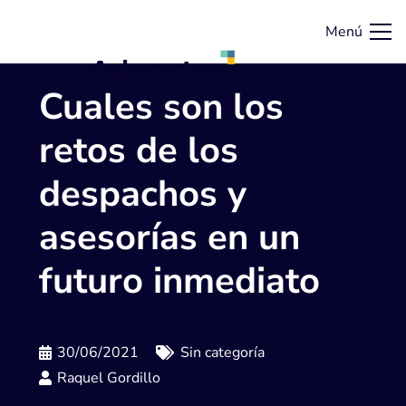
Menú
Cuales son los
retos de los
despachos y
asesorías en un
futuro inmediato
30/06/2021
Sin categoría
Raquel Gordillo