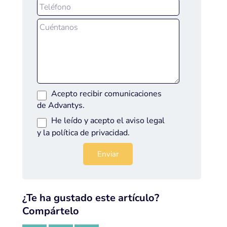
Acepto recibir comunicaciones
de Advantys.
He leído y acepto el
aviso legal
y la
política de privacidad
.
¿Te ha gustado este artículo?
Compártelo