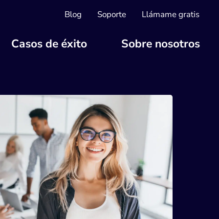
Blog
Soporte
Llámame gratis
Casos de éxito
Sobre nosotros