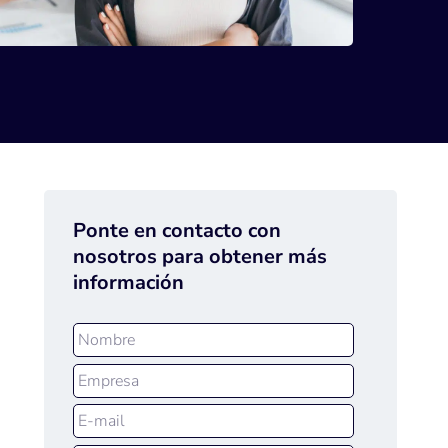
Ponte en contacto con
nosotros para obtener más
información