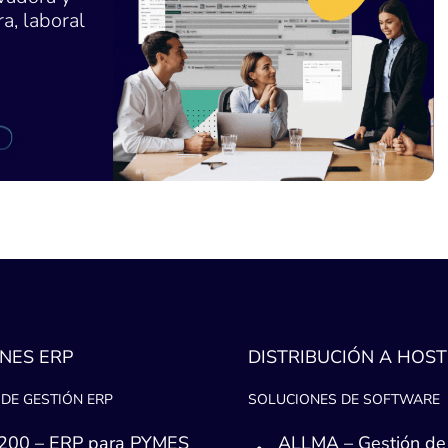
a, laboral
NES ERP
DISTRIBUCIÓN A HOST
DE GESTIÓN ERP
SOLUCIONES DE SOFTWARE
200 – ERP para PYMES
ALLMA – Gestión de