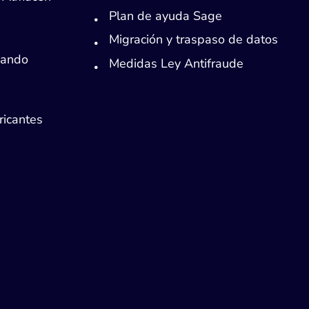
Plan de ayuda Sage
Migración y traspaso de datos
Mando
Medidas Ley Antifraude
ricantes