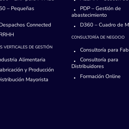
50 – Pequeñas
PDP – Gestión de
s
abastecimiento
Despachos Connected
D360 – Cuadro de 
 RRHH
CONSULTORÍA DE NEGOCIO
S VERTICALES DE GESTIÓN
Consultoría para Fab
ndustria Alimentaria
Consultoría para
Distribuidores
abricación y Producción
Formación Online
istribución Mayorista