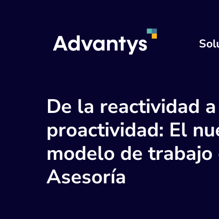
Sol
De la reactividad a
proactividad: El n
modelo de trabajo
Asesoría