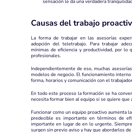
sensación le da una verdadera tranquilidad
Causas del trabajo proactiv
La forma de trabajar en las asesorías expe
adopción del teletrabajo. Para trabajar ad
mínimas de eficiencia y productividad, por lo 
profesionales.
Independientemente de eso, muchas asesorías h
modelos de negocio. El funcionamiento interno
forma, horarios y comunicación con el trabajador
En todo este proceso la formación se ha convert
necesita formar bien al equipo si se quiere que 
Funcionar como un equipo proactivo aumenta la p
predecible es importante en términos de efi
importante en lugar de en lo urgente. Siempre
surgen sin previo aviso y hay que abordarlos de 