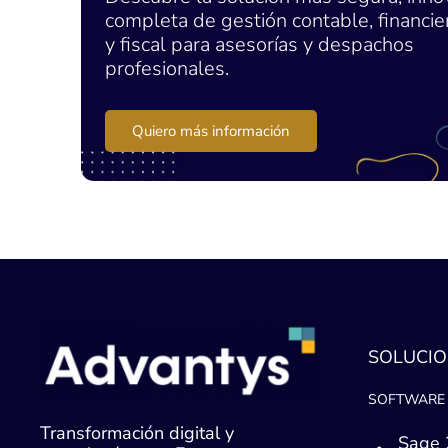
completa de gestión contable, financier
y fiscal para asesorías y despachos
profesionales.
Quiero más información
SOLUCIO
SOFTWARE 
Transformación digital y
Sage 