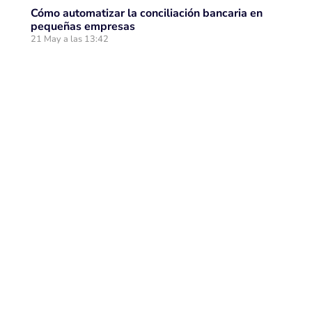
Cómo automatizar la conciliación bancaria en
pequeñas empresas
21 May a las 13:42