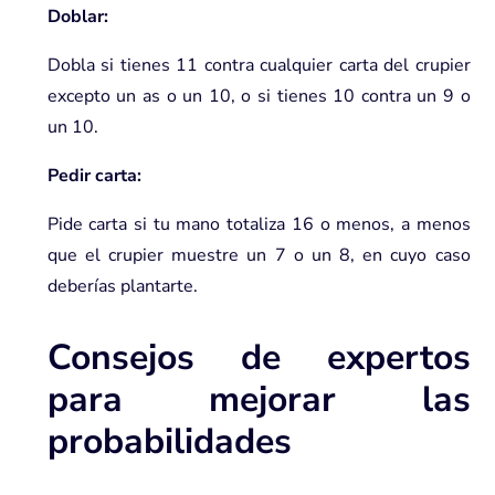
Doblar:
Dobla si tienes 11 contra cualquier carta del crupier
excepto un as o un 10, o si tienes 10 contra un 9 o
un 10.
Pedir carta:
Pide carta si tu mano totaliza 16 o menos, a menos
que el crupier muestre un 7 o un 8, en cuyo caso
deberías plantarte.
Consejos de expertos
para mejorar las
probabilidades