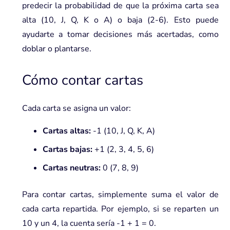
predecir la probabilidad de que la próxima carta sea
alta (10, J, Q, K o A) o baja (2-6). Esto puede
ayudarte a tomar decisiones más acertadas, como
doblar o plantarse.
Cómo contar cartas
Cada carta se asigna un valor:
Cartas altas:
-1 (10, J, Q, K, A)
Cartas bajas:
+1 (2, 3, 4, 5, 6)
Cartas neutras:
0 (7, 8, 9)
Para contar cartas, simplemente suma el valor de
cada carta repartida. Por ejemplo, si se reparten un
10 y un 4, la cuenta sería -1 + 1 = 0.