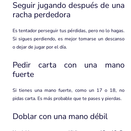
Seguir jugando después de una
racha perdedora
Es tentador perseguir tus pérdidas, pero no lo hagas.
Si sigues perdiendo, es mejor tomarse un descanso
o dejar de jugar por el día.
Pedir carta con una mano
fuerte
Si tienes una mano fuerte, como un 17 o 18, no
pidas carta. Es más probable que te pases y pierdas.
Doblar con una mano débil