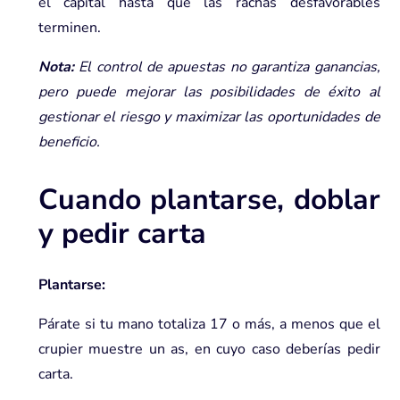
el capital hasta que las rachas desfavorables
terminen.
Nota:
El control de apuestas no garantiza ganancias,
pero puede mejorar las posibilidades de éxito al
gestionar el riesgo y maximizar las oportunidades de
beneficio.
Cuando plantarse, doblar
y pedir carta
Plantarse:
Párate si tu mano totaliza 17 o más, a menos que el
crupier muestre un as, en cuyo caso deberías pedir
carta.