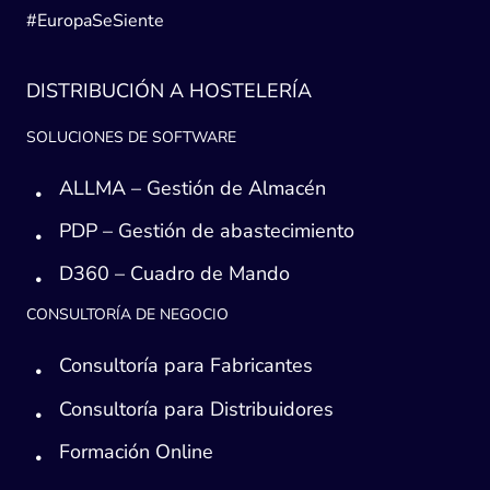
#EuropaSeSiente
DISTRIBUCIÓN A HOSTELERÍA
SOLUCIONES DE SOFTWARE
ALLMA – Gestión de Almacén
PDP – Gestión de abastecimiento
D360 – Cuadro de Mando
CONSULTORÍA DE NEGOCIO
Consultoría para Fabricantes
Consultoría para Distribuidores
Formación Online