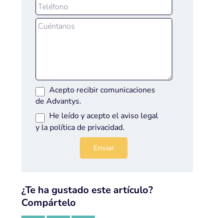
Acepto recibir comunicaciones
de Advantys.
He leído y acepto el
aviso legal
y la
política de privacidad
.
¿Te ha gustado este artículo?
Compártelo