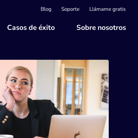
Blog
Soporte
Llámame gratis
Casos de éxito
Sobre nosotros