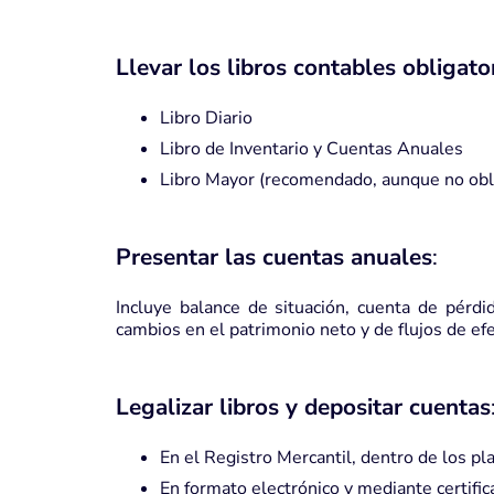
Llevar los libros contables obligato
Libro Diario
Libro de Inventario y Cuentas Anuales
Libro Mayor (recomendado, aunque no obli
Presentar las cuentas anuales
:
Incluye balance de situación, cuenta de pérdi
cambios en el patrimonio neto y de flujos de efe
Legalizar libros y depositar cuentas
En el Registro Mercantil, dentro de los pl
En formato electrónico y mediante certific