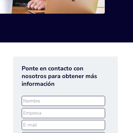
Ponte en contacto con
nosotros para obtener más
información