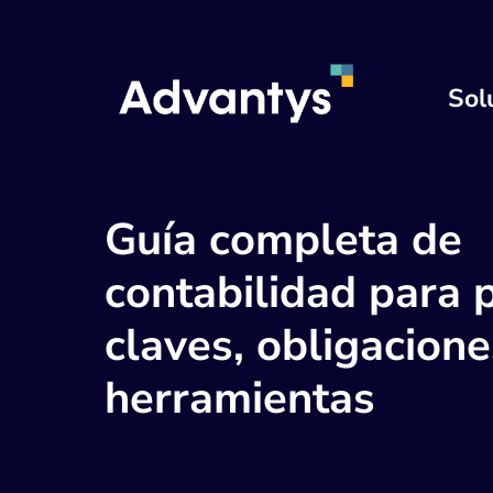
Sol
Guía completa de
contabilidad para 
claves, obligacione
herramientas