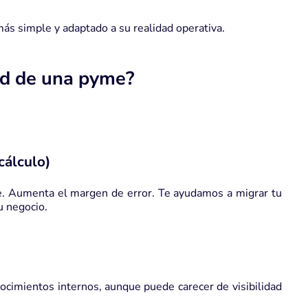
más simple y adaptado a su realidad operativa.
ad de una pyme?
cálculo)
le. Aumenta el margen de error. Te
ayudamos a migrar tu
u negocio.
ocimientos internos, aunque puede carecer de visibilidad