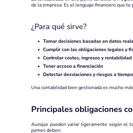
de la empresa. Es el lenguaje financiero que t
¿Para qué sirve?
Tomar decisiones basadas en datos real
Cumplir con las obligaciones legales y fi
Controlar costes, ingresos y rentabilidad
Tener acceso a financiación
Detectar desviaciones y riesgos a tiempo
Una contabilidad bien gestionada es mucho más 
Principales obligaciones c
Aunque pueden variar ligeramente según el ta
pymes deben: