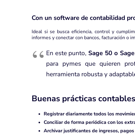
Con un software de contabilidad pr
Ideal si se busca eficiencia, control y cumpli
informes y conectar con bancos, facturación o i
En este punto,
Sage 50 o Sage
para pymes que quieren prof
herramienta robusta y adaptabl
Buenas prácticas contable
Registrar diariamente todos los movimi
Conciliar de forma periódica con los ext
Archivar justificantes de ingresos, pagos