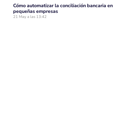
Cómo automatizar la conciliación bancaria en
pequeñas empresas
21 May a las 13:42