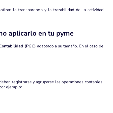
tizan la transparencia y la trazabilidad de la actividad
mo aplicarlo en tu pyme
Contabilidad (PGC)
adaptado a su tamaño. En el caso de
eben registrarse y agruparse las operaciones contables.
 por ejemplo: