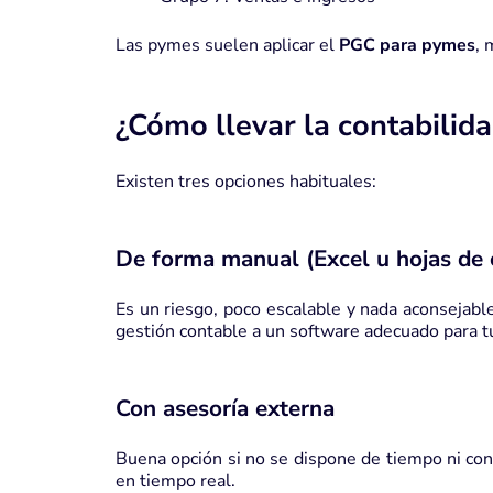
Las pymes suelen aplicar el
PGC para pymes
, 
¿Cómo llevar la contabilid
Existen tres opciones habituales:
De forma manual (Excel u hojas de 
Es un riesgo, poco escalable y nada aconsejab
gestión contable
a un software adecuado para t
Con asesoría externa
Buena opción si no se dispone de tiempo ni con
en tiempo real.