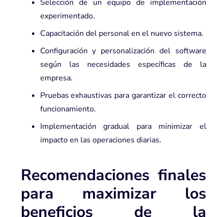
Selección de un equipo de implementación
experimentado.
Capacitación del personal en el nuevo sistema.
Configuración y personalización del software
según las necesidades específicas de la
empresa.
Pruebas exhaustivas para garantizar el correcto
funcionamiento.
Implementación gradual para minimizar el
impacto en las operaciones diarias.
Recomendaciones finales
para maximizar los
beneficios de la