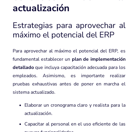
actualización
Estrategias para aprovechar al
máximo el potencial del ERP
Para aprovechar al máximo el potencial del ERP, es
fundamental establecer un
plan de implementación
detallado
que incluya capacitación adecuada para los
empleados. Asimismo, es importante realizar
pruebas exhaustivas antes de poner en marcha el
sistema actualizado.
Elaborar un cronograma claro y realista para la
actualización.
Capacitar al personal en el uso eficiente de las