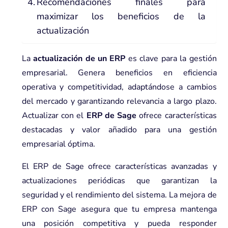
Recomendaciones finales para
maximizar los beneficios de la
actualización
La
actualización de un ERP
es clave para la gestión
empresarial. Genera beneficios en eficiencia
operativa y competitividad, adaptándose a cambios
del mercado y garantizando relevancia a largo plazo.
Actualizar con el
ERP de Sage
ofrece características
destacadas y valor añadido para una gestión
empresarial óptima.
El ERP de Sage ofrece características avanzadas y
actualizaciones periódicas que garantizan la
seguridad y el rendimiento del sistema. La mejora de
ERP con Sage asegura que tu empresa mantenga
una posición competitiva y pueda responder