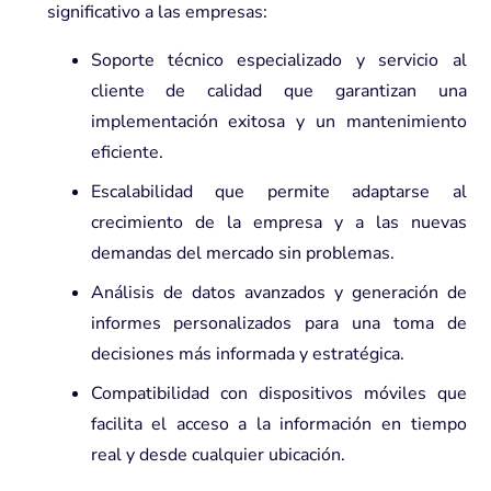
significativo a las empresas:
Soporte técnico especializado y servicio al
cliente de calidad que garantizan una
implementación exitosa y un mantenimiento
eficiente.
Escalabilidad que permite adaptarse al
crecimiento de la empresa y a las nuevas
demandas del mercado sin problemas.
Análisis de datos avanzados y generación de
informes personalizados para una toma de
decisiones más informada y estratégica.
Compatibilidad con dispositivos móviles que
facilita el acceso a la información en tiempo
real y desde cualquier ubicación.