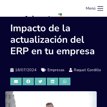
Menú
Impacto de la
actualización del
ERP en tu empresa
18/07/2024
Empresas
Raquel Gordillo