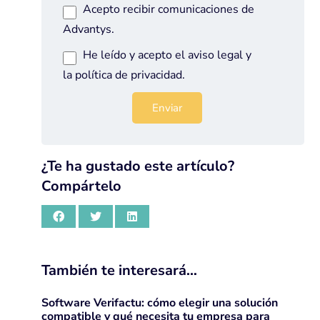
Acepto recibir comunicaciones de
Advantys.
He leído y acepto el
aviso legal
y
la
política de privacidad
.
¿Te ha gustado este artículo?
Compártelo
También te interesará…
Software Verifactu: cómo elegir una solución
compatible y qué necesita tu empresa para