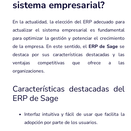
sistema empresarial?
En la actualidad, la elección del ERP adecuado para
actualizar el sistema empresarial es fundamental
para optimizar la gestión y potenciar el crecimiento
de la empresa. En este sentido, el
ERP de Sage
se
destaca por sus características destacadas y las
ventajas competitivas que ofrece a las
organizaciones.
Características destacadas del
ERP de Sage
Interfaz intuitiva y fácil de usar que facilita la
adopción por parte de los usuarios.