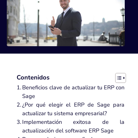
Contenidos
Beneficios clave de actualizar tu ERP con
Sage
¿Por qué elegir el ERP de Sage para
actualizar tu sistema empresarial?
Implementación exitosa de la
actualización del software ERP Sage