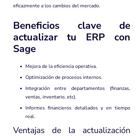
eficazmente a los cambios del mercado.
Beneficios clave de
actualizar tu ERP con
Sage
Mejora de la eficiencia operativa.
Optimización de procesos internos.
Integración entre departamentos (finanzas,
ventas, inventario, etc).
Informes financieros detallados y en tiempo
real.
Ventajas de la actualización