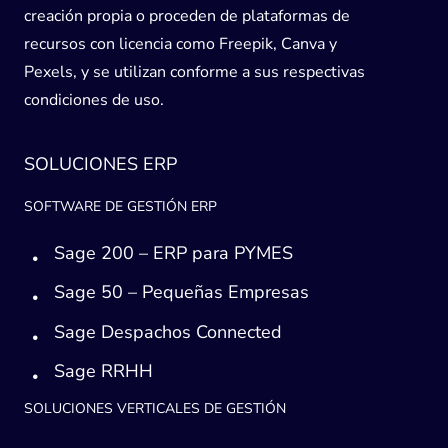
creación propia o proceden de plataformas de
recursos con licencia como Freepik, Canva y
Pexels, y se utilizan conforme a sus respectivas
condiciones de uso.
SOLUCIONES ERP
SOFTWARE DE GESTIÓN ERP
Sage 200 – ERP para PYMES
Sage 50 – Pequeñas Empresas
Sage Despachos Connected
Sage RRHH
SOLUCIONES VERTICALES DE GESTIÓN