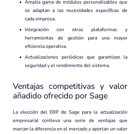
Amplia gama de módulos personalizables que
se adaptan a las necesidades específicas de
cada empresa.
Integración con otras plataformas y
herramientas de gestión para una mayor
eficiencia operativa.
Actualizaciones periódicas que garantizan la
seguridad y el rendimiento del sistema.
Ventajas competitivas y valor
añadido ofrecido por Sage
La elección del ERP de Sage para la actualización
empresarial conlleva una serie de ventajas que
marcan la diferencia en el mercado y aportan un valor