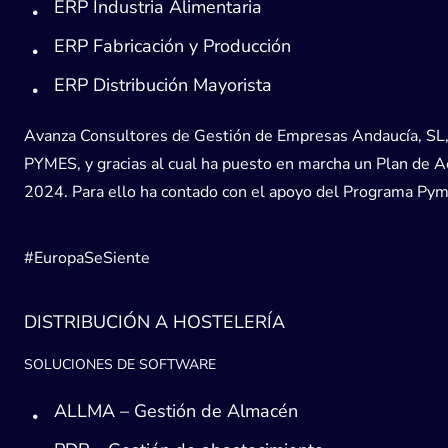
ERP Industria Alimentaria
ERP Fabricación y Producción
ERP Distribución Mayorista
Avanza Consultores de Gestión de Empresas Andaucía, SL, h
PYMES, y gracias al cual ha puesto en marcha un Plan de Acc
2024. Para ello ha contado con el apoyo del Programa Pyme
#EuropaSeSiente
DISTRIBUCIÓN A HOSTELERÍA
SOLUCIONES DE SOFTWARE
ALLMA – Gestión de Almacén