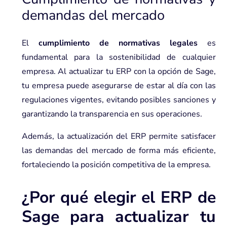
demandas del mercado
El
cumplimiento de normativas legales
es
fundamental para la sostenibilidad de cualquier
empresa. Al actualizar tu ERP con la opción de Sage,
tu empresa puede asegurarse de estar al día con las
regulaciones vigentes, evitando posibles sanciones y
garantizando la transparencia en sus operaciones.
Además, la actualización del ERP permite satisfacer
las demandas del mercado de forma más eficiente,
fortaleciendo la posición competitiva de la empresa.
¿Por qué elegir el ERP de
Sage para actualizar tu