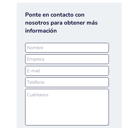
Ponte en contacto con
nosotros para obtener más
información