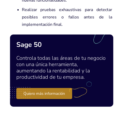
nuevas funcionalidades.
Realizar pruebas exhaustivas para detectar
posibles errores o fallos antes de la
implementación final.
Sage 50
Controla todas las áreas de tu negocio
con una única herramienta,
aumentando la rentabilidad y la
productividad de tu empresa.
Quiero más información