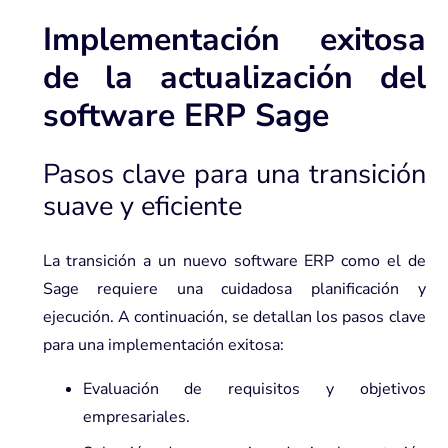
Implementación exitosa
de la actualización del
software ERP Sage
Pasos clave para una transición
suave y eficiente
La transición a un nuevo software ERP como el de
Sage requiere una cuidadosa planificación y
ejecución. A continuación, se detallan los pasos clave
para una implementación exitosa:
Evaluación de requisitos y objetivos
empresariales.