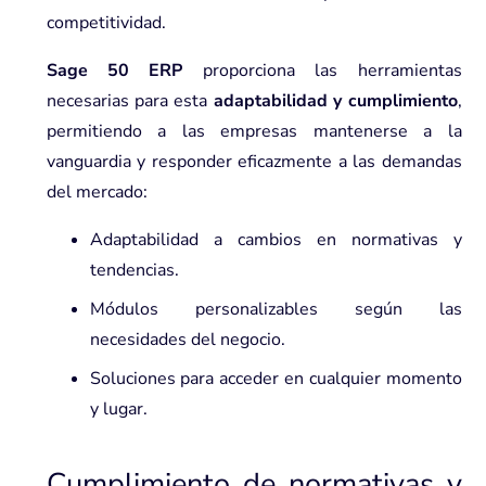
competitividad.
Sage 50 ERP
proporciona las herramientas
necesarias para esta
adaptabilidad y cumplimiento
,
permitiendo a las empresas mantenerse a la
vanguardia y responder eficazmente a las demandas
del mercado:
Adaptabilidad a cambios en normativas y
tendencias.
Módulos personalizables según las
necesidades del negocio.
Soluciones para acceder en cualquier momento
y lugar.
Cumplimiento de normativas y