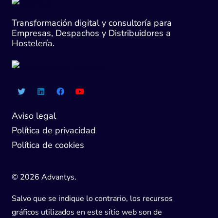
Transformación digital y consultoría para
Empresas, Despachos y Distribuidores a
Hostelería.
Aviso legal
Política de privacidad
Política de cookies
© 2026 Advantys.
Salvo que se indique lo contrario, los recursos
gráficos utilizados en este sitio web son de