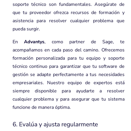
soporte técnico son fundamentales. Asegúrate de
que tu proveedor ofrezca recursos de formación y
asistencia para resolver cualquier problema que
pueda surgir.
En
Advantys
, como partner de Sage, te
acompañamos en cada paso del camino. Ofrecemos
formación personalizada para tu equipo y soporte
técnico continuo para garantizar que tu software de
gestión se adapte perfectamente a tus necesidades
empresariales. Nuestro equipo de expertos está
siempre disponible para ayudarte a resolver
cualquier problema y para asegurar que tu sistema
funcione de manera óptima.
6. Evalúa y ajusta regularmente