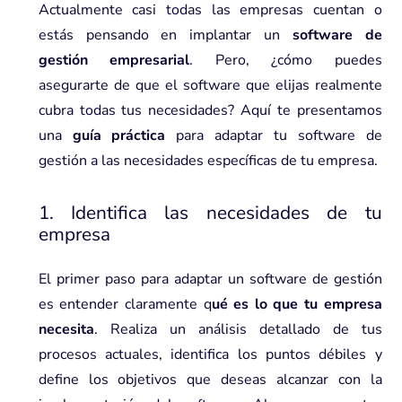
Actualmente casi todas las empresas cuentan o
estás pensando en implantar un
software de
gestión empresarial
. Pero, ¿cómo puedes
asegurarte de que el software que elijas realmente
cubra todas tus necesidades? Aquí te presentamos
una
guía práctica
para adaptar tu software de
gestión a las necesidades específicas de tu empresa.
1. Identifica las necesidades de tu
empresa
El primer paso para adaptar un
software de gestión
es entender claramente q
ué es lo que tu empresa
necesita
. Realiza un análisis detallado de tus
procesos actuales, identifica los puntos débiles y
define los objetivos que deseas alcanzar con la