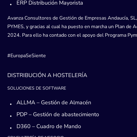
ERP Distribución Mayorista
Avanza Consultores de Gestión de Empresas Andaucía, SL, h
PYMES, y gracias al cual ha puesto en marcha un Plan de Acc
2024. Para ello ha contado con el apoyo del Programa Pyme
#EuropaSeSiente
DISTRIBUCIÓN A HOSTELERÍA
SOLUCIONES DE SOFTWARE
ALLMA – Gestión de Almacén
PDP – Gestión de abastecimiento
D360 – Cuadro de Mando