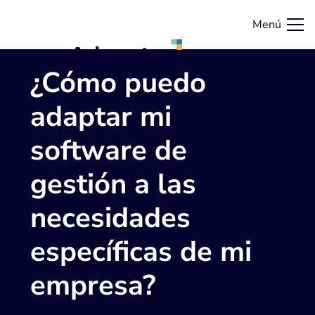
Menú
¿Cómo puedo
adaptar mi
software de
gestión a las
necesidades
específicas de mi
empresa?