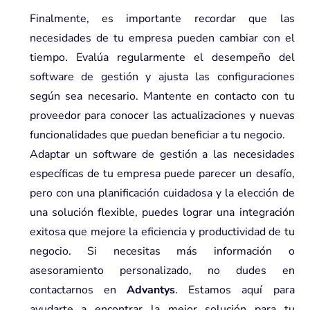
Finalmente, es importante recordar que las
necesidades de tu empresa pueden cambiar con el
tiempo. Evalúa regularmente el desempeño del
software de gestión y ajusta las configuraciones
según sea necesario. Mantente en contacto con tu
proveedor para conocer las actualizaciones y nuevas
funcionalidades que puedan beneficiar a tu negocio.
Adaptar un software de gestión a las necesidades
específicas de tu empresa puede parecer un desafío,
pero con una planificación cuidadosa y la elección de
una solución flexible, puedes lograr una integración
exitosa que mejore la eficiencia y productividad de tu
negocio. Si necesitas más información o
asesoramiento personalizado, no dudes en
contactarnos en
Advantys
. Estamos aquí para
ayudarte a encontrar la mejor solución para tu