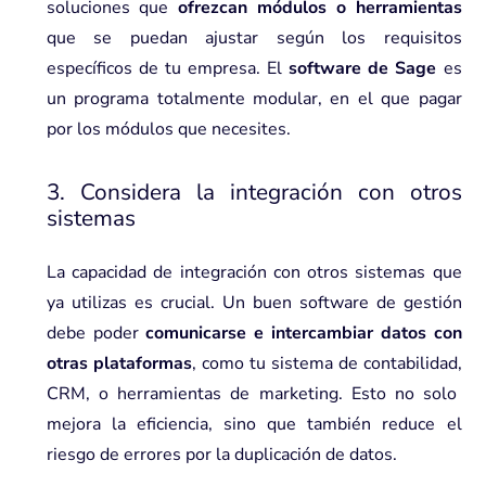
soluciones que
ofrezcan módulos o herramientas
que se puedan ajustar según los requisitos
específicos de tu empresa. El
software de Sage
es
un programa totalmente modular, en el que pagar
por los módulos que necesites.
3. Considera la integración con otros
sistemas
La capacidad de integración con otros sistemas que
ya utilizas es crucial. Un buen software de gestión
debe poder
comunicarse e intercambiar datos con
otras plataformas
, como tu sistema de contabilidad,
CRM
, o herramientas de marketing. Esto no solo
mejora la eficiencia, sino que también reduce el
riesgo de errores por la duplicación de datos.