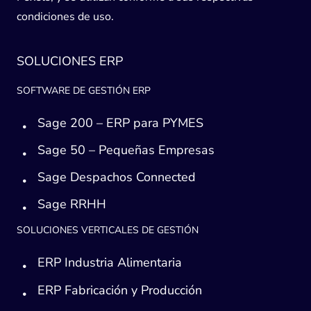
condiciones de uso.
SOLUCIONES ERP
SOFTWARE DE GESTIÓN ERP
Sage 200 – ERP para PYMES
Sage 50 – Pequeñas Empresas
Sage Despachos Connected
Sage RRHH
SOLUCIONES VERTICALES DE GESTIÓN
ERP Industria Alimentaria
ERP Fabricación y Producción