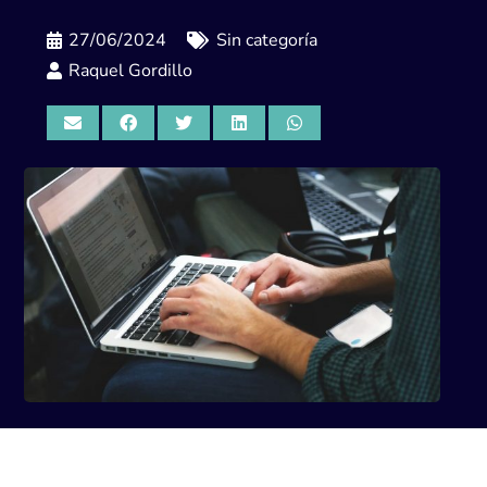
27/06/2024
Sin categoría
Raquel Gordillo