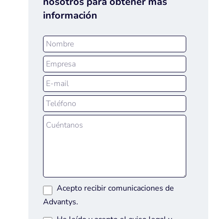
nosotros para obtener más
información
Acepto recibir comunicaciones de
Advantys.