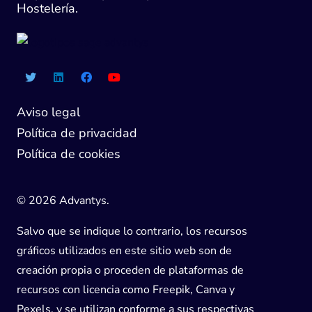
Hostelería.
Aviso legal
Política de privacidad
Política de cookies
© 2026 Advantys.
Salvo que se indique lo contrario, los recursos
gráficos utilizados en este sitio web son de
creación propia o proceden de plataformas de
recursos con licencia como Freepik, Canva y
Pexels, y se utilizan conforme a sus respectivas