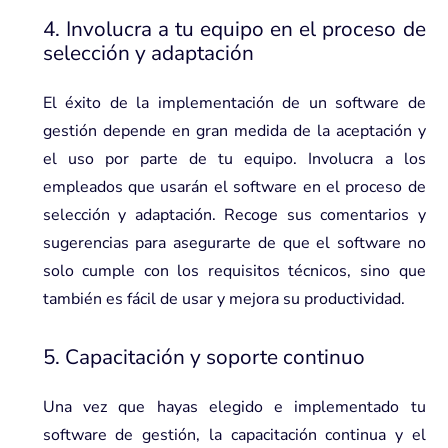
4. Involucra a tu equipo en el proceso de
selección y adaptación
El éxito de la implementación de un software de
gestión depende en gran medida de la aceptación y
el uso por parte de tu equipo. Involucra a los
empleados que usarán el software en el proceso de
selección y adaptación. Recoge sus comentarios y
sugerencias para asegurarte de que el software no
solo cumple con los requisitos técnicos, sino que
también es fácil de usar y mejora su productividad.
5. Capacitación y soporte continuo
Una vez que hayas elegido e implementado tu
software de gestión, la capacitación continua y el