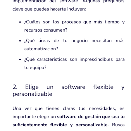
implementación del software. Algunas preguntas
clave que puedes hacerte incluyen:
¿Cuáles son los procesos que más tiempo y
recursos consumen?
¿Qué áreas de tu negocio necesitan más
automatización?
¿Qué características son imprescindibles para
tu equipo?
2. Elige un software flexible y
personalizable
Una vez que tienes claras tus necesidades, es
importante elegir un
software de gestión que sea lo
suficientemente flexible y personalizable.
Busca