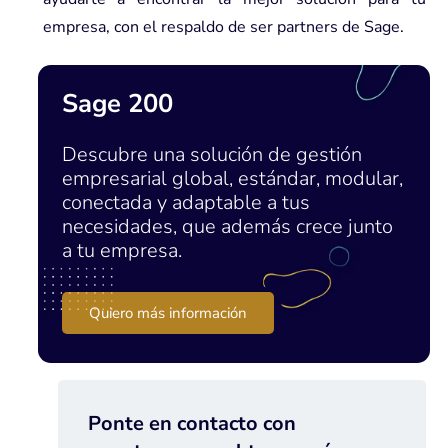
empresa, con el respaldo de ser partners de Sage.
Sage 200
Descubre una solución de gestión
empresarial global, estándar, modular,
conectada y adaptable a tus
necesidades, que además crece junto
a tu empresa.
Quiero más información
Ponte en contacto con