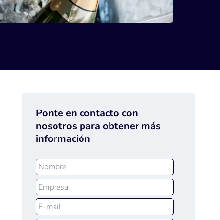
Ponte en contacto con
nosotros para obtener más
información