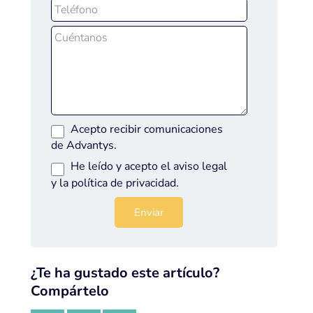
Acepto recibir comunicaciones
de Advantys.
He leído y acepto el
aviso legal
y la
política de privacidad
.
¿Te ha gustado este artículo?
Compártelo