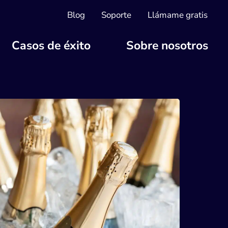
Blog
Soporte
Llámame gratis
Casos de éxito
Sobre nosotros