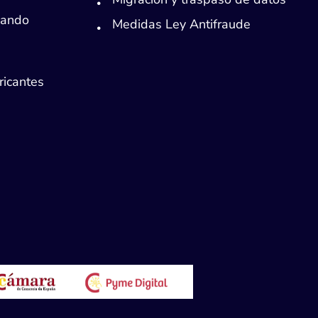
Mando
Medidas Ley Antifraude
ricantes