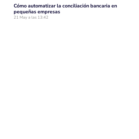
Cómo automatizar la conciliación bancaria en
pequeñas empresas
21 May a las 13:42