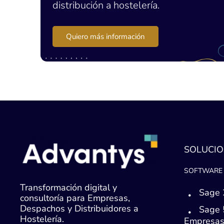
distribución a hostelería.
Quiero más información
SOLUCIO
SOFTWARE 
Transformación digital y
Sage 
consultoría para Empresas,
Despachos y Distribuidores a
Sage 
Hostelería.
Empresa