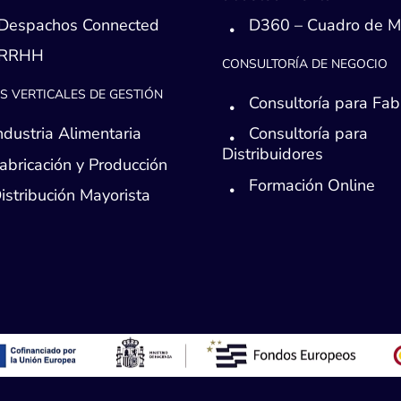
Despachos Connected
D360 – Cuadro de 
 RRHH
CONSULTORÍA DE NEGOCIO
S VERTICALES DE GESTIÓN
Consultoría para Fab
ndustria Alimentaria
Consultoría para
Distribuidores
abricación y Producción
Formación Online
istribución Mayorista