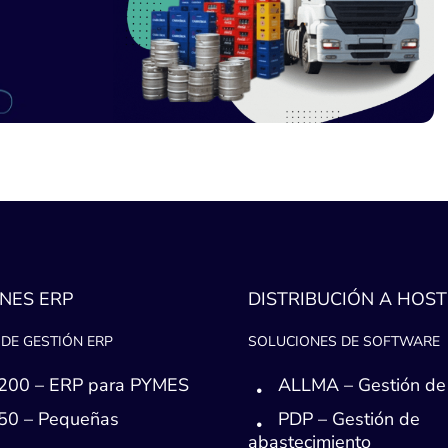
NES ERP
DISTRIBUCIÓN A HOST
DE GESTIÓN ERP
SOLUCIONES DE SOFTWARE
200 – ERP para PYMES
ALLMA – Gestión de
50 – Pequeñas
PDP – Gestión de
s
abastecimiento