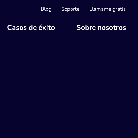
Blog
Soporte
Llámame gratis
Casos de éxito
Sobre nosotros