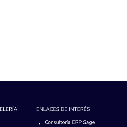
ELERÍA
ENLACES DE INTERÉS
Consultoría ERP Sage