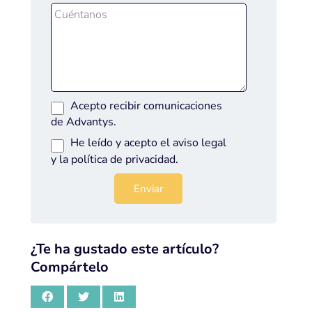
Acepto recibir comunicaciones
de Advantys.
He leído y acepto el
aviso legal
y la
política de privacidad
.
¿Te ha gustado este artículo?
Compártelo