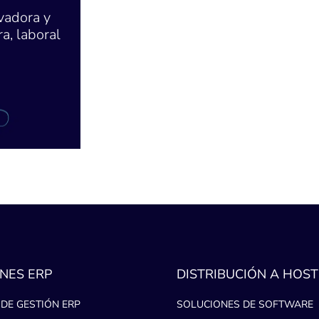
vadora y
a, laboral
NES ERP
DISTRIBUCIÓN A HOST
DE GESTIÓN ERP
SOLUCIONES DE SOFTWARE