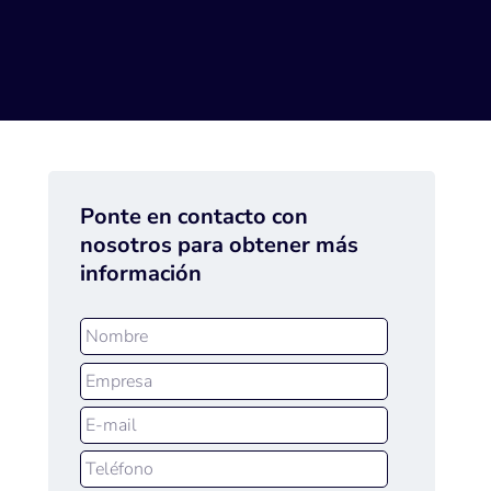
Ponte en contacto con
nosotros para obtener más
información