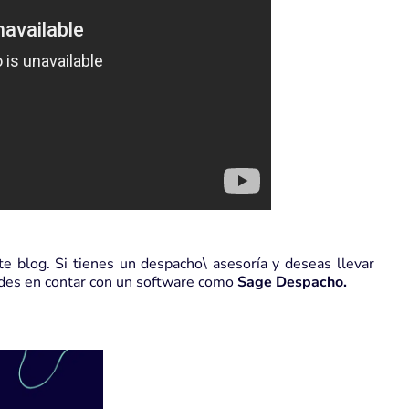
 blog. Si tienes un despacho\ asesoría y deseas llevar
dudes en contar con un software como
Sage Despacho.