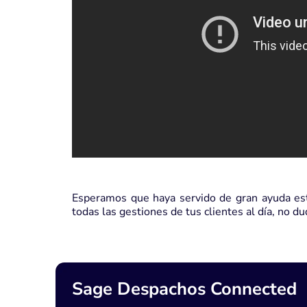
Esperamos que haya servido de gran ayuda este
todas las gestiones de tus clientes al día, no 
Sage Despachos Connected