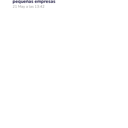
pequeñas empresas
21 May a las 13:42