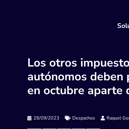
Sol
Los otros impuesto
autónomos deben 
en octubre aparte 
28/09/2023
Despachos
Raquel Gor