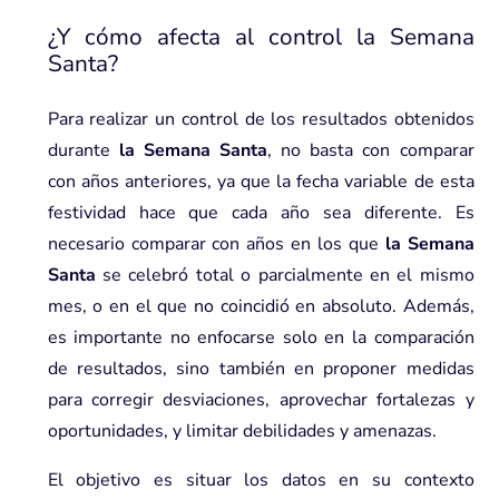
¿Y cómo afecta al control la Semana
Santa?
Para realizar un control de los resultados obtenidos
durante
la Semana Santa
, no basta con comparar
con años anteriores, ya que la fecha variable de esta
festividad hace que cada año sea diferente. Es
necesario comparar con años en los que
la Semana
Santa
se celebró total o parcialmente en el mismo
mes, o en el que no coincidió en absoluto. Además,
es importante no enfocarse solo en la comparación
de resultados, sino también en proponer medidas
para corregir desviaciones, aprovechar fortalezas y
oportunidades, y limitar debilidades y amenazas.
El objetivo es situar los datos en su contexto