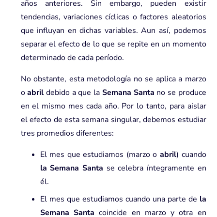
años anteriores. Sin embargo, pueden existir
tendencias, variaciones cíclicas o factores aleatorios
que influyan en dichas variables. Aun así, podemos
separar el efecto de lo que se repite en un momento
determinado de cada período.
No obstante, esta metodología no se aplica a marzo
o
abril
debido a que la
Semana Santa
no se produce
en el mismo mes cada año. Por lo tanto, para aislar
el efecto de esta semana singular, debemos estudiar
tres promedios diferentes:
El mes que estudiamos (marzo o
abril
) cuando
la Semana Santa
se celebra íntegramente en
él.
El mes que estudiamos cuando una parte de
la
Semana Santa
coincide en marzo y otra en