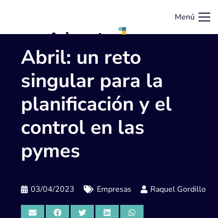
Menú
Abril: un reto
singular para la
planificación y el
control en las
pymes
03/04/2023
Empresas
Raquel Gordillo