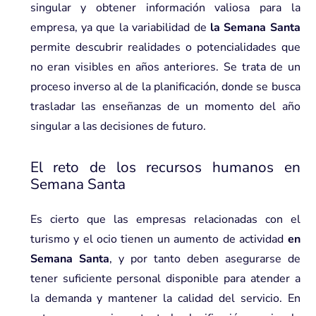
singular y obtener información valiosa para la
empresa, ya que la variabilidad de
la Semana Santa
permite descubrir realidades o potencialidades que
no eran visibles en años anteriores. Se trata de un
proceso inverso al de la planificación, donde se busca
trasladar las enseñanzas de un momento del año
singular a las decisiones de futuro.
El reto de los recursos humanos en
Semana Santa
Es cierto que las empresas relacionadas con el
turismo y el ocio tienen un aumento de actividad
en
Semana Santa
, y por tanto deben asegurarse de
tener suficiente personal disponible para atender a
la demanda y mantener la calidad del servicio. En