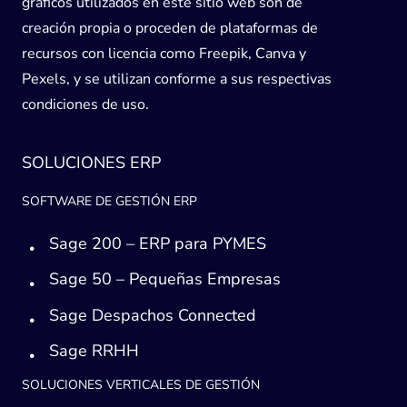
gráficos utilizados en este sitio web son de
creación propia o proceden de plataformas de
recursos con licencia como Freepik, Canva y
Pexels, y se utilizan conforme a sus respectivas
condiciones de uso.
SOLUCIONES ERP
SOFTWARE DE GESTIÓN ERP
Sage 200 – ERP para PYMES
Sage 50 – Pequeñas Empresas
Sage Despachos Connected
Sage RRHH
SOLUCIONES VERTICALES DE GESTIÓN