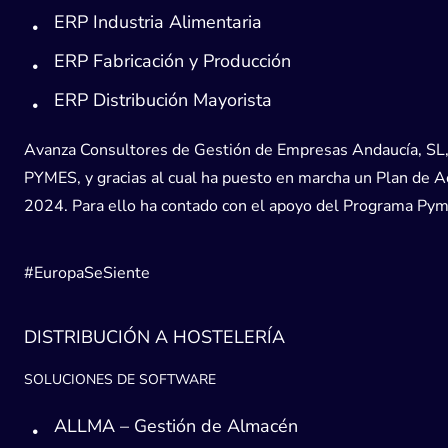
ERP Industria Alimentaria
ERP Fabricación y Producción
ERP Distribución Mayorista
Avanza Consultores de Gestión de Empresas Andaucía, SL, h
PYMES, y gracias al cual ha puesto en marcha un Plan de Acc
2024. Para ello ha contado con el apoyo del Programa Pyme
#EuropaSeSiente
DISTRIBUCIÓN A HOSTELERÍA
SOLUCIONES DE SOFTWARE
ALLMA – Gestión de Almacén