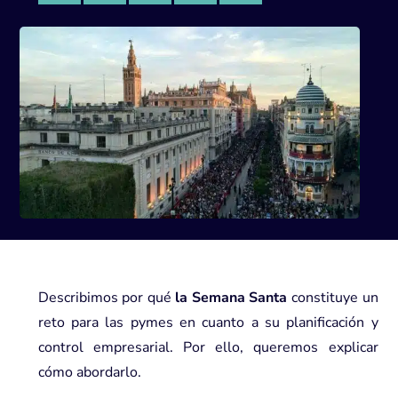
Describimos por qué
la
Semana Santa
constituye un
reto para las pymes en cuanto a su planificación y
control empresarial. Por ello, queremos explicar
cómo abordarlo.