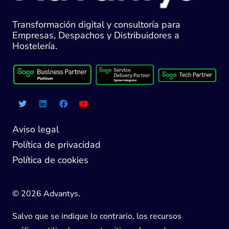
Transformación digital y consultoría para
Empresas, Despachos y Distribuidores a
Hostelería.
Aviso legal
Política de privacidad
Política de cookies
© 2026 Advantys.
Salvo que se indique lo contrario, los recursos