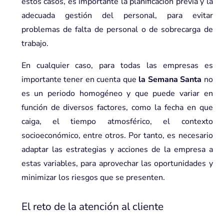
estos casos, es importante la planificación previa y la
adecuada gestión del personal, para evitar
problemas de falta de personal o de sobrecarga de
trabajo.
En cualquier caso, para todas las empresas es
importante tener en cuenta que
la Semana Santa
no
es un periodo homogéneo y que puede variar en
función de diversos factores, como la fecha en que
caiga, el tiempo atmosférico, el contexto
socioeconómico, entre otros. Por tanto, es necesario
adaptar las estrategias y acciones de la empresa a
estas variables, para aprovechar las oportunidades y
minimizar los riesgos que se presenten.
El reto de la atención al cliente