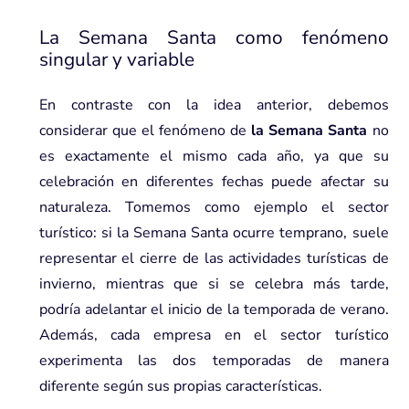
La Semana Santa como fenómeno
singular y variable
En contraste con la idea anterior, debemos
considerar que el fenómeno de
la Semana Santa
no
es exactamente el mismo cada año, ya que su
celebración en diferentes fechas puede afectar su
naturaleza. Tomemos como ejemplo el
sector
turístico
: si la Semana Santa ocurre temprano, suele
representar el cierre de las actividades turísticas de
invierno, mientras que si se celebra más tarde,
podría adelantar el inicio de la temporada de verano.
Además, cada empresa en el sector turístico
experimenta las dos temporadas de manera
diferente según sus propias características.