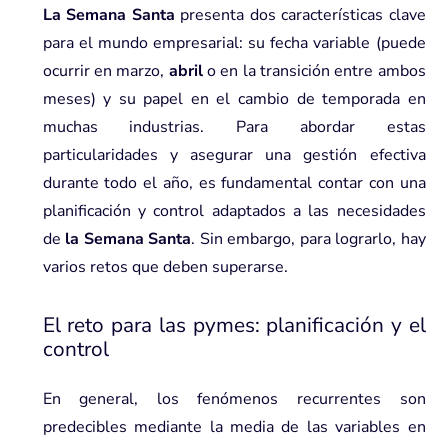
La Semana Santa
presenta dos características clave
para el mundo empresarial: su fecha variable (puede
ocurrir en marzo,
abril
o en la transición entre ambos
meses) y su papel en el cambio de temporada en
muchas industrias. Para abordar estas
particularidades y asegurar una gestión efectiva
durante todo el año, es fundamental contar con una
planificación y control adaptados a las necesidades
de
la Semana Santa
. Sin embargo, para lograrlo, hay
varios retos que deben superarse.
El reto para las pymes: planificación y el
control
En general, los fenómenos recurrentes son
predecibles mediante la media de las variables en