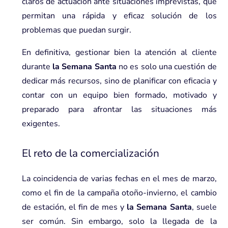
claros de actuación ante situaciones imprevistas, que
permitan una rápida y eficaz solución de los
problemas que puedan surgir.
En definitiva, gestionar bien la atención al cliente
durante
la Semana Santa
no es solo una cuestión de
dedicar más recursos, sino de planificar con eficacia y
contar con un equipo bien formado, motivado y
preparado para afrontar las situaciones más
exigentes.
El reto de la comercialización
La coincidencia de varias fechas en el mes de marzo,
como el fin de la campaña otoño-invierno, el cambio
de estación, el fin de mes y
la Semana Santa
, suele
ser común. Sin embargo, solo la llegada de la