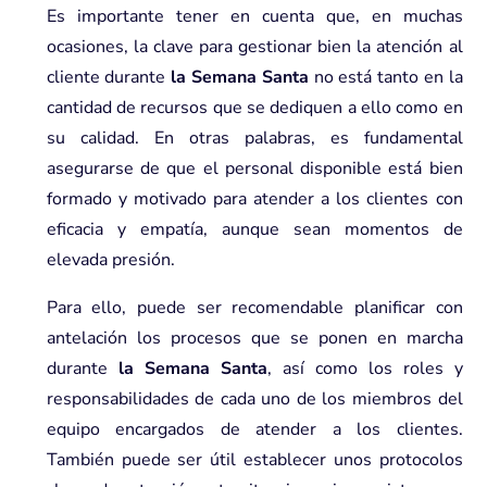
Es importante tener en cuenta que, en muchas
ocasiones, la clave para gestionar bien la atención al
cliente durante
la Semana Santa
no está tanto en la
cantidad de recursos que se dediquen a ello como en
su calidad. En otras palabras, es fundamental
asegurarse de que el personal disponible está bien
formado y motivado para atender a los clientes con
eficacia y empatía, aunque sean momentos de
elevada presión.
Para ello, puede ser recomendable planificar con
antelación los procesos que se ponen en marcha
durante
la Semana Santa
, así como los roles y
responsabilidades de cada uno de los miembros del
equipo encargados de atender a los clientes.
También puede ser útil establecer unos protocolos