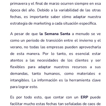
primavera y el final de marzo ocurren siempre en esa
época del año. Debido a la variabilidad de las otras
fechas, es importante saber cómo adaptar nuestra
estrategia de marketing a cada situación específica.
A pesar de que
la Semana Santa
a menudo se ve
como un periodo de transición entre el invierno y el
verano, no todas las empresas pueden aprovecharla
de esta manera. Por lo tanto, es esencial estar
atentos a las necesidades de los clientes y ser
flexibles para adaptar nuestros recursos a sus
demandas, tanto humanos, como materiales e
intangibles. La información es la herramienta clave
para lograr esto.
Es por todo esto, que contar con un
ERP
puede
facilitar mucho estas fechas tan señaladas de caos de