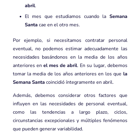
abril
.
El mes que estudiamos cuando la
Semana
Santa
cae en el otro mes.
Por ejemplo, si necesitamos contratar personal
eventual, no podemos estimar adecuadamente las
necesidades basándonos en la media de los años
anteriores en
el mes de abril
. En su lugar, debemos
tomar la media de los años anteriores en los que
la
Semana Santa
coincidió íntegramente en abril.
Además, debemos considerar otros factores que
influyen en las necesidades de personal eventual,
como las tendencias a largo plazo, ciclos,
circunstancias excepcionales y múltiples fenómenos
que pueden generar variabilidad.