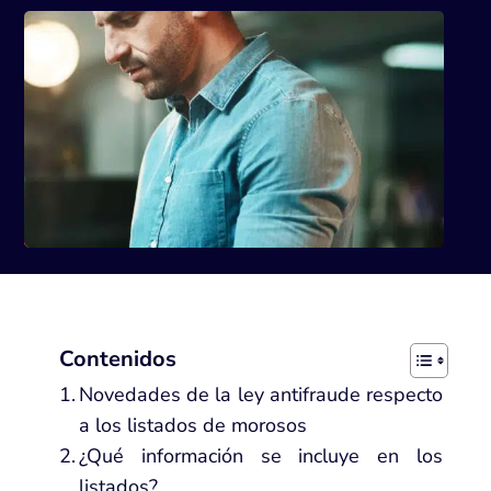
Contenidos
Novedades de la ley antifraude respecto
a los listados de morosos
¿Qué información se incluye en los
listados?