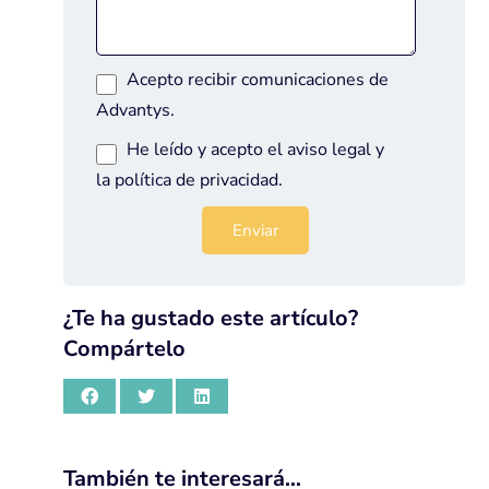
Acepto recibir comunicaciones de
Advantys.
He leído y acepto el
aviso legal
y
la
política de privacidad
.
¿Te ha gustado este artículo?
Compártelo
También te interesará…