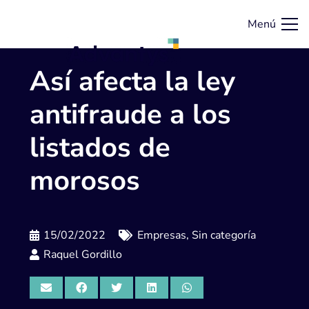
Menú
Así afecta la ley
antifraude a los
listados de
morosos
15/02/2022
Empresas
,
Sin categoría
Raquel Gordillo