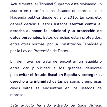
Actualmente, el Tribunal Supremo está revisando un
asunto en relación a los listados de morosos que
Hacienda publica desde el año 2015. En concreto,
deberá decidir si estos listados
atentan contra el
derecho al honor, la intimidad y la protección de
datos personales
. Estos derechos están protegidos,
entre otras normas, por la Constitución Española y
por la Ley de Protección de Datos.
En definitiva, se trata de encontrar un equilibrio
entre dar publicidad a los grandes deudores
para
evitar el fraude fiscal en España y proteger el
derecho a la intimidad
de las personas y empresas
cuyos datos se encuentran en los listados de
morosos.
Este artículo ha sido extraído de Sage Advice,