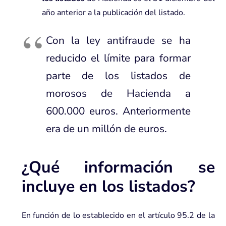
año anterior a la publicación del listado.
Con la ley antifraude se ha
reducido el límite para formar
parte de los listados de
morosos de Hacienda a
600.000 euros. Anteriormente
era de un millón de euros.
¿Qué información se
incluye en los listados?
En función de lo establecido en el artículo 95.2 de la