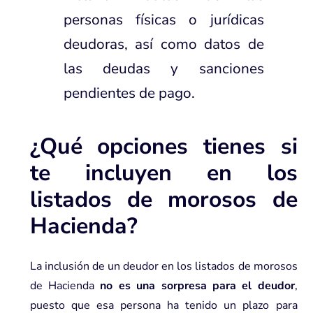
personas físicas o jurídicas
deudoras, así como datos de
las deudas y sanciones
pendientes de pago.
¿Qué opciones tienes si
te incluyen en los
listados de morosos de
Hacienda?
La inclusión de un deudor en los listados de morosos
de Hacienda
no es una sorpresa para el deudor
,
puesto que esa persona ha tenido un plazo para