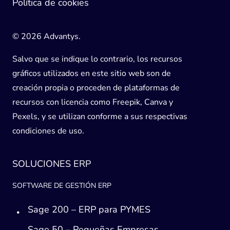
Política de cookies
© 2026 Advantys.
Salvo que se indique lo contrario, los recursos
gráficos utilizados en este sitio web son de
creación propia o proceden de plataformas de
recursos con licencia como Freepik, Canva y
Pexels, y se utilizan conforme a sus respectivas
condiciones de uso.
SOLUCIONES ERP
SOFTWARE DE GESTIÓN ERP
Sage 200 – ERP para PYMES
Sage 50 – Pequeñas Empresas