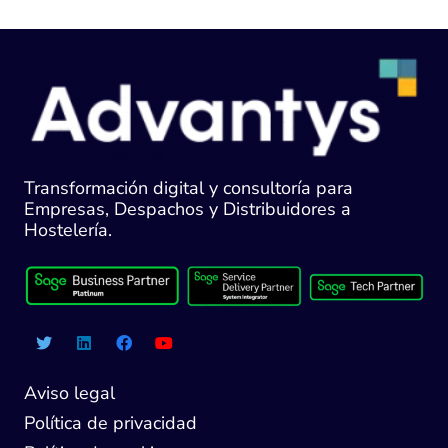
Transformación digital y consultoría para
Empresas, Despachos y Distribuidores a
Hostelería.
Aviso legal
Política de privacidad