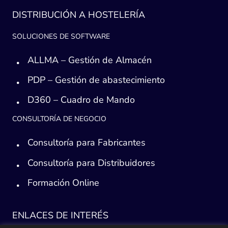
DISTRIBUCIÓN A HOSTELERÍA
SOLUCIONES DE SOFTWARE
ALLMA – Gestión de Almacén
PDP – Gestión de abastecimiento
D360 – Cuadro de Mando
CONSULTORÍA DE NEGOCIO
Consultoría para Fabricantes
Consultoría para Distribuidores
Formación Online
ENLACES DE INTERÉS