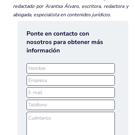
redactado por Arantxa Álvaro, escritora, redactora y
abogada, especialista en contenidos jurídicos.
Ponte en contacto con
nosotros para obtener más
información