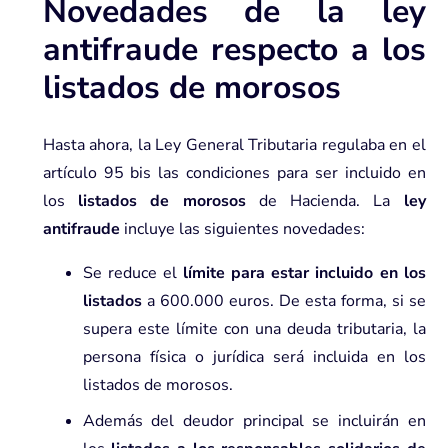
Novedades de la ley
antifraude respecto a los
listados de morosos
Hasta ahora, la Ley General Tributaria regulaba en el
artículo 95 bis las condiciones para ser incluido en
los
listados de morosos
de Hacienda. La
ley
antifraude
incluye las siguientes novedades:
Se reduce el
límite para estar incluido en los
listados
a 600.000 euros. De esta forma, si se
supera este límite con una deuda tributaria, la
persona física o jurídica será incluida en los
listados de morosos.
Además del deudor principal se incluirán en