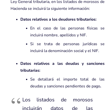
Ley General tributaria, en los listados de morosos de
Hacienda se incluirá la siguiente información:
Datos relativos a los deudores tributarios:
En el caso de las personas físicas se
incluirá nombre, apellidos y NIF.
Si se trata de personas jurídicas se
incluirá la denominación social y el NIF.
Datos relativos a las deudas y sanciones
tributarias:
Se detallará el importe total de las
deudas y
sanciones
pendientes de pago
.
Los listados de morosos
incluirán datos de las