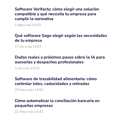
Software Verifactu: cómo elegir una solución
compatible y qué necesita tu empresa para
cumplir la normativa
5 Ago a las 15:02
Qué software Sage elegir según las necesidades
de tu empresa
17 Jun a las 13:07
Dudas reales y próximos pasos sobre la IA para
asesorías y despachos profesionales
3 Jun a las 13:15
Software de trazabilidad alimentaria: cómo
controlar lotes, caducidades y retiradas
25 May a las 14:55
Cómo automatizar la conciliación bancaria en
pequeñas empresas
21 May a las 13:42