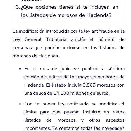
¿Qué opciones tienes si te incluyen en
los listados de morosos de Hacienda?
La modificación introducida por la ley antifraude en la
Ley General Tributaria amplía el número de
personas que podrían incluirse en los listados de
morosos de Hacienda.
En el mes de junio se publicó la séptima
edición de la lista de los mayores deudores de
Hacienda. El listado incluía 3.869 morosos con
una deuda de 14.100 millones de euros.
Con la nueva ley antifraude se modifica el
límite para que puedan incluirte en estos
listados de morosos y otros aspectos
importantes. Te contamos todas las novedades