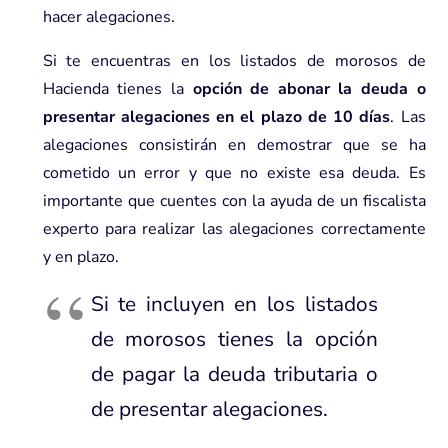
hacer alegaciones.
Si te encuentras en los listados de morosos de
Hacienda tienes la
opción de abonar la deuda o
presentar alegaciones en el plazo de 10 días
. Las
alegaciones consistirán en demostrar que se ha
cometido un error y que no existe esa deuda. Es
importante que cuentes con la ayuda de un fiscalista
experto para realizar las alegaciones correctamente
y en plazo.
Si te incluyen en los listados
de morosos tienes la opción
de pagar la deuda tributaria o
de presentar alegaciones.