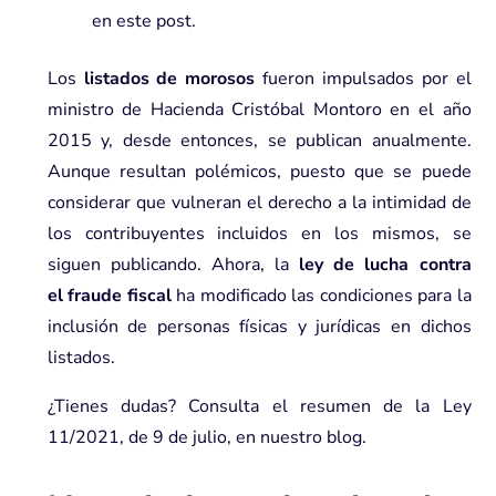
en este post.
Los
listados de morosos
fueron impulsados por el
ministro de Hacienda Cristóbal Montoro en el año
2015 y, desde entonces, se publican anualmente.
Aunque resultan polémicos, puesto que se puede
considerar que vulneran el derecho a la intimidad de
los contribuyentes incluidos en los mismos, se
siguen publicando. Ahora, la
ley de lucha contra
el
fraude fiscal
ha modificado las condiciones para la
inclusión de personas físicas y jurídicas en dichos
listados.
¿Tienes dudas? Consulta el resumen de la Ley
11/2021, de 9 de julio, en nuestro blog.