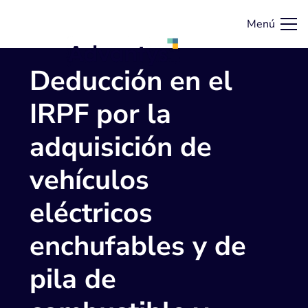
Menú
Deducción en el
IRPF por la
adquisición de
vehículos
eléctricos
enchufables y de
pila de