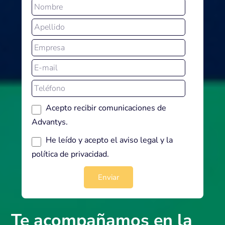
Acepto recibir comunicaciones de
Advantys.
He leído y acepto el
aviso legal
y la
política de privacidad
.
Te acompañamos en la