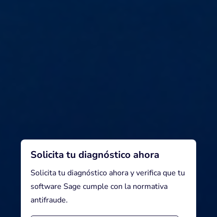
Solicita tu diagnóstico ahora
Solicita tu diagnóstico ahora y verifica que tu
software Sage cumple con la normativa
antifraude.