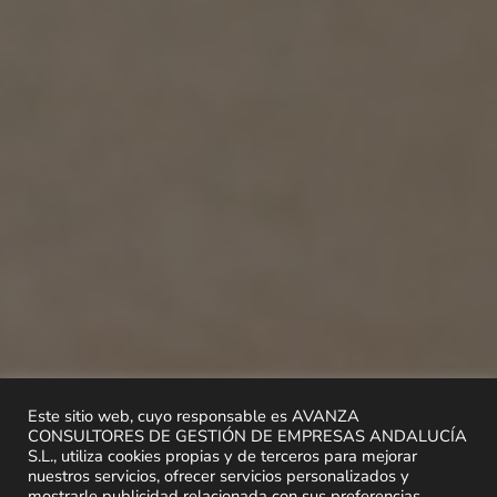
Este sitio web, cuyo responsable es AVANZA
CONSULTORES DE GESTIÓN DE EMPRESAS ANDALUCÍA
S.L., utiliza cookies propias y de terceros para mejorar
nuestros servicios, ofrecer servicios personalizados y
mostrarle publicidad relacionada con sus preferencias