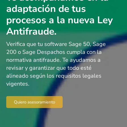
adaptación de tus
procesos a la nueva Ley
Antifraude.
Verifica que tu software Sage 50, Sage
200 o Sage Despachos cumpla con la
normativa antifraude. Te ayudamos a
revisar y garantizar que todo esté
alineado según los requisitos legales
vigentes.
Quiero asesoramiento