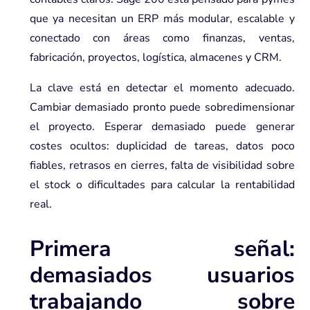
que ya necesitan un ERP más modular, escalable y
conectado con áreas como finanzas, ventas,
fabricación, proyectos, logística, almacenes y CRM.
La clave está en detectar el momento adecuado.
Cambiar demasiado pronto puede sobredimensionar
el proyecto. Esperar demasiado puede generar
costes ocultos: duplicidad de tareas, datos poco
fiables, retrasos en cierres, falta de visibilidad sobre
el stock o dificultades para calcular la rentabilidad
real.
Primera señal:
demasiados usuarios
trabajando sobre