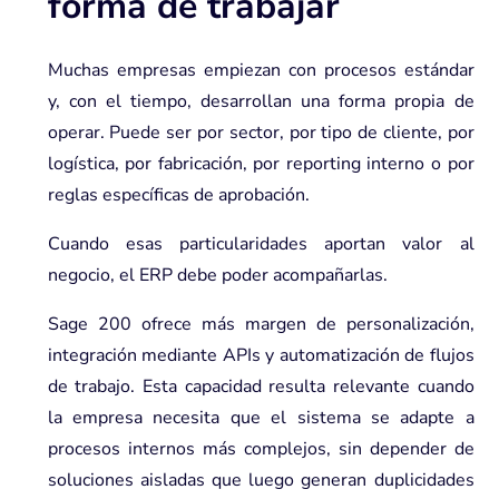
forma de trabajar
Muchas empresas empiezan con procesos estándar
y, con el tiempo, desarrollan una forma propia de
operar. Puede ser por sector, por tipo de cliente, por
logística, por fabricación, por reporting interno o por
reglas específicas de aprobación.
Cuando esas particularidades aportan valor al
negocio, el ERP debe poder acompañarlas.
Sage 200 ofrece más margen de personalización,
integración mediante APIs y automatización de flujos
de trabajo. Esta capacidad resulta relevante cuando
la empresa necesita que el sistema se adapte a
procesos internos más complejos, sin depender de
soluciones aisladas que luego generan duplicidades