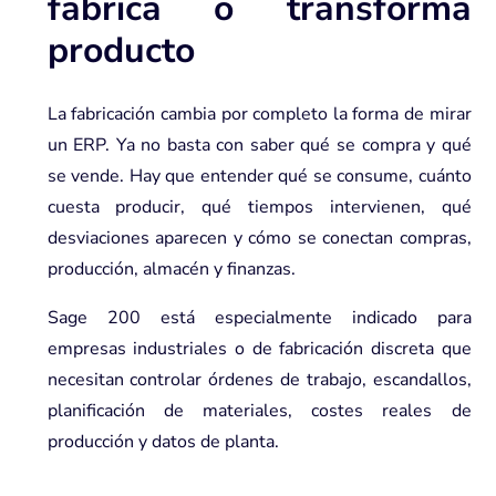
fabrica o transforma
producto
La fabricación cambia por completo la forma de mirar
un ERP. Ya no basta con saber qué se compra y qué
se vende. Hay que entender qué se consume, cuánto
cuesta producir, qué tiempos intervienen, qué
desviaciones aparecen y cómo se conectan compras,
producción, almacén y finanzas.
Sage 200 está especialmente indicado para
empresas industriales o de fabricación discreta que
necesitan controlar órdenes de trabajo, escandallos,
planificación de materiales, costes reales de
producción y datos de planta.