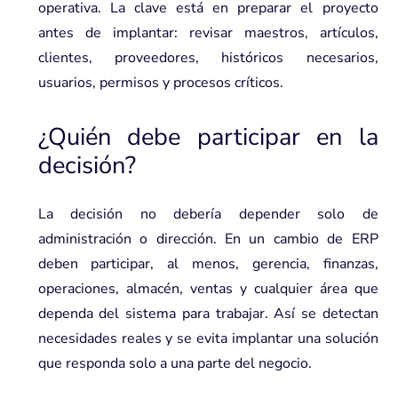
operativa. La clave está en preparar el proyecto
antes de implantar: revisar maestros, artículos,
clientes, proveedores, históricos necesarios,
usuarios, permisos y procesos críticos.
¿Quién debe participar en la
decisión?
La decisión no debería depender solo de
administración o dirección. En un cambio de ERP
deben participar, al menos, gerencia, finanzas,
operaciones, almacén, ventas y cualquier área que
dependa del sistema para trabajar. Así se detectan
necesidades reales y se evita implantar una solución
que responda solo a una parte del negocio.