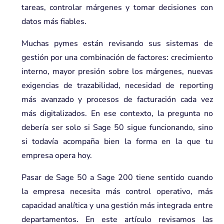
tareas, controlar márgenes y tomar decisiones con
datos más fiables.
Muchas pymes están revisando sus sistemas de
gestión por una combinación de factores: crecimiento
interno, mayor presión sobre los márgenes, nuevas
exigencias de trazabilidad, necesidad de reporting
más avanzado y procesos de facturación cada vez
más digitalizados. En ese contexto, la pregunta no
debería ser solo si Sage 50 sigue funcionando, sino
si todavía acompaña bien la forma en la que tu
empresa opera hoy.
Pasar de Sage 50 a Sage 200 tiene sentido cuando
la empresa necesita más control operativo, más
capacidad analítica y una gestión más integrada entre
departamentos. En este artículo revisamos las