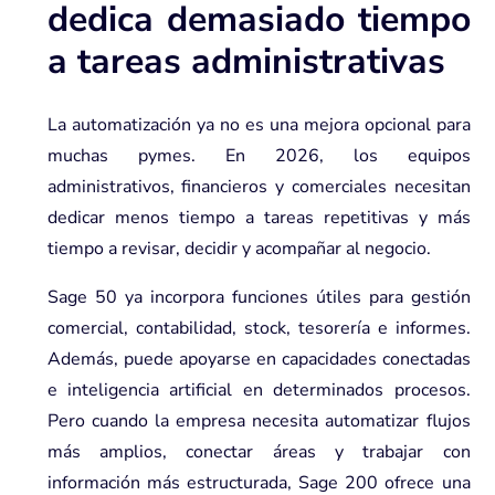
dedica demasiado tiempo
a tareas administrativas
La automatización ya no es una mejora opcional para
muchas pymes. En 2026, los equipos
administrativos, financieros y comerciales necesitan
dedicar menos tiempo a tareas repetitivas y más
tiempo a revisar, decidir y acompañar al negocio.
Sage 50 ya incorpora funciones útiles para gestión
comercial, contabilidad, stock, tesorería e informes.
Además, puede apoyarse en capacidades conectadas
e inteligencia artificial en determinados procesos.
Pero cuando la empresa necesita automatizar flujos
más amplios, conectar áreas y trabajar con
información más estructurada, Sage 200 ofrece una