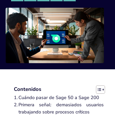
Contenidos
Cuándo pasar de Sage 50 a Sage 200
Primera señal: demasiados usuarios
trabajando sobre procesos críticos