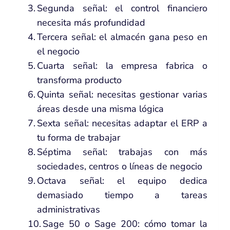
Segunda señal: el control financiero
necesita más profundidad
Tercera señal: el almacén gana peso en
el negocio
Cuarta señal: la empresa fabrica o
transforma producto
Quinta señal: necesitas gestionar varias
áreas desde una misma lógica
Sexta señal: necesitas adaptar el ERP a
tu forma de trabajar
Séptima señal: trabajas con más
sociedades, centros o líneas de negocio
Octava señal: el equipo dedica
demasiado tiempo a tareas
administrativas
Sage 50 o Sage 200: cómo tomar la