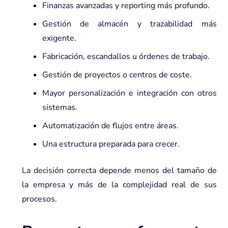
Finanzas avanzadas y reporting más profundo.
Gestión de almacén y trazabilidad más
exigente.
Fabricación, escandallos u órdenes de trabajo.
Gestión de proyectos o centros de coste.
Mayor personalización e integración con otros
sistemas.
Automatización de flujos entre áreas.
Una estructura preparada para crecer.
La decisión correcta depende menos del tamaño de
la empresa y más de la complejidad real de sus
procesos.