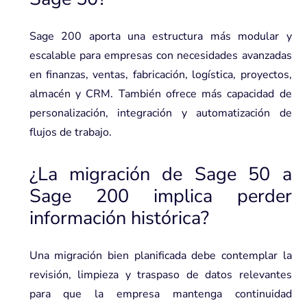
Sage 200 aporta una estructura más modular y
escalable para empresas con necesidades avanzadas
en finanzas, ventas, fabricación, logística, proyectos,
almacén y CRM. También ofrece más capacidad de
personalización, integración y automatización de
flujos de trabajo.
¿La migración de Sage 50 a
Sage 200 implica perder
información histórica?
Una migración bien planificada debe contemplar la
revisión, limpieza y traspaso de datos relevantes
para que la empresa mantenga continuidad