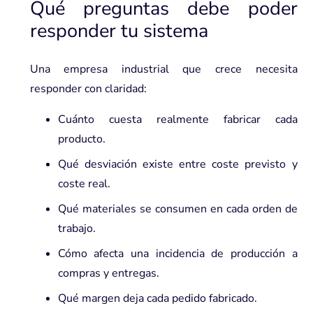
Qué preguntas debe poder
responder tu sistema
Una empresa industrial que crece necesita
responder con claridad:
Cuánto cuesta realmente fabricar cada
producto.
Qué desviación existe entre coste previsto y
coste real.
Qué materiales se consumen en cada orden de
trabajo.
Cómo afecta una incidencia de producción a
compras y entregas.
Qué margen deja cada pedido fabricado.