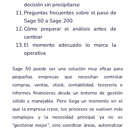
decisión sin precipitarse
Preguntas frecuentes sobre el paso de
Sage 50 a Sage 200
Cómo preparar el análisis antes de
cambiar
El momento adecuado lo marca la
operativa
Sage 50 puede ser una solución muy eficaz para
pequeñas empresas que necesitan controlar
compras, ventas, stock, contabilidad, tesorería e
informes financieros desde un entorno de gestión
sólido y manejable. Pero llega un momento en el
que la empresa crece, los procesos se vuelven más
complejos y la necesidad principal ya no es
“gestionar mejor”, sino coordinar áreas, automatizar