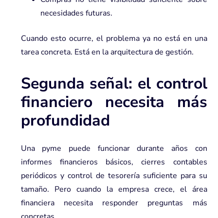
necesidades futuras.
Cuando esto ocurre, el problema ya no está en una
tarea concreta. Está en la arquitectura de gestión.
Segunda señal: el control
financiero necesita más
profundidad
Una pyme puede funcionar durante años con
informes financieros básicos, cierres contables
periódicos y control de tesorería suficiente para su
tamaño. Pero cuando la empresa crece, el área
financiera necesita responder preguntas más
concretas.