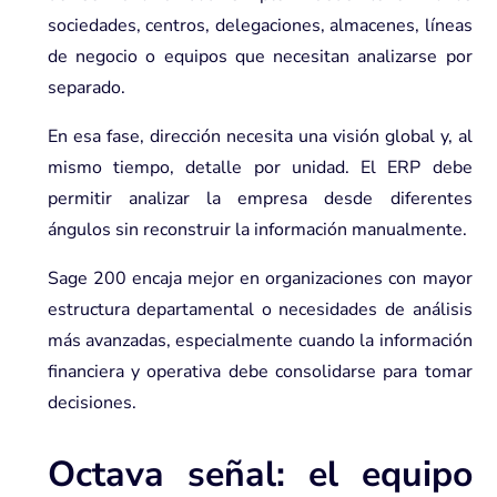
sociedades, centros, delegaciones, almacenes, líneas
de negocio o equipos que necesitan analizarse por
separado.
En esa fase, dirección necesita una visión global y, al
mismo tiempo, detalle por unidad. El ERP debe
permitir analizar la empresa desde diferentes
ángulos sin reconstruir la información manualmente.
Sage 200 encaja mejor en organizaciones con mayor
estructura departamental o necesidades de análisis
más avanzadas, especialmente cuando la información
financiera y operativa debe consolidarse para tomar
decisiones.
Octava señal: el equipo