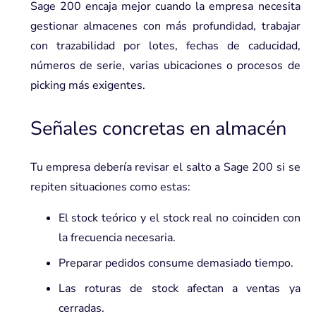
Sage 200 encaja mejor cuando la empresa necesita
gestionar almacenes con más profundidad, trabajar
con trazabilidad por lotes, fechas de caducidad,
números de serie, varias ubicaciones o procesos de
picking más exigentes.
Señales concretas en almacén
Tu empresa debería revisar el salto a Sage 200 si se
repiten situaciones como estas:
El stock teórico y el stock real no coinciden con
la frecuencia necesaria.
Preparar pedidos consume demasiado tiempo.
Las roturas de stock afectan a ventas ya
cerradas.