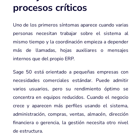
procesos críticos
Uno de los primeros síntomas aparece cuando varias
personas necesitan trabajar sobre el sistema al
mismo tiempo y la coordinación empieza a depender
más de llamadas, hojas auxiliares o mensajes
internos que del propio ERP.
Sage 50 está orientado a pequeñas empresas con
necesidades comerciales estándar. Puede admitir
varios usuarios, pero su rendimiento óptimo se
concentra en equipos reducidos. Cuando el negocio
crece y aparecen más perfiles usando el sistema,
administración, compras, ventas, almacén, dirección
financiera o gerencia, la gestión necesita otro nivel
de estructura.