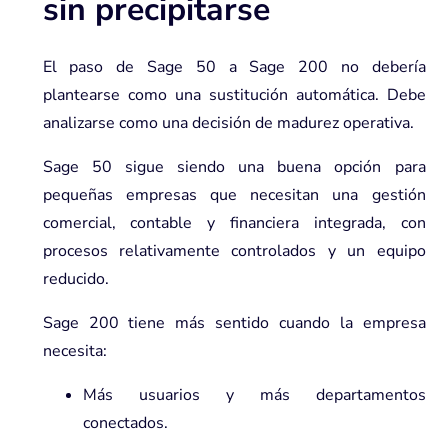
sin precipitarse
El paso de Sage 50 a Sage 200 no debería
plantearse como una sustitución automática. Debe
analizarse como una decisión de madurez operativa.
Sage 50 sigue siendo una buena opción para
pequeñas empresas que necesitan una gestión
comercial, contable y financiera integrada, con
procesos relativamente controlados y un equipo
reducido.
Sage 200 tiene más sentido cuando la empresa
necesita:
Más usuarios y más departamentos
conectados.