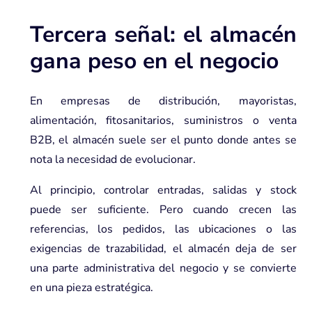
Tercera señal: el almacén
gana peso en el negocio
En empresas de distribución, mayoristas,
alimentación, fitosanitarios, suministros o venta
B2B, el almacén suele ser el punto donde antes se
nota la necesidad de evolucionar.
Al principio, controlar entradas, salidas y stock
puede ser suficiente. Pero cuando crecen las
referencias, los pedidos, las ubicaciones o las
exigencias de trazabilidad, el almacén deja de ser
una parte administrativa del negocio y se convierte
en una pieza estratégica.