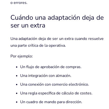
o errores.
Cuándo una adaptación deja de
ser un extra
Una adaptación deja de ser un extra cuando resuelve
una parte crítica de la operativa.
Por ejemplo:
Un flujo de aprobación de compras.
Una integración con almacén.
Una conexión con comercio electrónico.
Una regla específica de cálculo de costes.
Un cuadro de mando para dirección.