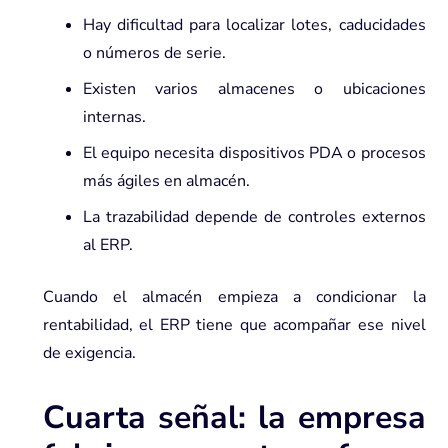
Hay dificultad para localizar lotes, caducidades
o números de serie.
Existen varios almacenes o ubicaciones
internas.
El equipo necesita dispositivos PDA o procesos
más ágiles en almacén.
La trazabilidad depende de controles externos
al ERP.
Cuando el almacén empieza a condicionar la
rentabilidad, el ERP tiene que acompañar ese nivel
de exigencia.
Cuarta señal: la empresa