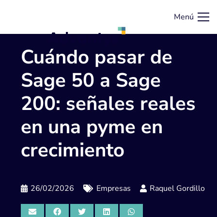
Menú
Cuándo pasar de
Sage 50 a Sage
200: señales reales
en una pyme en
crecimiento
26/02/2026
Empresas
Raquel Gordillo