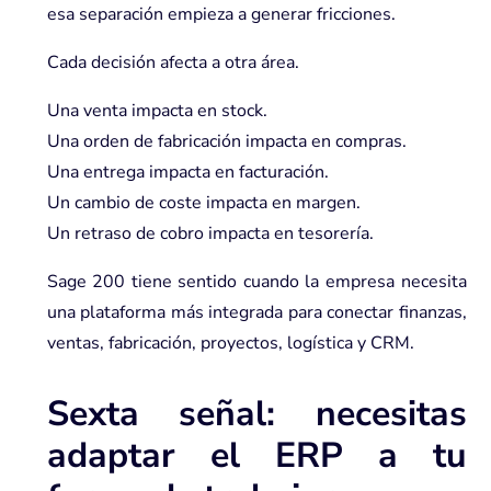
esa separación empieza a generar fricciones.
Cada decisión afecta a otra área.
Una venta impacta en stock.
Una orden de fabricación impacta en compras.
Una entrega impacta en facturación.
Un cambio de coste impacta en margen.
Un retraso de cobro impacta en tesorería.
Sage 200 tiene sentido cuando la empresa necesita
una plataforma más integrada para conectar finanzas,
ventas, fabricación, proyectos, logística y CRM.
Sexta señal: necesitas
adaptar el ERP a tu