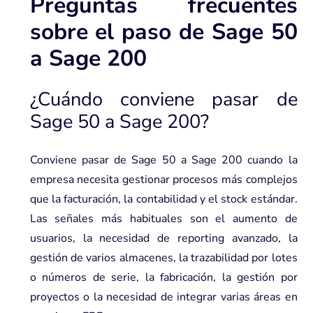
Preguntas frecuentes
sobre el paso de Sage 50
a Sage 200
¿Cuándo conviene pasar de
Sage 50 a Sage 200?
Conviene pasar de Sage 50 a Sage 200 cuando la
empresa necesita gestionar procesos más complejos
que la facturación, la contabilidad y el stock estándar.
Las señales más habituales son el aumento de
usuarios, la necesidad de reporting avanzado, la
gestión de varios almacenes, la trazabilidad por lotes
o números de serie, la fabricación, la gestión por
proyectos o la necesidad de integrar varias áreas en