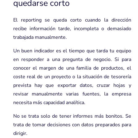
quedarse corto
El reporting se queda corto cuando la dirección
recibe información tarde, incompleta o demasiado
trabajada manualmente.
Un buen indicador es el tiempo que tarda tu equipo
en responder a una pregunta de negocio. Si para
conocer el margen de una familia de productos, el
coste real de un proyecto o la situación de tesorería
prevista hay que exportar datos, cruzar hojas y
revisar manualmente varias fuentes, la empresa
necesita más capacidad analítica.
No se trata solo de tener informes más bonitos. Se
trata de tomar decisiones con datos preparados para
dirigir.