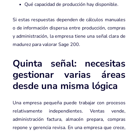
Qué capacidad de producción hay disponible.
Si estas respuestas dependen de cálculos manuales
o de información dispersa entre producción, compras
y administración, la empresa tiene una señal clara de
madurez para valorar Sage 200.
Quinta señal: necesitas
gestionar varias áreas
desde una misma lógica
Una empresa pequeña puede trabajar con procesos
relativamente independientes. Ventas vende,
administración factura, almacén prepara, compras
repone y gerencia revisa. En una empresa que crece,