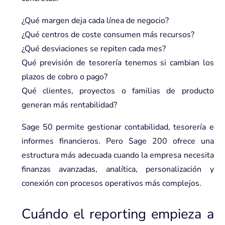
¿Qué margen deja cada línea de negocio?
¿Qué centros de coste consumen más recursos?
¿Qué desviaciones se repiten cada mes?
Qué previsión de tesorería tenemos si cambian los
plazos de cobro o pago?
Qué clientes, proyectos o familias de producto
generan más rentabilidad?
Sage 50 permite gestionar contabilidad, tesorería e
informes financieros. Pero Sage 200 ofrece una
estructura más adecuada cuando la empresa necesita
finanzas avanzadas, analítica, personalización y
conexión con procesos operativos más complejos.
Cuándo el reporting empieza a