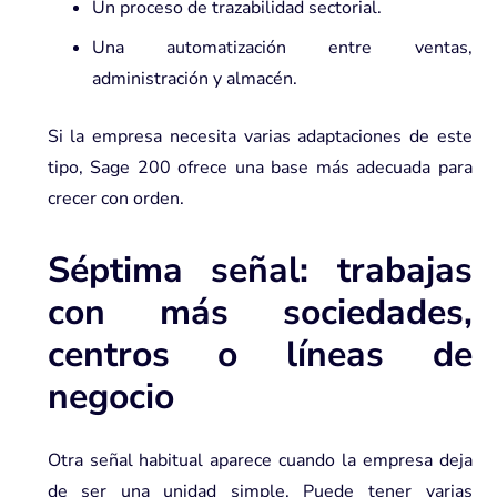
Un proceso de trazabilidad sectorial.
Una automatización entre ventas,
administración y almacén.
Si la empresa necesita varias adaptaciones de este
tipo, Sage 200 ofrece una base más adecuada para
crecer con orden.
Séptima señal: trabajas
con más sociedades,
centros o líneas de
negocio
Otra señal habitual aparece cuando la empresa deja
de ser una unidad simple. Puede tener varias