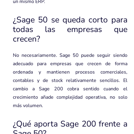
un mismo ERP.
¿Sage 50 se queda corto para
todas las empresas que
crecen?
No necesariamente. Sage 50 puede seguir siendo
adecuado para empresas que crecen de forma
ordenada y mantienen procesos comerciales,
contables y de stock relativamente sencillos. El
cambio a Sage 200 cobra sentido cuando el
crecimiento añade complejidad operativa, no solo
más volumen.
¿Qué aporta Sage 200 frente a
Sage 50?