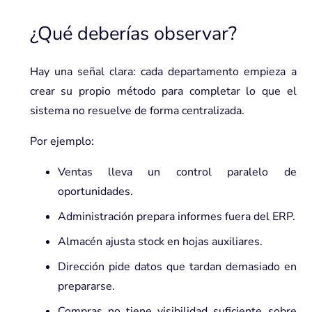
¿Qué deberías observar?
Hay una señal clara: cada departamento empieza a
crear su propio método para completar lo que el
sistema no resuelve de forma centralizada.
Por ejemplo:
Ventas lleva un control paralelo de
oportunidades.
Administración prepara informes fuera del ERP.
Almacén ajusta stock en hojas auxiliares.
Dirección pide datos que tardan demasiado en
prepararse.
Compras no tiene visibilidad suficiente sobre