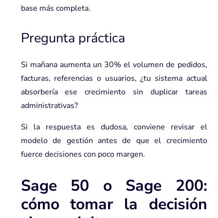
base más completa.
Pregunta práctica
Si mañana aumenta un 30% el volumen de pedidos,
facturas, referencias o usuarios, ¿tu sistema actual
absorbería ese crecimiento sin duplicar tareas
administrativas?
Si la respuesta es dudosa, conviene revisar el
modelo de gestión antes de que el crecimiento
fuerce decisiones con poco margen.
Sage 50 o Sage 200:
cómo tomar la decisión