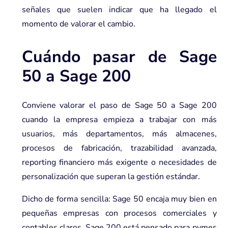
señales que suelen indicar que ha llegado el
momento de valorar el cambio.
Cuándo pasar de Sage
50 a Sage 200
Conviene valorar el paso de Sage 50 a Sage 200
cuando la empresa empieza a trabajar con más
usuarios, más departamentos, más almacenes,
procesos de fabricación, trazabilidad avanzada,
reporting financiero más exigente o necesidades de
personalización que superan la gestión estándar.
Dicho de forma sencilla: Sage 50 encaja muy bien en
pequeñas empresas con procesos comerciales y
contables claros. Sage 200 está pensado para pymes