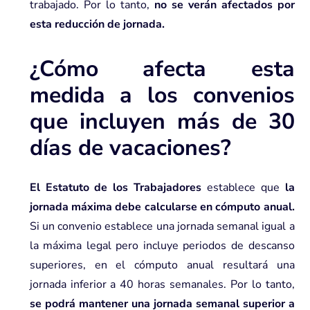
trabajado. Por lo tanto,
no se verán afectados por
esta reducción de jornada.
¿Cómo afecta esta
medida a los convenios
que incluyen más de 30
días de vacaciones?
El Estatuto de los Trabajadores
establece que
la
jornada máxima debe calcularse en cómputo anual.
Si un convenio establece una jornada semanal igual a
la máxima legal pero incluye periodos de descanso
superiores, en el cómputo anual resultará una
jornada inferior a 40 horas semanales. Por lo tanto,
se podrá mantener una jornada semanal superior a