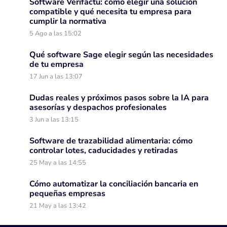
Software Verifactu: cómo elegir una solución
compatible y qué necesita tu empresa para
cumplir la normativa
5 Ago a las 15:02
Qué software Sage elegir según las necesidades
de tu empresa
17 Jun a las 13:07
Dudas reales y próximos pasos sobre la IA para
asesorías y despachos profesionales
3 Jun a las 13:15
Software de trazabilidad alimentaria: cómo
controlar lotes, caducidades y retiradas
25 May a las 14:55
Cómo automatizar la conciliación bancaria en
pequeñas empresas
21 May a las 13:42