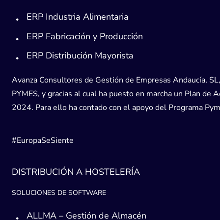
ERP Industria Alimentaria
ERP Fabricación y Producción
ERP Distribución Mayorista
Avanza Consultores de Gestión de Empresas Andaucía, SL, h
PYMES, y gracias al cual ha puesto en marcha un Plan de Acc
2024. Para ello ha contado con el apoyo del Programa Pyme
#EuropaSeSiente
DISTRIBUCIÓN A HOSTELERÍA
SOLUCIONES DE SOFTWARE
ALLMA – Gestión de Almacén