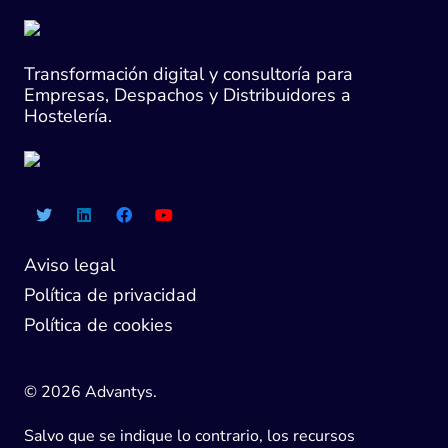
Transformación digital y consultoría para
Empresas, Despachos y Distribuidores a
Hostelería.
Aviso legal
Política de privacidad
Política de cookies
© 2026 Advantys.
Salvo que se indique lo contrario, los recursos