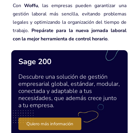
Con
Woffu
, las empresas pueden garantizar una
gestión laboral más sencilla, evitando problemas
legales y optimizando la organización del tiempo de
trabajo.
Prepárate para la nueva jornada laboral
con
la mejor herramienta de control horario
.
Sage 200
Descubre una solución de gestión
empresarial global, estándar, modular,
conectada y adaptable a tus
necesidades, que además crece junto
a tu empresa.
Quiero más información