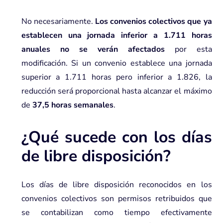
No necesariamente.
Los convenios colectivos que ya
establecen una jornada inferior a 1.711 horas
anuales no se verán afectados
por esta
modificación. Si un convenio establece una jornada
superior a 1.711 horas pero inferior a 1.826, la
reducción será proporcional hasta alcanzar el máximo
de
37,5 horas semanales
.
¿Qué sucede con los días
de libre disposición?
Los días de libre disposición reconocidos en los
convenios colectivos son permisos retribuidos que
se contabilizan como tiempo efectivamente