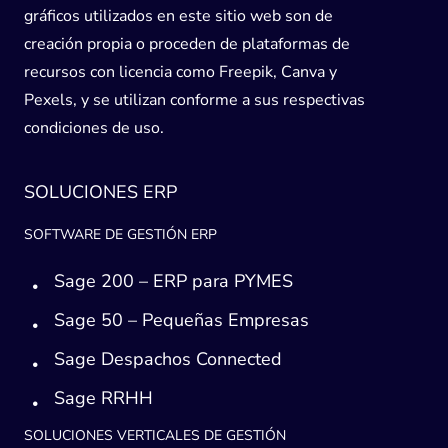
gráficos utilizados en este sitio web son de
creación propia o proceden de plataformas de
recursos con licencia como Freepik, Canva y
Pexels, y se utilizan conforme a sus respectivas
condiciones de uso.
SOLUCIONES ERP
SOFTWARE DE GESTIÓN ERP
Sage 200 – ERP para PYMES
Sage 50 – Pequeñas Empresas
Sage Despachos Connected
Sage RRHH
SOLUCIONES VERTICALES DE GESTIÓN