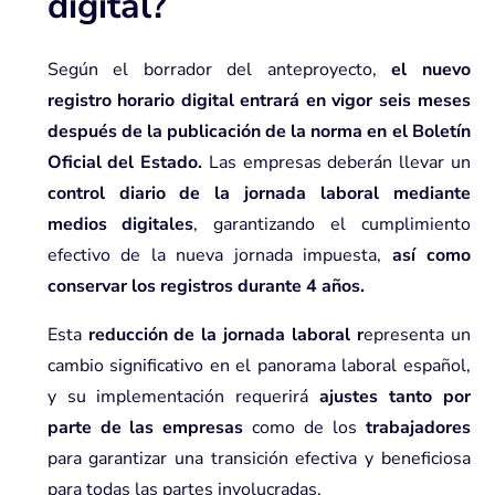
digital?
Según el borrador del anteproyecto,
el nuevo
registro horario digital entrará en vigor seis meses
después de la publicación de la norma en el Boletín
Oficial del Estado.
Las empresas deberán llevar un
control diario de la jornada laboral mediante
medios digitales
, garantizando el cumplimiento
efectivo de la nueva jornada impuesta,
así como
conservar los registros durante 4 años.
Esta
reducción de la jornada laboral r
epresenta un
cambio significativo en el panorama laboral español,
y su implementación requerirá
ajustes tanto por
parte de las empresas
como de los
trabajadores
para garantizar una transición efectiva y beneficiosa
para todas las partes involucradas.