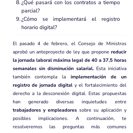
¿Qué pasará con los contratos a tiempo
parcial?
¿Cómo se implementará el registro
horario digital?
El pasado 4 de febrero, el Consejo de Ministros
aprobó un anteproyecto de ley que propone
reducir
la jornada laboral máxima legal de 40 a 37,5 horas
semanales sin disminución salarial.
Esta iniciativa
también contempla la
implementación de un
registro de jornada digital
y el fortalecimiento del
derecho a la desconexión digital. Estas propuestas
han generado diversas inquietudes entre
trabajadores y empleadores
sobre su aplicación y
posibles implicaciones. A continuación, te
resolveremos las preguntas más comunes