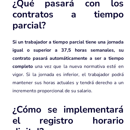
¿Qué pasará con los
contratos a tiempo
parcial?
Si un trabajador a tiempo parcial tiene una jornada
igual o superior a 37,5 horas semanales, su
contrato pasará automáticamente a ser a tiempo
completo
una vez que la nueva normativa esté en
vigor. Si la jornada es inferior, el trabajador podrá
mantener sus horas actuales y tendrá derecho a un
incremento proporcional de su salario.
¿Cómo se implementará
el registro horario