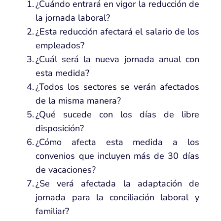
¿Cuándo entrará en vigor la reducción de
la jornada laboral?
¿Esta reducción afectará el salario de los
empleados?
¿Cuál será la nueva jornada anual con
esta medida?
¿Todos los sectores se verán afectados
de la misma manera?
¿Qué sucede con los días de libre
disposición?
¿Cómo afecta esta medida a los
convenios que incluyen más de 30 días
de vacaciones?
¿Se verá afectada la adaptación de
jornada para la conciliación laboral y
familiar?