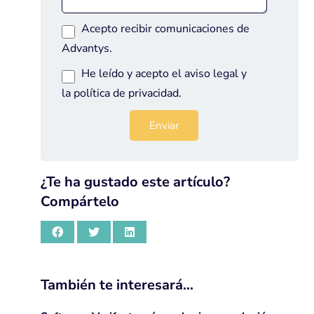
Acepto recibir comunicaciones de
Advantys.
He leído y acepto el
aviso legal
y
la
política de privacidad
.
¿Te ha gustado este artículo?
Compártelo
También te interesará…