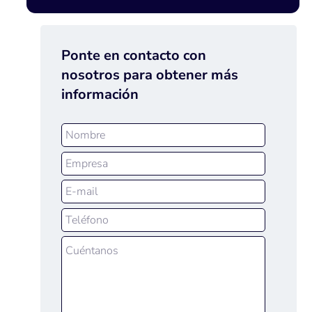
Ponte en contacto con
nosotros para obtener más
información