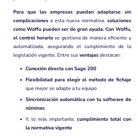
Para que las empresas puedan adaptarse sin
complicaciones
a esta nueva normativa,
soluciones
como Woffu pueden ser de gran ayuda
.
Con
Woffu
,
el control horario
se gestiona de manera eficiente y
automatizada, asegurando el cumplimiento de la
legislación vigente. Entre sus
ventajas
destacan:
Conexión directa con Sage 200
Flexibilidad para elegir el método de fichaje
que mejor se adapte a tu equipo
Sincronización automática con tu software de
nóminas
Y, lo más importante,
cumplimiento total con
la normativa vigente