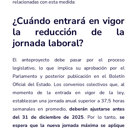
relacionadas con esta medida:
¿Cuándo entrará en vigor
la reducción de la
jornada laboral?
El anteproyecto debe pasar por el proceso
legislativo, lo que implica su aprobación por el
Parlamento y posterior publicación en el Boletín
Oficial del Estado. Los convenios colectivos que, al
momento de la entrada en vigor de la ley,
establezcan una jornada anual superior a 37,5 horas
semanales en promedio,
deberán ajustarse antes
del 31 de diciembre de 2025
. Por lo tanto,
se
espera que la nueva jornada máxima se aplique