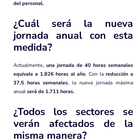
del personal.
¿Cuál será la nueva
jornada anual con esta
medida?
Actualmente,
una jornada de 40 horas semanales
equivale a 1.826 horas al año
. Con la
reducción a
37,5 horas semanales
, la nueva jornada máxima
anual
será de 1.711 horas.
¿Todos los sectores se
verán afectados de la
misma manera?