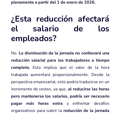
plenamente a partir del 1 de enero de 2026.
¿Esta reducción afectará
el salario de los
empleados?
No.
La disminución de la jornada no conllevará una
reducción salarial para los trabajadores a tiempo
completo.
Esto implica que el valor de la hora
trabajada aumentará proporcionalmente. Desde la
perspectiva empresarial, esto podría traducirse en un
incremento de costes, ya que,
al reducirse las horas
pero mantenerse los salarios, podría ser necesario
pagar más horas extra
y enfrentar desafíos
organizativos para cubrir la
reducción de la jornada