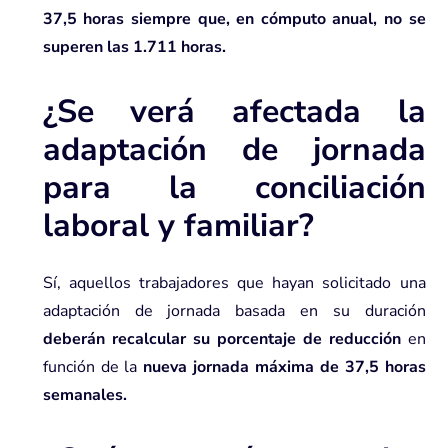
37,5 horas siempre que, en cómputo anual, no se
superen las 1.711 horas.
¿Se verá afectada la
adaptación de jornada
para la conciliación
laboral y familiar?
Sí, aquellos trabajadores que hayan solicitado una
adaptación de jornada basada en su duración
deberán recalcular su porcentaje de reducción
en
función de la
nueva jornada máxima de 37,5 horas
semanales.