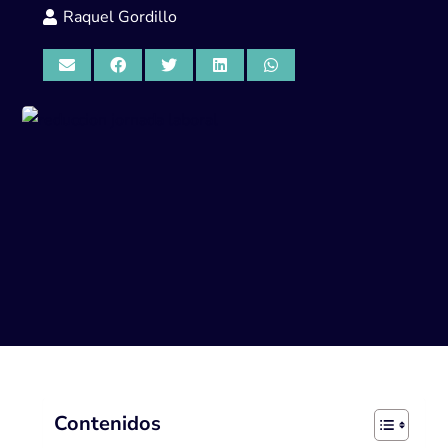
Raquel Gordillo
Contenidos