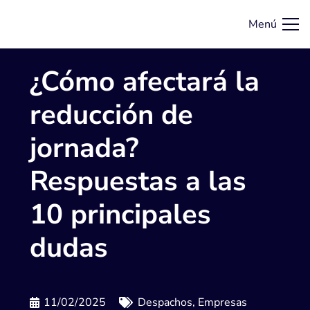
Menú
¿Cómo afectará la
reducción de
jornada?
Respuestas a las
10 principales
dudas
11/02/2025
Despachos
,
Empresas