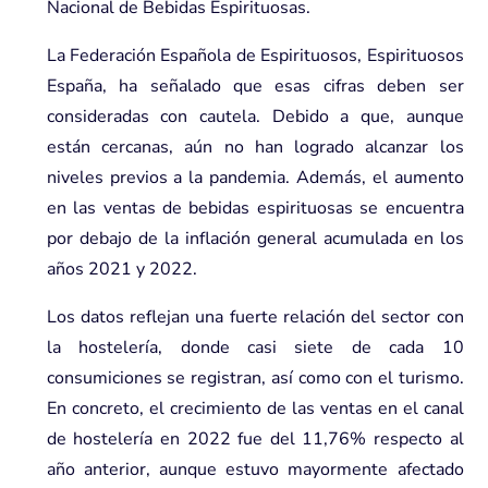
Nacional de Bebidas Espirituosas.
La Federación Española de Espirituosos, Espirituosos
España, ha señalado que esas cifras deben ser
consideradas con cautela. Debido a que, aunque
están cercanas, aún no han logrado alcanzar los
niveles previos a la pandemia. Además, el
aumento
en las ventas de bebidas espirituosas
se encuentra
por debajo de la inflación general acumulada en los
años 2021 y 2022.
Los datos reflejan una fuerte relación del sector con
la hostelería, donde casi siete de cada 10
consumiciones se registran, así como con el turismo.
En concreto, el crecimiento de las ventas en el canal
de hostelería en 2022 fue del 11,76% respecto al
año anterior, aunque estuvo mayormente afectado