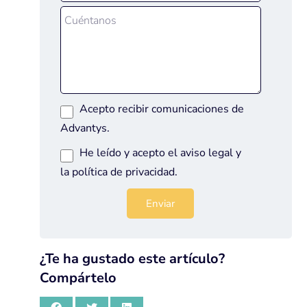
Acepto recibir comunicaciones de
Advantys.
He leído y acepto el
aviso legal
y
la
política de privacidad
.
¿Te ha gustado este artículo?
Compártelo