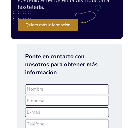
sosteniblemente en la distribución a
hostelería.
Quiero más información
Ponte en contacto con
nosotros para obtener más
información