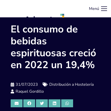
Menú
El consumo de
bebidas
espirituosas creció
en 2022 un 19,4%
31/07/2023
Distribución a Hostelería
Raquel Gordillo