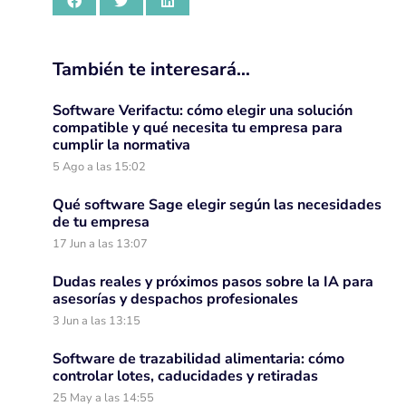
También te interesará…
Software Verifactu: cómo elegir una solución
compatible y qué necesita tu empresa para
cumplir la normativa
5 Ago a las 15:02
Qué software Sage elegir según las necesidades
de tu empresa
17 Jun a las 13:07
Dudas reales y próximos pasos sobre la IA para
asesorías y despachos profesionales
3 Jun a las 13:15
Software de trazabilidad alimentaria: cómo
controlar lotes, caducidades y retiradas
25 May a las 14:55