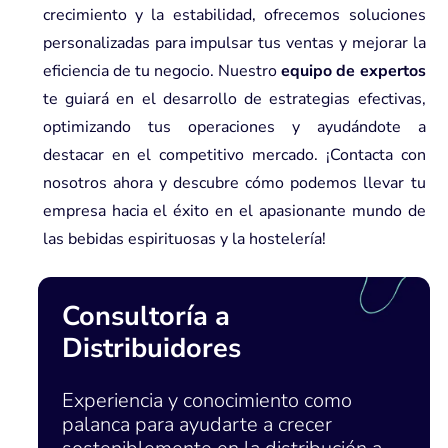
crecimiento y la estabilidad, ofrecemos soluciones
personalizadas para impulsar tus ventas y mejorar la
eficiencia de tu negocio. Nuestro
equipo de expertos
te guiará en el desarrollo de estrategias efectivas,
optimizando tus operaciones y ayudándote a
destacar en el competitivo mercado. ¡
Contacta con
nosotros ahora
y descubre cómo podemos llevar tu
empresa hacia el éxito en el apasionante mundo de
las bebidas espirituosas y la hostelería!
Consultoría a
Distribuidores
Experiencia y conocimiento como
palanca para ayudarte a crecer