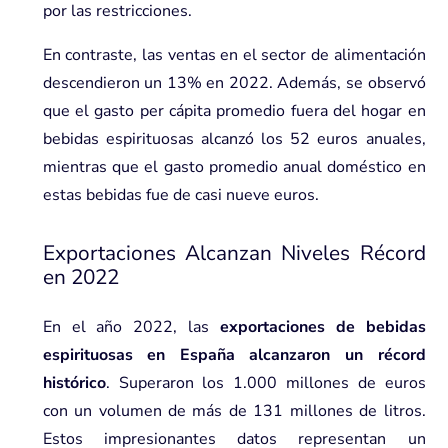
por las restricciones.
En contraste, las ventas en el sector de alimentación
descendieron un 13% en 2022. Además, se observó
que el gasto per cápita promedio fuera del hogar en
bebidas espirituosas alcanzó los 52 euros anuales,
mientras que el gasto promedio anual doméstico en
estas bebidas fue de casi nueve euros.
Exportaciones Alcanzan Niveles Récord
en 2022
En el año 2022, las
exportaciones de bebidas
espirituosas en España alcanzaron un récord
histórico
. Superaron los 1.000 millones de euros
con un volumen de más de 131 millones de litros.
Estos impresionantes datos representan un