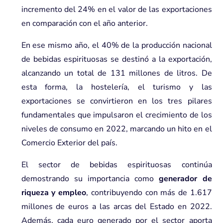
incremento del 24% en el valor de las exportaciones
en comparación con el año anterior.
En ese mismo año, el 40% de la producción nacional
de bebidas espirituosas se destinó a la exportación,
alcanzando un total de 131 millones de litros. De
esta forma, la hostelería, el turismo y las
exportaciones se convirtieron en los tres pilares
fundamentales que impulsaron el crecimiento de los
niveles de consumo en 2022, marcando un hito en el
Comercio Exterior del país.
El sector de bebidas espirituosas continúa
demostrando su importancia como
generador de
riqueza y empleo
, contribuyendo con más de 1.617
millones de euros a las arcas del Estado en 2022.
Además, cada euro generado por el sector aporta