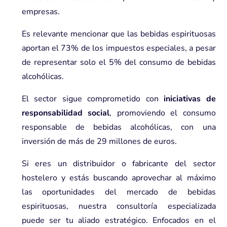
empresas.
Es relevante mencionar que las bebidas espirituosas
aportan el 73% de los impuestos especiales, a pesar
de representar solo el 5% del consumo de bebidas
alcohólicas.
El sector sigue comprometido con
iniciativas de
responsabilidad social
, promoviendo el consumo
responsable de bebidas alcohólicas, con una
inversión de más de 29 millones de euros.
Si eres un
distribuidor o fabricante del sector
hostelero
y estás buscando aprovechar al máximo
las oportunidades del mercado de bebidas
espirituosas, nuestra consultoría especializada
puede ser tu aliado estratégico. Enfocados en el