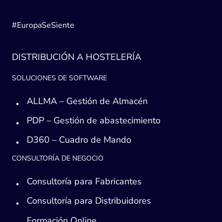
#EuropaSeSiente
DISTRIBUCIÓN A HOSTELERÍA
SOLUCIONES DE SOFTWARE
ALLMA – Gestión de Almacén
PDP – Gestión de abastecimiento
D360 – Cuadro de Mando
CONSULTORÍA DE NEGOCIO
Consultoría para Fabricantes
Consultoría para Distribuidores
Formación Online