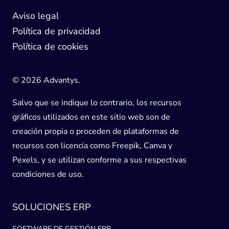
Aviso legal
Política de privacidad
Política de cookies
© 2026 Advantys.
Salvo que se indique lo contrario, los recursos
gráficos utilizados en este sitio web son de
creación propia o proceden de plataformas de
recursos con licencia como Freepik, Canva y
Pexels, y se utilizan conforme a sus respectivas
condiciones de uso.
SOLUCIONES ERP
SOFTWARE DE GESTIÓN ERP