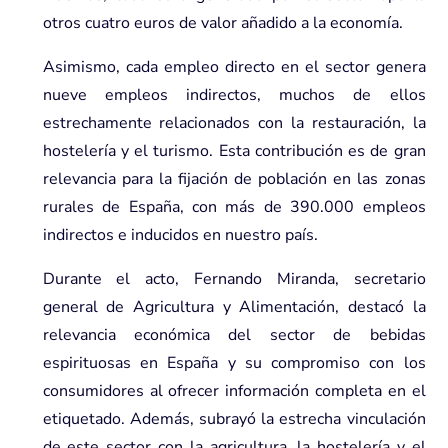
otros cuatro euros de valor añadido a la economía.
Asimismo, cada empleo directo en el sector genera
nueve empleos indirectos, muchos de ellos
estrechamente relacionados con la restauración, la
hostelería y el turismo. Esta contribución es de gran
relevancia para la fijación de población en las zonas
rurales de España, con más de 390.000 empleos
indirectos e inducidos en nuestro país.
Durante el acto, Fernando Miranda, secretario
general de Agricultura y Alimentación, destacó la
relevancia económica del sector de bebidas
espirituosas en España y su compromiso con los
consumidores al ofrecer información completa en el
etiquetado. Además, subrayó la estrecha vinculación
de este sector con la agricultura, la hostelería y el