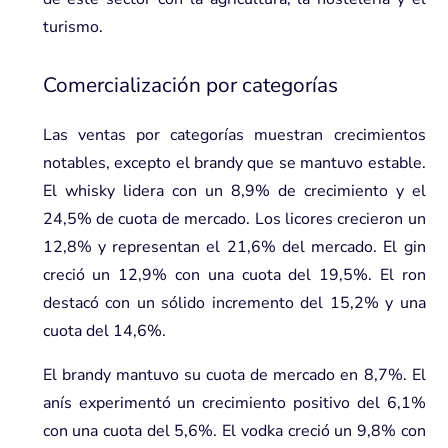
turismo.
Comercialización por categorías
Las ventas por categorías muestran crecimientos
notables, excepto el brandy que se mantuvo estable.
El whisky lidera con un 8,9% de crecimiento y el
24,5% de cuota de mercado. Los licores crecieron un
12,8% y representan el 21,6% del mercado. El gin
creció un 12,9% con una cuota del 19,5%. El ron
destacó con un sólido incremento del 15,2% y una
cuota del 14,6%.
El brandy mantuvo su cuota de mercado en 8,7%. El
anís experimentó un crecimiento positivo del 6,1%
con una cuota del 5,6%. El vodka creció un 9,8% con