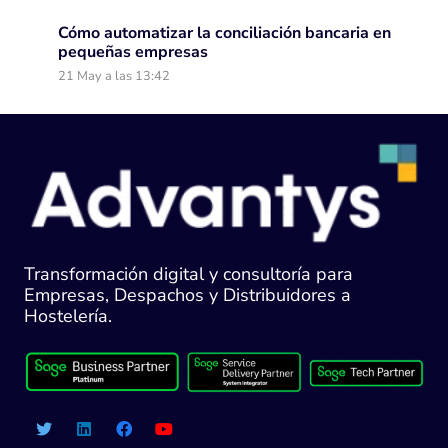
Cómo automatizar la conciliación bancaria en
pequeñas empresas
21 May a las 13:42
Transformación digital y consultoría para
Empresas, Despachos y Distribuidores a
Hostelería.