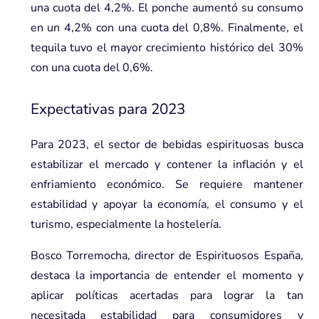
una cuota del 4,2%. El ponche aumentó su consumo
en un 4,2% con una cuota del 0,8%. Finalmente, el
tequila tuvo el mayor crecimiento histórico del 30%
con una cuota del 0,6%.
Expectativas para 2023
Para 2023, el sector de bebidas espirituosas busca
estabilizar el mercado y contener la inflación y el
enfriamiento económico. Se requiere mantener
estabilidad y apoyar la economía, el consumo y el
turismo, especialmente la hostelería.
Bosco Torremocha, director de Espirituosos España,
destaca la importancia de entender el momento y
aplicar políticas acertadas para lograr la tan
necesitada estabilidad para consumidores y