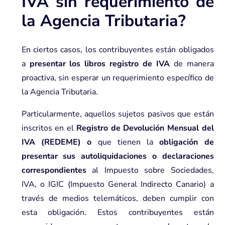
IVA sin requerimiento de
la Agencia Tributaria?
En ciertos casos, los contribuyentes están obligados
a
presentar los libros registro de IVA
de manera
proactiva, sin esperar un requerimiento específico de
la Agencia Tributaria.
Particularmente, aquellos sujetos pasivos que están
inscritos en el
Registro de Devolución Mensual del
IVA (REDEME)
o
que tienen la
obligación de
presentar sus autoliquidaciones o declaraciones
correspondientes
al
Impuesto sobre Sociedades
,
IVA, o
IGIC
(Impuesto General Indirecto Canario) a
través de medios telemáticos, deben cumplir con
esta obligación. Estos contribuyentes están