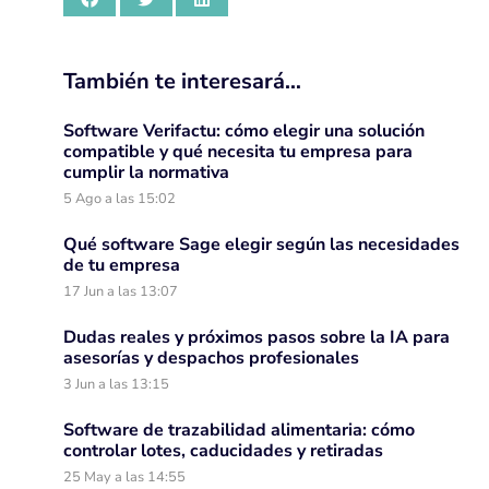
También te interesará…
Software Verifactu: cómo elegir una solución
compatible y qué necesita tu empresa para
cumplir la normativa
5 Ago a las 15:02
Qué software Sage elegir según las necesidades
de tu empresa
17 Jun a las 13:07
Dudas reales y próximos pasos sobre la IA para
asesorías y despachos profesionales
3 Jun a las 13:15
Software de trazabilidad alimentaria: cómo
controlar lotes, caducidades y retiradas
25 May a las 14:55