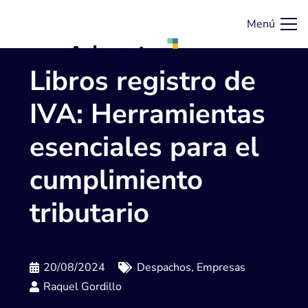
Menú
Libros registro de
IVA: Herramientas
esenciales para el
cumplimiento
tributario
20/08/2024
Despachos
,
Empresas
Raquel Gordillo