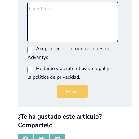
Acepto recibir comunicaciones de
Advantys.
He leído y acepto el
aviso legal
y
la
política de privacidad
.
¿Te ha gustado este artículo?
Compártelo