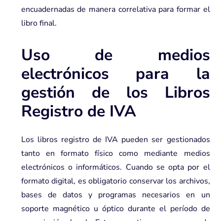
encuadernadas de manera correlativa para formar el
libro final.
Uso de medios
electrónicos para la
gestión de los Libros
Registro de IVA
Los libros registro de IVA pueden ser gestionados
tanto en formato físico como mediante medios
electrónicos o informáticos. Cuando se opta por el
formato digital, es obligatorio conservar los archivos,
bases de datos y programas necesarios en un
soporte magnético u óptico durante el período de