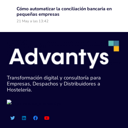
Cómo automatizar la conciliación bancaria en
pequeñas empresas
21 May a las 13:42
Transformación digital y consultoría para
Empresas, Despachos y Distribuidores a
Hostelería.