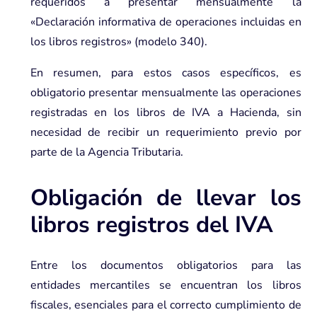
requeridos a presentar mensualmente la
«Declaración informativa de operaciones incluidas en
los libros registros» (modelo 340).
En resumen, para estos casos específicos, es
obligatorio presentar mensualmente las operaciones
registradas en los libros de IVA a Hacienda, sin
necesidad de recibir un requerimiento previo por
parte de la Agencia Tributaria.
Obligación de llevar los
libros registros del IVA
Entre los documentos obligatorios para las
entidades mercantiles se encuentran los libros
fiscales, esenciales para el correcto cumplimiento de