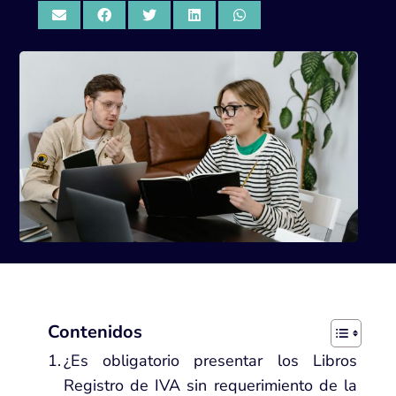
Contenidos
¿Es obligatorio presentar los Libros
Registro de IVA sin requerimiento de la