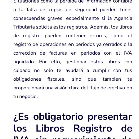
Situaciones como la pérdida de información contable
o la falta de copias de seguridad pueden tener
consecuencias graves, especialmente si la Agencia
Tributaria solicita estos registros. Además, los libros
de registro pueden contener errores, como el
registro de operaciones en periodos ya cerrados o la
corrección de facturas en periodos con el IVA
liquidado. Por ello, gestionar estos libros con
cuidado no solo te ayudará a cumplir con tus
obligaciones fiscales, sino que también te
proporcionará una visión clara del flujo de efectivo en
tu negocio.
¿Es obligatorio presentar
los Libros Registro de