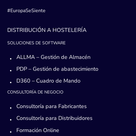
#EuropaSeSiente
DISTRIBUCIÓN A HOSTELERÍA
SOLUCIONES DE SOFTWARE
ALLMA – Gestión de Almacén
PDP – Gestión de abastecimiento
D360 – Cuadro de Mando
CONSULTORÍA DE NEGOCIO
Consultoría para Fabricantes
Consultoría para Distribuidores
Formación Online