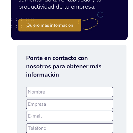
productividad de tu empresa.
Quiero más información
Ponte en contacto con
nosotros para obtener más
información