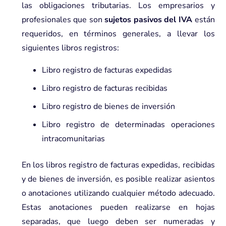
las obligaciones tributarias. Los empresarios y
profesionales que son
sujetos pasivos del IVA
están
requeridos, en términos generales, a llevar los
siguientes libros registros:
Libro registro de facturas expedidas
Libro registro de facturas recibidas
Libro registro de bienes de inversión
Libro registro de determinadas operaciones
intracomunitarias
En los libros registro de facturas expedidas, recibidas
y de bienes de inversión, es posible realizar asientos
o anotaciones utilizando cualquier método adecuado.
Estas anotaciones pueden realizarse en hojas
separadas, que luego deben ser numeradas y