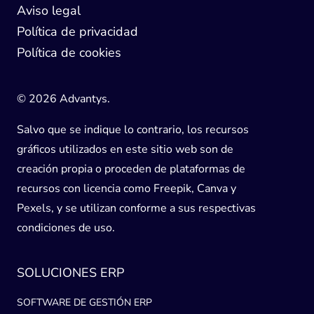
Aviso legal
Política de privacidad
Política de cookies
© 2026 Advantys.
Salvo que se indique lo contrario, los recursos
gráficos utilizados en este sitio web son de
creación propia o proceden de plataformas de
recursos con licencia como Freepik, Canva y
Pexels, y se utilizan conforme a sus respectivas
condiciones de uso.
SOLUCIONES ERP
SOFTWARE DE GESTIÓN ERP