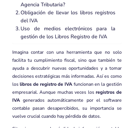
Agencia Tributaria?
Obligación de llevar los libros registros
del IVA
Uso de medios electrónicos para la
gestión de los Libros Registro de IVA
Imagina contar con una herramienta que no solo
facilita tu cumplimiento fiscal, sino que también te
ayuda a descubrir nuevas oportunidades y a tomar
decisiones estratégicas más informadas. Así es como
los
libros de registro de IVA
funcionan en la gestión
empresarial. Aunque muchas veces los
registros de
IVA
generados automáticamente por el software
contable pasan desapercibidos, su importancia se
vuelve crucial cuando hay pérdida de datos.