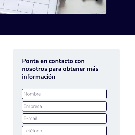
Ponte en contacto con
nosotros para obtener más
información