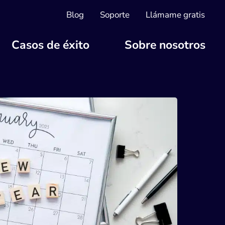
Blog
Soporte
Llámame gratis
Casos de éxito
Sobre nosotros