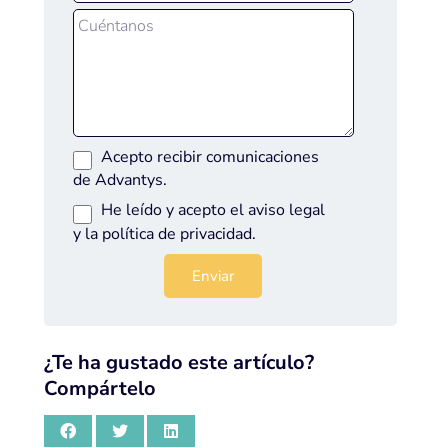
Acepto recibir comunicaciones
de Advantys.
He leído y acepto el
aviso legal
y la
política de privacidad
.
¿Te ha gustado este artículo?
Compártelo