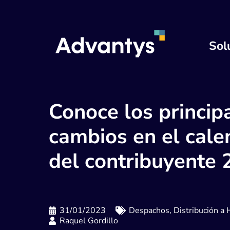
Sol
Conoce los princip
cambios en el cale
del contribuyente
31/01/2023
Despachos
,
Distribución a 
Raquel Gordillo