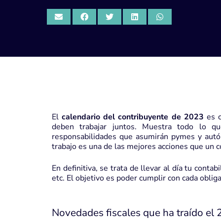
El
calendario del contribuyente de 2023
es c
deben trabajar juntos. Muestra todo lo q
responsabilidades que asumirán
pymes
y autó
trabajo es una de las mejores acciones que un c
En definitiva, se trata de llevar al día tu conta
etc. El objetivo es poder cumplir con cada oblig
Novedades fiscales que ha traído el