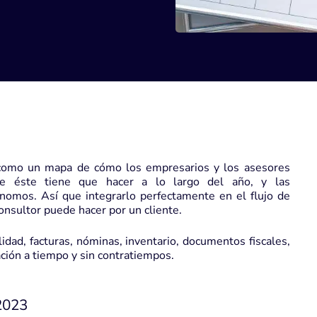
omo un mapa de cómo los empresarios y los asesores
ue éste tiene que hacer a lo largo del año, y las
nomos. Así que integrarlo perfectamente en el flujo de
onsultor puede hacer por un cliente.
bilidad, facturas, nóminas, inventario, documentos fiscales,
ación a tiempo y sin contratiempos.
 2023