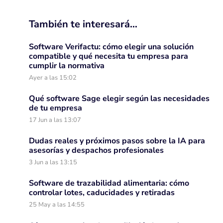
También te interesará…
Software Verifactu: cómo elegir una solución
compatible y qué necesita tu empresa para
cumplir la normativa
Ayer a las 15:02
Qué software Sage elegir según las necesidades
de tu empresa
17 Jun a las 13:07
Dudas reales y próximos pasos sobre la IA para
asesorías y despachos profesionales
3 Jun a las 13:15
Software de trazabilidad alimentaria: cómo
controlar lotes, caducidades y retiradas
25 May a las 14:55