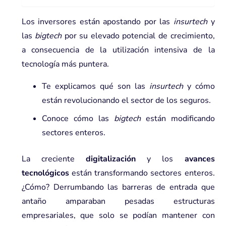
Los inversores están apostando por las
insurtech
y
las
bigtech
por su elevado potencial de crecimiento,
a consecuencia de la utilización intensiva de la
tecnología más puntera.
Te explicamos qué son las
insurtech
y cómo
están revolucionando el sector de los seguros.
Conoce cómo las
bigtech
están modificando
sectores enteros.
La creciente
digitalización
y los
avances
tecnológicos
están transformando sectores enteros.
¿Cómo? Derrumbando las barreras de entrada que
antaño amparaban pesadas estructuras
empresariales, que solo se podían mantener con