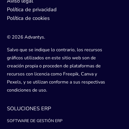
Aviso legal
Política de privacidad
Política de cookies
© 2026 Advantys.
Salvo que se indique lo contrario, los recursos
gráficos utilizados en este sitio web son de
creación propia o proceden de plataformas de
recursos con licencia como Freepik, Canva y
Pexels, y se utilizan conforme a sus respectivas
condiciones de uso.
SOLUCIONES ERP
SOFTWARE DE GESTIÓN ERP