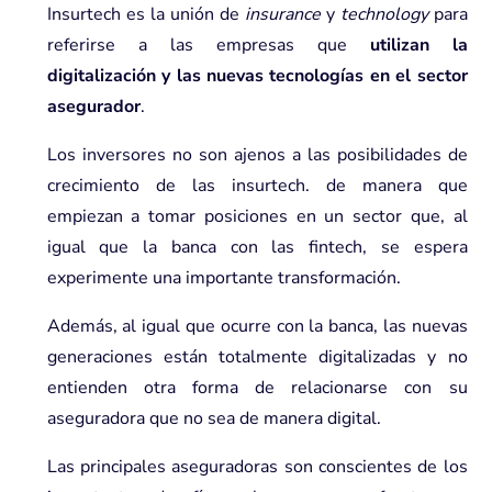
Insurtech es la unión de
insurance
y
technology
para
referirse a las empresas que
utilizan la
digitalización y las nuevas tecnologías en el sector
asegurador
.
Los inversores no son ajenos a las posibilidades de
crecimiento de las insurtech. de manera que
empiezan a tomar posiciones en un sector que, al
igual que la banca con las fintech, se espera
experimente una importante transformación.
Además, al igual que ocurre con la banca, las nuevas
generaciones están totalmente digitalizadas y no
entienden otra forma de relacionarse con su
aseguradora que no sea de manera digital.
Las principales aseguradoras son conscientes de los