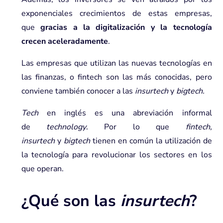
exponenciales crecimientos de estas empresas,
que
gracias a la digitalización y la tecnología
crecen aceleradamente
.
Las empresas que utilizan las nuevas tecnologías en
las finanzas, o fintech son las más conocidas, pero
conviene también conocer a las
insurtech
y
bigtech.
Tech
en inglés es una abreviación informal
de
technology
. Por lo que
finte
ch
,
insurtech
y
bigtech
tienen en común la utilización de
la tecnología para revolucionar los sectores en los
que operan.
¿Qué son las
insurtech
?