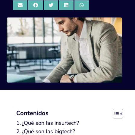
Contenidos
¿Qué son las insurtech?
¿Qué son las bigtech?