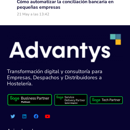
Cómo automatizar la conciliación bancaria en
pequeñas empresas
21 May a las 13:42
Transformación digital y consultoría para
Empresas, Despachos y Distribuidores a
Hostelería.