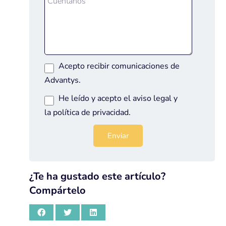
Acepto recibir comunicaciones de
Advantys.
He leído y acepto el
aviso legal
y
la
política de privacidad
.
¿Te ha gustado este artículo?
Compártelo