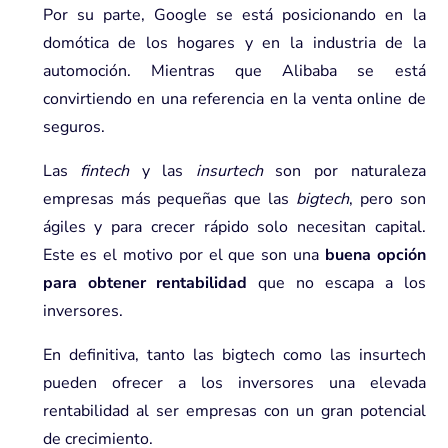
Por su parte, Google se está posicionando en la
domótica de los hogares y en la industria de la
automoción. Mientras que Alibaba se está
convirtiendo en una referencia en la venta online de
seguros.
Las
fintech
y las
insurtech
son por naturaleza
empresas más pequeñas que las
bigtech
, pero son
ágiles y para crecer rápido solo necesitan capital.
Este es el motivo por el que son una
buena opción
para obtener rentabilidad
que no escapa a los
inversores.
En definitiva, tanto las bigtech como las insurtech
pueden ofrecer a los inversores una elevada
rentabilidad al ser empresas con un gran potencial
de crecimiento.