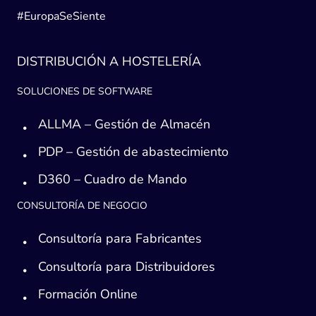
#EuropaSeSiente
DISTRIBUCIÓN A HOSTELERÍA
SOLUCIONES DE SOFTWARE
ALLMA – Gestión de Almacén
PDP – Gestión de abastecimiento
D360 – Cuadro de Mando
CONSULTORÍA DE NEGOCIO
Consultoría para Fabricantes
Consultoría para Distribuidores
Formación Online