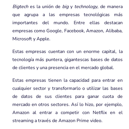
Bigtech
es la unión de
big
y
technology
, de manera
que agrupa a las empresas tecnológicas más
importantes del mundo. Entre ellas destacan
empresas como Google, Facebook, Amazon, Alibaba,
Microsoft y Apple.
Estas empresas cuentan con un enorme capital, la
tecnología más puntera, gigantescas bases de datos
de clientes y una presencia en el mercado global.
Estas empresas tienen la capacidad para entrar en
cualquier sector y transformarlo o utilizar las bases
de datos de sus clientes para ganar cuota de
mercado en otros sectores. Así lo hizo, por ejemplo,
Amazon al entrar a competir con Netflix en el
streaming a través de Amazon Prime video.