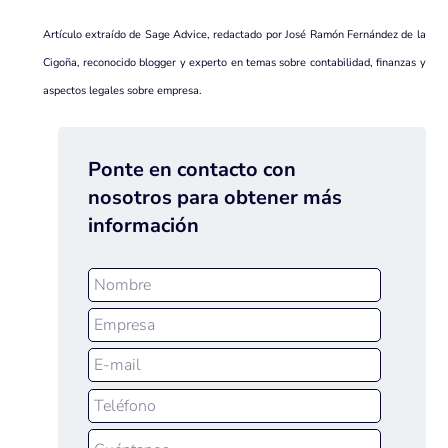
Artículo extraído de Sage Advice, redactado por José Ramón Fernández de la
Cigoña, reconocido blogger y experto en temas sobre contabilidad, finanzas y
aspectos legales sobre empresa.
Ponte en contacto con
nosotros para obtener más
información