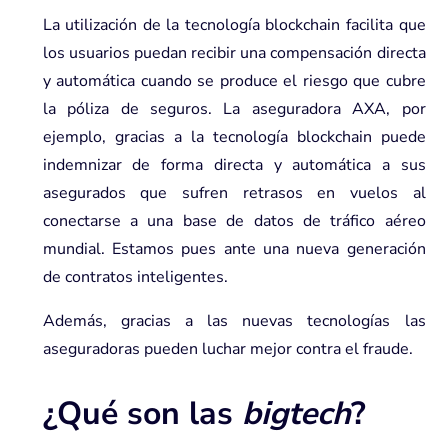
La utilización de la
tecnología blockchain
facilita que
los usuarios puedan recibir una compensación directa
y automática cuando se produce el riesgo que cubre
la póliza de seguros. La aseguradora AXA, por
ejemplo, gracias a la tecnología blockchain puede
indemnizar de forma directa y automática a sus
asegurados que sufren retrasos en vuelos al
conectarse a una base de datos de tráfico aéreo
mundial. Estamos pues ante una nueva generación
de contratos inteligentes.
Además, gracias a las nuevas tecnologías las
aseguradoras pueden luchar mejor contra el fraude.
¿Qué son las
bigtech
?