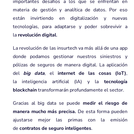
importantes desafíos a los que se enfrentan en
materia de gestión y analítica de datos. Por eso
están invirtiendo en digitalización y nuevas
tecnologías, para adaptarse y poder sobrevivir a
la
revolución digital
.
La revolución de las insurtech va más allá de una app
donde podamos gestionar nuestros siniestros y
pólizas de seguros de manera digital. La aplicación
del
big data
, el
internet de las cosas (IoT)
,
la
inteligencia arti
ficial (IA)
y la
tecnología
blockchain
transformarán profundamente el sector.
Gracias al
big data
se puede
medir el riesgo de
manera mucho más precisa.
De esta forma pueden
ajustarse mejor las primas con la emisión
de
contratos de seguro inteligentes
.