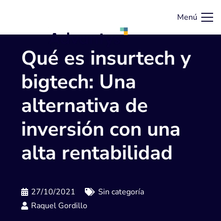
Menú
Qué es insurtech y
bigtech: Una
alternativa de
inversión con una
alta rentabilidad
27/10/2021
Sin categoría
Raquel Gordillo