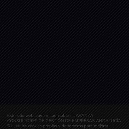
Este sitio web, cuyo responsable es AVANZA
CONSULTORES DE GESTIÓN DE EMPRESAS ANDALUCÍA
S.L., utiliza cookies propias y de terceros para mejorar