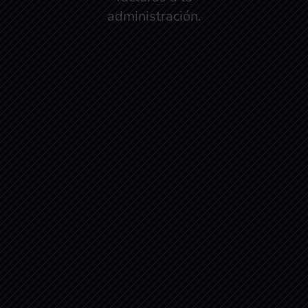
administración.