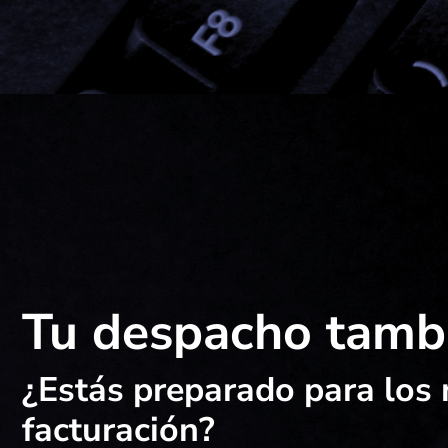
Tu despacho tambi
¿Estás preparado para los
facturación?