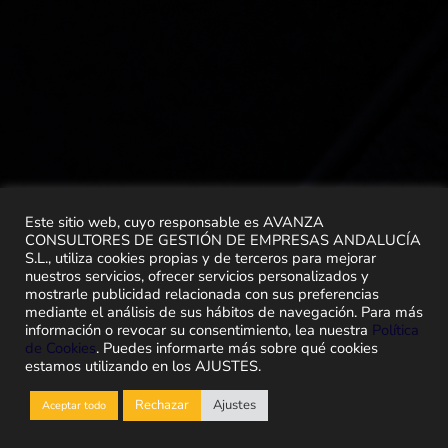
Este sitio web, cuyo responsable es AVANZA
CONSULTORES DE GESTIÓN DE EMPRESAS ANDALUCÍA
S.L., utiliza cookies propias y de terceros para mejorar
nuestros servicios, ofrecer servicios personalizados y
mostrarle publicidad relacionada con sus preferencias
mediante el análisis de sus hábitos de navegación. Para más
información o revocar su consentimiento, lea nuestra
Política
de Cookies
. Puedes informarte más sobre qué cookies
estamos utilizando en los AJUSTES.
Rechazar
Ajustes
Aceptar todo