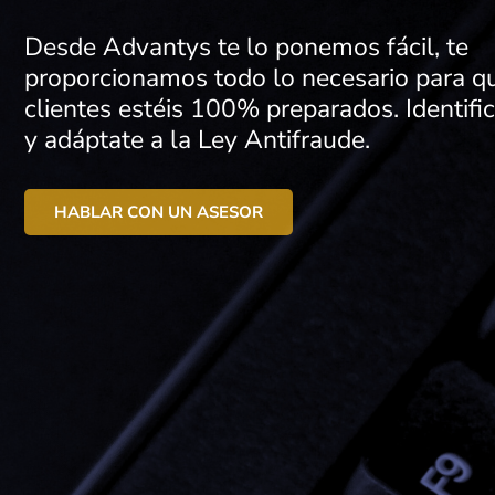
Desde Advantys te lo ponemos fácil, te
proporcionamos todo lo necesario para qu
clientes estéis 100% preparados. Identific
y adáptate a la Ley Antifraude.
HABLAR CON UN ASESOR